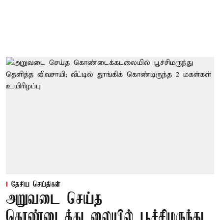
தேசிய செய்திகள்
அறுவடை செய்த
கொண்டைக்கடலையில் பூச்சிமருந்து