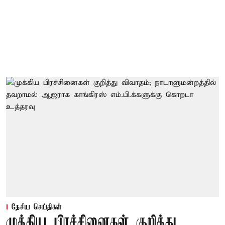
தேசிய செய்திகள்
முக்கிய பிரச்சினைகள் குறித்து