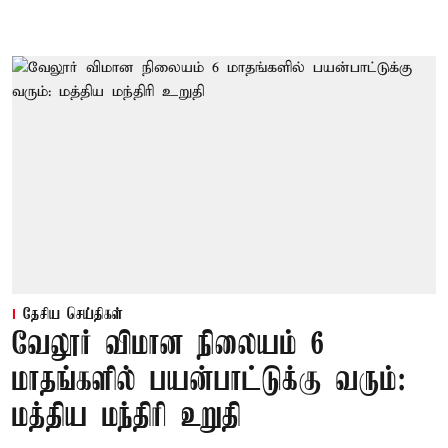
தேசிய செய்திகள்
வேலூர் விமான நிலையம் 6
மாதங்களில் பயன்பாட்டுக்கு வரும்:
மத்திய மந்திரி உறுதி