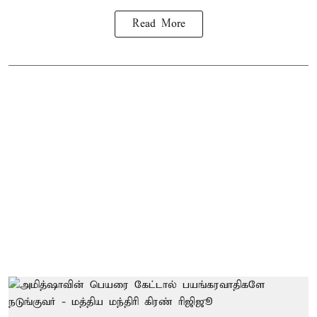
Read More