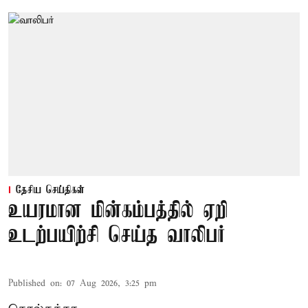
தேசிய செய்திகள்
உயரமான மின்கம்பத்தில் ஏறி
உடற்பயிற்சி செய்த வாலிபர்
Published on
:
07 Aug 2026, 3:25 pm