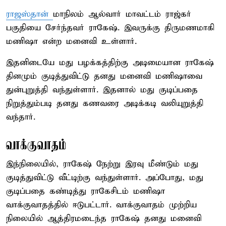
ராஜஸ்தான்
மாநிலம் ஆல்வார் மாவட்டம் ராஜ்கர்
பகுதியை சேர்ந்தவர் ராகேஷ். இவருக்கு திருமணமாகி
மணிஷா என்ற மனைவி உள்ளார்.
இதனிடையே மது பழக்கத்திற்கு அடிமையான ராகேஷ்
தினமும் குடித்துவிட்டு தனது மனைவி மணிஷாவை
துன்புறுத்தி வந்துள்ளார். இதனால் மது குடிப்பதை
நிறுத்தும்படி தனது கணவரை அடிக்கடி வலியுறுத்தி
வந்தார்.
வாக்குவாதம்
இந்நிலையில், ராகேஷ் நேற்று இரவு மீண்டும் மது
குடித்துவிட்டு வீட்டிற்கு வந்துள்ளார். அப்போது, மது
குடிப்பதை கண்டித்து ராகேசிடம் மணிஷா
வாக்குவாதத்தில் ஈடுபட்டார். வாக்குவாதம் முற்றிய
நிலையில் ஆத்திரமடைந்த ராகேஷ் தனது மனைவி