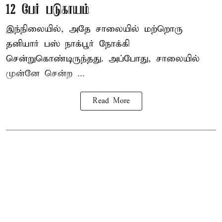
12 பேர் படுகாயம்
இந்நிலையில், அதே சாலையில் மற்றொரு
தனியார் பஸ் நாக்பூர் நோக்கி
சென்றுகொண்டிருந்தது. அப்போது, சாலையில்
முன்னே சென்ற ...
Read More