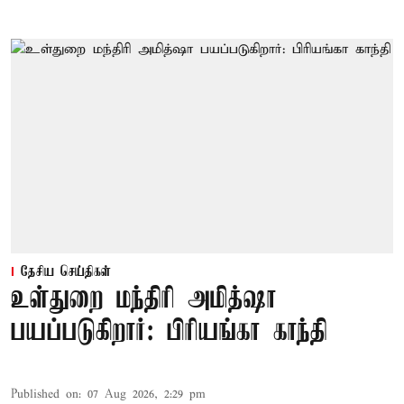
தேசிய செய்திகள்
உள்துறை மந்திரி அமித்ஷா
பயப்படுகிறார்: பிரியங்கா காந்தி
Published on
:
07 Aug 2026, 2:29 pm