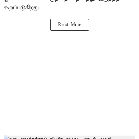
கூறப்படுகிறது.
Read More