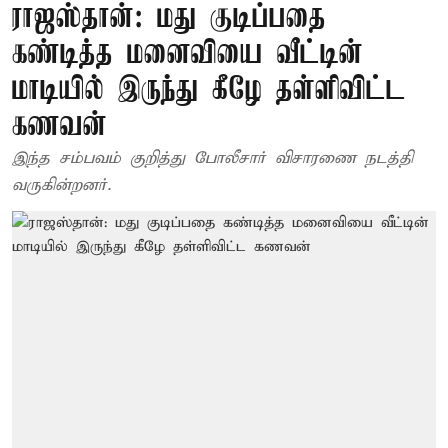
ராஜஸ்தான்: மது குடிப்பதை
கண்டித்த மனைவியை வீட்டின்
மாடியில் இருந்து கீழே தள்ளிவிட்ட
கணவன்
இந்த சம்பவம் குறித்து போலீசார் விசாரணை நடத்தி
வருகின்றனர்.