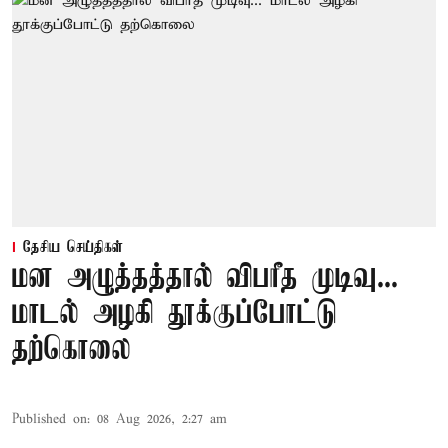
தேசிய செய்திகள்
மன அழுத்தத்தால் விபரீத முடிவு...
மாடல் அழகி தூக்குப்போட்டு
தற்கொலை
Published on
:
08 Aug 2026, 2:27 am