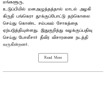
மங்களூரு,
உடுப்பியில் மனஅழுத்தத்தால் மாடல் அழகி
கிருதி பங்கெரா தூக்குப்போட்டு தற்கொலை
செய்து கொண்ட சம்பவம் சோகத்தை
ஏற்படுத்தியுள்ளது. இதுகுறித்து வழக்குப்பதிவு
செய்து போலீசார் தீவிர விசாரணை நடத்தி
வருகின்றனர்.
Read More