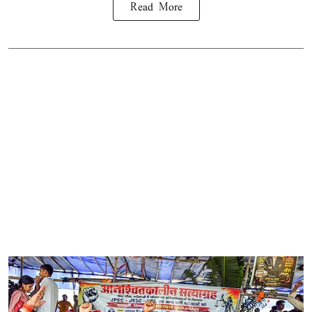
Read More