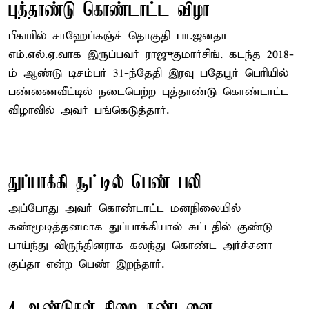
புத்தாண்டு கொண்டாட்ட விழா
பீகாரில் சாஹேப்கஞ்ச் தொகுதி பா.ஜனதா
எம்.எல்.ஏ.வாக இருப்பவர் ராஜுகுமார்சிங். கடந்த 2018-
ம் ஆண்டு டிசம்பர் 31-ந்தேதி இரவு பதேபூர் பெரியில்
பண்ணைவீட்டில் நடைபெற்ற புத்தாண்டு கொண்டாட்ட
விழாவில் அவர் பங்கெடுத்தார்.
துப்பாக்கி சூட்டில் பெண் பலி
அப்போது அவர் கொண்டாட்ட மனநிலையில்
கண்மூடித்தனமாக துப்பாக்கியால் சுட்டதில் குண்டு
பாய்ந்து விருந்தினராக கலந்து கொண்ட அர்ச்சனா
குப்தா என்ற பெண் இறந்தார்.