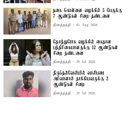
நகை கொள்ளை வழக்கில் 5 பேருக்கு
7 ஆண்டுகள் சிறை தண்டனை
தினத்தந்தி
01 Aug 2026
தேசத்துரோக வழக்கில் கைதான
பத்திரிகையாளருக்கு 12 ஆண்டுகள்
சிறை தண்டனை
தினத்தந்தி
29 Jul 2026
திருநெல்வேலியில் வாலிபரை
அரிவாளால் தாக்கியவருக்கு 2
ஆண்டுகள் சிறை
தினத்தந்தி
25 Jul 2026