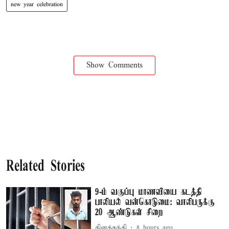
new year celebration
Show Comments
Related Stories
9-ம் வகுப்பு மாணவியை கடத்தி
பாலியல் வன்கொடுமை: வாலிபருக்கு
20 ஆண்டுகள் சிறை
தினத்தந்தி
8 hours ago