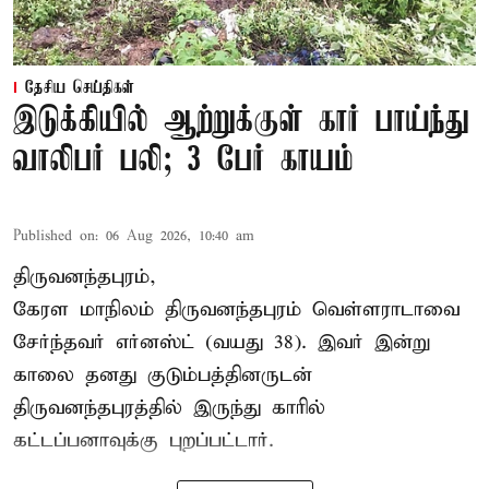
தேசிய செய்திகள்
இடுக்கியில் ஆற்றுக்குள் கார் பாய்ந்து
வாலிபர் பலி; 3 பேர் காயம்
Published on
:
06 Aug 2026, 10:40 am
திருவனந்தபுரம்,
கேரள மாநிலம் திருவனந்தபுரம் வெள்ளராடாவை
சேர்ந்தவர் எர்னஸ்ட் (வயது 38). இவர் இன்று
காலை தனது குடும்பத்தினருடன்
திருவனந்தபுரத்தில் இருந்து காரில்
கட்டப்பனாவுக்கு புறப்பட்டார்.