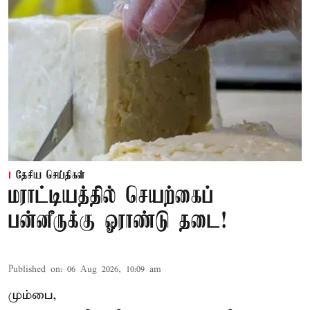
தேசிய செய்திகள்
மராட்டியத்தில் செயற்கைப்
பன்னீருக்கு ஓராண்டு தடை!
Published on
:
06 Aug 2026, 10:09 am
மும்பை,