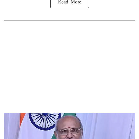
Read More