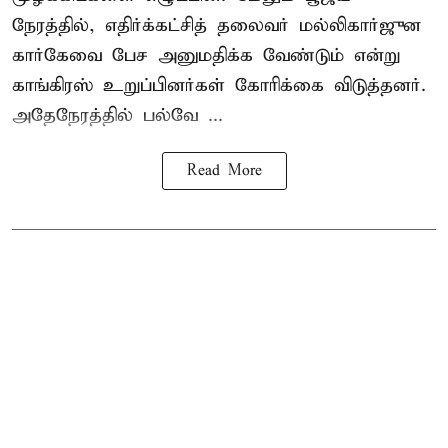
நேரத்தில், எதிர்க்கட்சித் தலைவர் மல்லிகார்ஜுன
கார்கேவை பேச அனுமதிக்க வேண்டும் என்று
காங்கிரஸ் உறுப்பினர்கள் கோரிக்கை விடுத்தனர்.
அதேநேரத்தில் பல்வே ...
Read More