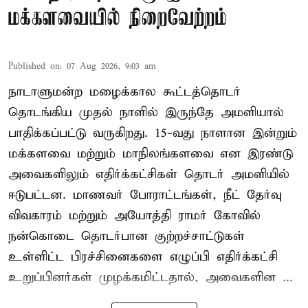
மக்களவையில் நிறைவேற்றம்
Published on
:
07 Aug 2026, 9:03 am
நாடாளுமன்ற மழைக்கால கூட்டத்தொடர்
தொடங்கிய முதல் நாளில் இருந்தே அமளியால்
பாதிக்கப்பட்டு வருகிறது. 15-வது நாளான இன்றும்
மக்களவை மற்றும் மாநிலங்களவை என இரண்டு
அவைகளிலும் எதிர்க்கட்சிகள் தொடர் அமளியில்
ஈடுபட்டன. மாணவர் போராட்டங்கள், நீட் தேர்வு
விவகாரம் மற்றும் அயோத்தி ராமர் கோவில்
நன்கொடை தொடர்பான குற்றச்சாட்டுகள்
உள்ளிட்ட பிரச்சினைகளை எழுப்பி எதிர்க்கட்சி
உறுப்பினர்கள் முழக்கமிட்டதால், அவைகளின ...