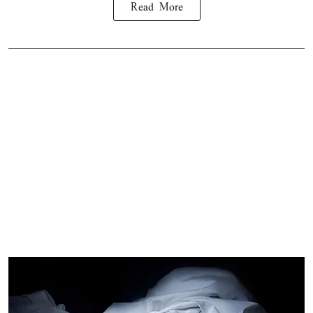
Read More