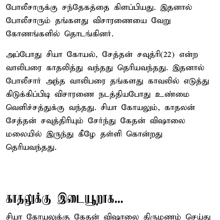
போலீசாருக்கு சந்தேகத்தை கிளப்பியது. இதனால்
போலீசாரும் தங்களது விசாரணையை வேறு
கோணங்களில் தொடங்கினர்.
அப்போது சியா கோயல், சேத்தன் சவுத்ரி(22) என்ற
வாலிபரை காதலித்து வந்தது தெரியவந்தது. இதனால்
போலீசார் அந்த வாலிபரை தங்களது காவலில் எடுத்து
கிடுக்கிப்பிடி விசாரணை நடத்தியபோது உண்மை
வெளிச்சத்துக்கு வந்தது. சியா கோயலும், காதலன்
சேத்தன் சவுத்திரியும் சேர்ந்து கேதன் விஷாலை
மலையில் இருந்து கீழே தள்ளி கொன்றது
தெரியவந்தது.
காதலுக்கு இடையூறாக...
சியா கோயலுக்கு கேதன் விஷாலை திருமணம் செய்து