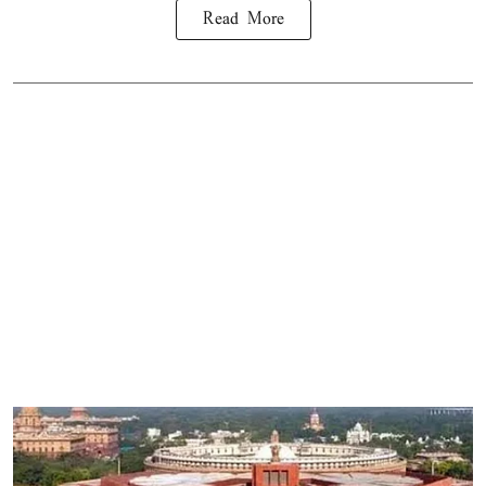
Read More