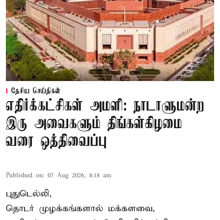
தேசிய செய்திகள்
எதிர்க்கட்சிகள் அமளி: நாடாளுமன்ற
இரு அவைகளும் திங்கள்கிழமை
வரை ஒத்திவைப்பு
Published on
:
07 Aug 2026, 8:18 am
புதுடெல்லி,
தொடர் முழக்கங்களால் மக்களவை,