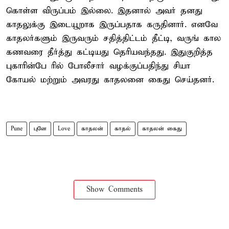
கொள்ள விருப்பம் இல்லை. இதனால் அவர் தனது
காதலுக்கு இடையூறாக இருப்பதாக கருதினார். எனவே
காதலர்களும் இருவரும் சதித்திட்டம் தீட்டி, வருங் கால
கணவரை தீர்த்து கட்டியது தெரியவந்தது. இதுகுறித்த
புகாரின்பே ரில் போலீசார் வழக்குப்பதிந்து சியா
கோயல் மற்றும் அவரது காதலனை கைது செய்தனர்.
Pune
புனே
Love
காதலன்
காதல்
காதலன் கைது
Show Comments