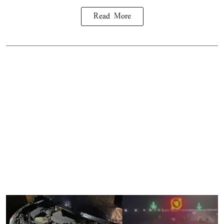
Read More