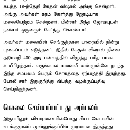
கடந்த 18-ந்தேதி கேதன் விஷால் அங்கு சென்றார்.
அங்கு அவர்கள் கரம் கோர்த்து ஜோடியாக
மலையேற்றம் சென்றனர். பின்னர் இந்த ஜோடியுடன்
நண்பர் ஒருவரும் சேர்ந்து கொண்டார்.
அவர்கள் மலையின் செங்குத்தான பாறையில் நின்று
புகைப்படம் எடுத்தனர். இதில் கேதன் விஷால் நிலை
தடுமாறி 400 அடி பள்ளத்தில் விழுந்து பரிதாபமாக
உயிரிழந்தார். வருங்கால மனைவி கண்முன்னே நடந்த
இந்த சம்பவம் பெரும் சோகத்தை ஏற்படுத்தி இருந்தது.
போலீ சார் இதுகுறித்து விபத்து வழக்குப்பதிவு
செய்திருந்தனர்.
கொலை செய்யப்பட்டது அம்பலம்
இருப்பினும் விசாரணையின்போது சியா கோயலின்
வாக்குமூலம் முன்னுக்குப்பின் முரணாக இருந்தது