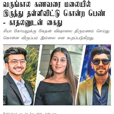
வருங்கால கணவரை மலையில்
இருந்து தள்ளிவிட்டு கொன்ற பெண்
- காதலனுடன் கைது
சியா கோயலுக்கு கேதன் விஷாலை திருமணம் செய்து
கொள்ள விருப்பம் இல்லை என கூறப்படுகிறது.