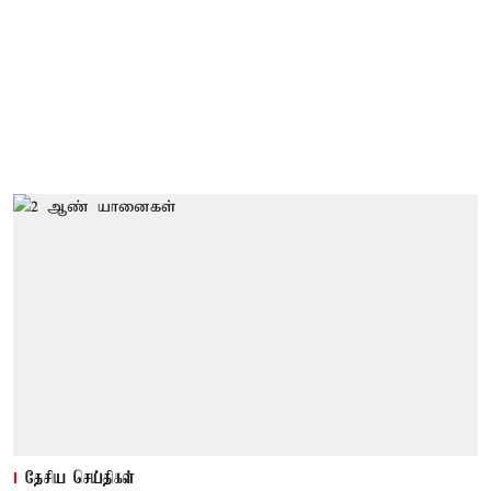
தேசிய செய்திகள்