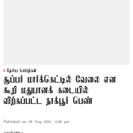
தேசிய செய்திகள்
சூப்பர் மார்க்கெட்டில் வேலை என
கூறி மதுபானக் கடையில்
விற்கப்பட்ட நாக்பூர் பெண்
Published on
:
08 Aug 2026, 12:00 pm
மும்பை,