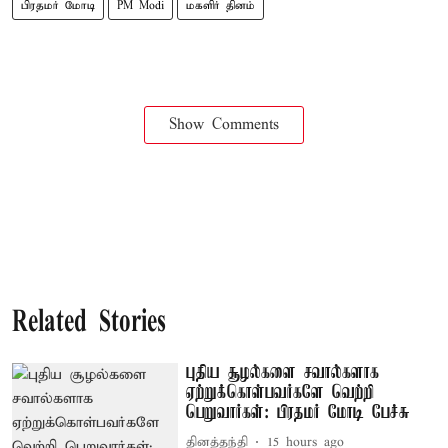
பிரதமர் மோடி
PM Modi
மகளிர் தினம்
Show Comments
Related Stories
புதிய சூழல்களை சவால்களாக
ஏற்றுக்கொள்பவர்களே வெற்றி
பெறுவார்கள்: பிரதமர் மோடி பேச்சு
தினத்தந்தி
15 hours ago