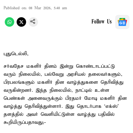
Published on
:
08 Mar 2026, 5:48 am
Follow Us
புதுடெல்லி,
சர்வதேச மகளிர் தினம் இன்று கொண்டாடப்பட்டு
வரும் நிலையில், பல்வேறு அரசியல் தலைவர்களும்,
பிரபலங்களும் மகளிர் தின வாழ்த்துகளை தெரிவித்து
வருகின்றனர். இந்த நிலையில், நாட்டில் உள்ள
பெண்கள் அனைவருக்கும் பிரதமர் மோடி மகளிர் தின
வாழ்த்து தெரிவித்துள்ளார். இது தொடர்பாக ‘எக்ஸ்’
தளத்தில் அவர் வெளியிட்டுள்ள வாழ்த்து பதிவில்
கூறியிருப்பதாவது;-