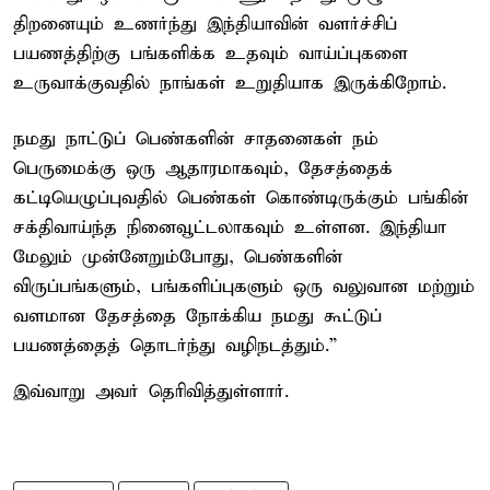
திறனையும் உணர்ந்து இந்தியாவின் வளர்ச்சிப்
பயணத்திற்கு பங்களிக்க உதவும் வாய்ப்புகளை
உருவாக்குவதில் நாங்கள் உறுதியாக இருக்கிறோம்.
நமது நாட்டுப் பெண்களின் சாதனைகள் நம்
பெருமைக்கு ஒரு ஆதாரமாகவும், தேசத்தைக்
கட்டியெழுப்புவதில் பெண்கள் கொண்டிருக்கும் பங்கின்
சக்திவாய்ந்த நினைவூட்டலாகவும் உள்ளன. இந்தியா
மேலும் முன்னேறும்போது, ​​பெண்களின்
விருப்பங்களும், பங்களிப்புகளும் ஒரு வலுவான மற்றும்
வளமான தேசத்தை நோக்கிய நமது கூட்டுப்
பயணத்தைத் தொடர்ந்து வழிநடத்தும்.”
இவ்வாறு அவர் தெரிவித்துள்ளார்.