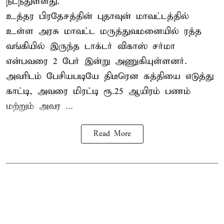
நடந்துள்ளது.
உத்தர பிரதேசத்தின் புதாவுன் மாவட்டத்தில்
உள்ள அரசு மாவட்ட மருத்துவமனையில் ரத்த
வங்கியில் இருந்த டாக்டர் விகாஸ் சர்மா
என்பவரை 2 பேர் இன்று அணுகியுள்ளனர்.
அவரிடம் பேசியபடியே திடீரென கத்தியை எடுத்து
காட்டி, அவரை மிரட்டி ரூ.25 ஆயிரம் பணம்
மற்றும் அவர ...
Read More