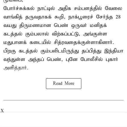
போர்ச்சுக்கல்
நாட்டில் அதிக சம்பளத்தில் வேலை
வாங்கித் தருவதாகக் கூறி, நாக்பூரைச் சேர்ந்த 28
வயது திருமணமான பெண் ஒருவர் மனிதக்
கடத்தல் கும்பலால் விற்கப்பட்டு, அங்குள்ள
மதுபானக் கடையில் சித்ரவதைக்குள்ளாகினார்.
பிறகு கடத்தல் கும்பலிடமிருந்து தப்பித்து இந்தியா
வந்துள்ள அந்தப் பெண், புனே போலீசில் புகார்
அளித்தார்.
Read More
X