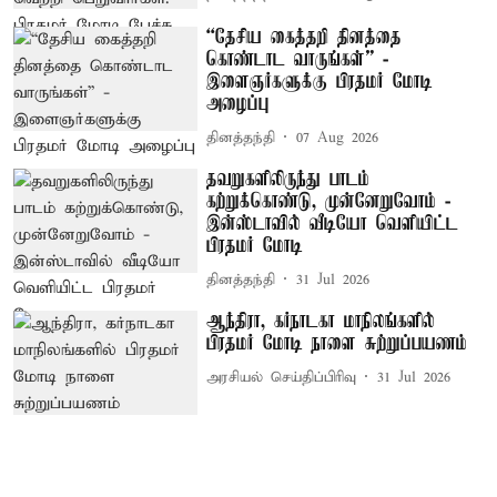
“தேசிய கைத்தறி தினத்தை
கொண்டாட வாருங்கள்” -
இளைஞர்களுக்கு பிரதமர் மோடி
அழைப்பு
தினத்தந்தி
07 Aug 2026
தவறுகளிலிருந்து பாடம்
கற்றுக்கொண்டு, முன்னேறுவோம் -
இன்ஸ்டாவில் வீடியோ வெளியிட்ட
பிரதமர் மோடி
தினத்தந்தி
31 Jul 2026
ஆந்திரா, கர்நாடகா மாநிலங்களில்
பிரதமர் மோடி நாளை சுற்றுப்பயணம்
அரசியல் செய்திப்பிரிவு
31 Jul 2026