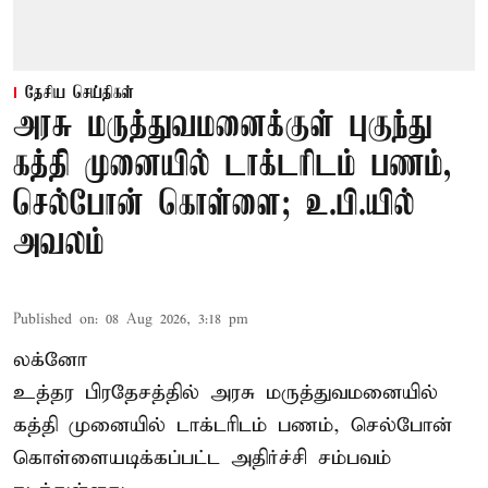
தேசிய செய்திகள்
அரசு மருத்துவமனைக்குள் புகுந்து
கத்தி முனையில் டாக்டரிடம் பணம்,
செல்போன் கொள்ளை; உ.பி.யில்
அவலம்
Published on
:
08 Aug 2026, 3:18 pm
லக்னோ
உத்தர பிரதேசத்தில் அரசு மருத்துவமனையில்
கத்தி முனையில் டாக்டரிடம் பணம், செல்போன்
கொள்ளையடிக்கப்பட்ட அதிர்ச்சி சம்பவம்