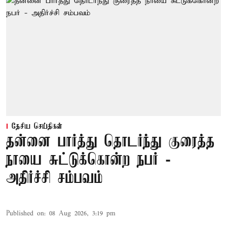
தேசிய செய்திகள்
தன்னை பார்த்து தொடர்ந்து குரைத்த
நாயை சுட்டுக்கொன்ற நபர் -
அதிர்ச்சி சம்பவம்
Published on
:
08 Aug 2026, 3:19 pm