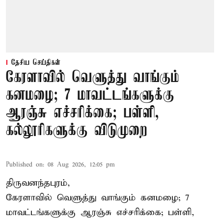
தேசிய செய்திகள்
கேரளாவில் வெளுத்து வாங்கும்
கனமழை; 7 மாவட்டங்களுக்கு
ஆரஞ்சு எச்சரிக்கை; பள்ளி,
கல்லூரிகளுக்கு விடுமுறை
Published on
:
08 Aug 2026, 12:05 pm
திருவனந்தபுரம்,
கேரளாவில் வெளுத்து வாங்கும் கனமழை; 7
மாவட்டங்களுக்கு ஆரஞ்சு எச்சரிக்கை; பள்ளி,