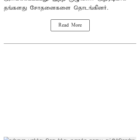
தங்களது சோதனைகளை தொடங்கினர்.
Read More