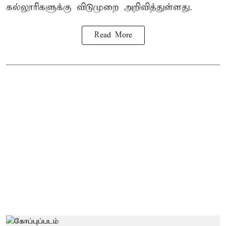
கல்லூரிகளுக்கு விடுமுறை அறிவித்துள்ளது.
Read More