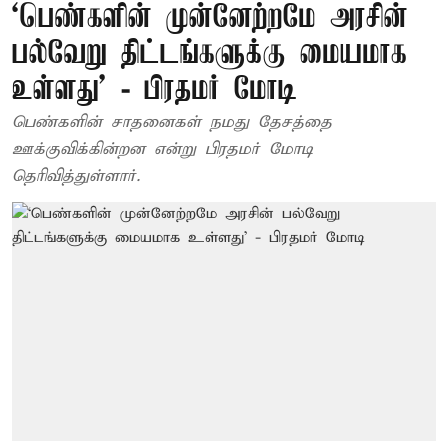
‘பெண்களின் முன்னேற்றமே அரசின்
பல்வேறு திட்டங்களுக்கு மையமாக
உள்ளது’ - பிரதமர் மோடி
பெண்களின் சாதனைகள் நமது தேசத்தை
ஊக்குவிக்கின்றன என்று பிரதமர் மோடி
தெரிவித்துள்ளார்.