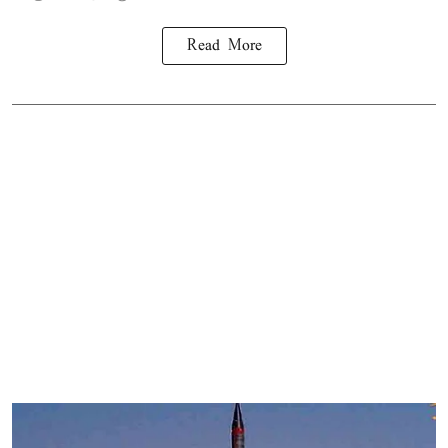
Read More