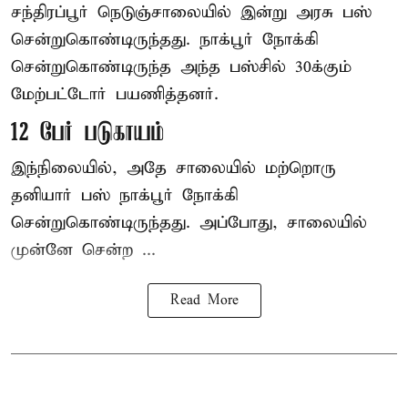
சந்திரப்பூர் நெடுஞ்சாலையில் இன்று அரசு பஸ்
சென்றுகொண்டிருந்தது. நாக்பூர் நோக்கி
சென்றுகொண்டிருந்த அந்த பஸ்சில் 30க்கும்
மேற்பட்டோர் பயணித்தனர்.
12 பேர் படுகாயம்
இந்நிலையில், அதே சாலையில் மற்றொரு
தனியார் பஸ் நாக்பூர் நோக்கி
சென்றுகொண்டிருந்தது. அப்போது, சாலையில்
முன்னே சென்ற ...
Read More