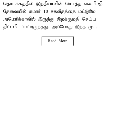
தொடக்கத்தில் இந்தியாவின் மொத்த எல்.பி.ஜி.
தேவையில் சுமார் 10 சதவீதத்தை மட்டுமே
அமெரிக்காவில் இருந்து இறக்குமதி செய்ய
திட்டமிடப்பட்டிருந்தது. அப்போது இந்த மு ...
Read More