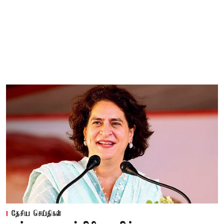
தேசிய செய்திகள்