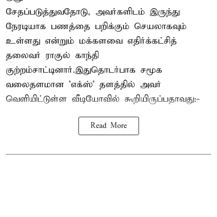
சேதப்படுத்துவதோடு, அவர்களிடம் இருந்து
நேரடியாக பணத்தை பறிக்கும் செயலாகவும்
உள்ளது என்றும் மக்களவை எதிர்க்கட்சித்
தலைவர் ராகுல் காந்தி
குற்றம்சாட்டினார்.இதுதொடர்பாக சமூக
வலைதளமான 'எக்ஸ்' தளத்தில் அவர்
வெளியிட்டுள்ள வீடியோவில் கூறியிருப்பதாவது:-
Read More