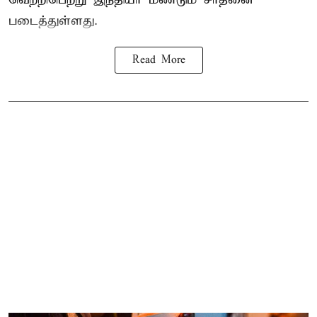
படைத்துள்ளது.
Read More