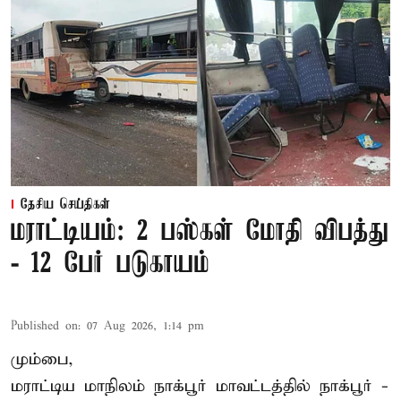
தேசிய செய்திகள்
மராட்டியம்: 2 பஸ்கள் மோதி விபத்து
- 12 பேர் படுகாயம்
Published on
:
07 Aug 2026, 1:14 pm
மும்பை,
மராட்டிய மாநிலம்
நாக்பூர்
மாவட்டத்தில் நாக்பூர் -