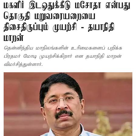
மகளிர் இடஒதுக்கீடு மசோதா என்பது
தொகுதி மறுவரையறையை
திசைதிருப்பும் முயற்சி - தயாநிதி
மாறன்
தென்னிந்திய மாநிலங்களின் உரிமைகளைப் பறிக்க
பிரதமர் மோடி முயற்சிக்கிறார் என தயாநிதி மாறன்
விமர்சித்துள்ளார்.