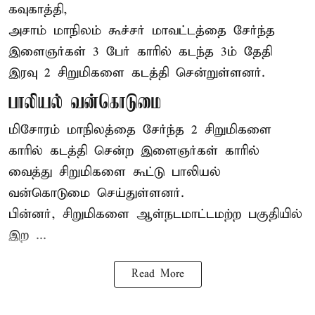
கவுகாத்தி,
அசாம்
மாநிலம் கூச்சர் மாவட்டத்தை சேர்ந்த
இளைஞர்கள் 3 பேர் காரில் கடந்த 3ம் தேதி
இரவு 2 சிறுமிகளை கடத்தி சென்றுள்ளனர்.
பாலியல் வன்கொடுமை
மிசோரம் மாநிலத்தை சேர்ந்த 2 சிறுமிகளை
காரில் கடத்தி சென்ற இளைஞர்கள் காரில்
வைத்து சிறுமிகளை கூட்டு பாலியல்
வன்கொடுமை செய்துள்ளனர்.
பின்னர், சிறுமிகளை ஆள்நடமாட்டமற்ற பகுதியில்
இற ...
Read More