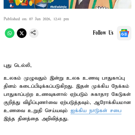
Published on
:
07 Jun 2026, 12:41 pm
Follow Us
புது டெல்லி,
உலகம் முழுவதும் இன்று உலக உணவு பாதுகாப்பு
தினம் கடைப்பிடிக்கப்படுகிறது. இதன் முக்கிய நேக்கம்
பாதுகாப்பற்ற உணவுகளால் ஏற்படும் சுகாதார கேடுகள்
குறித்து விழிப்புணர்வை ஏற்படுத்தவும், ஆரோக்கியமான
உணவை உறுதி செய்யவும்
ஐக்கிய நாடுகள் சபை
இந்த தினத்தை அறிவித்தது.