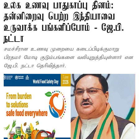
உலக உணவு பாதுகாப்பு தினம்:
தன்னிறைவு பெற்ற இந்தியாவை
உருவாக்க பங்களிப்போம் - ஜே.பி.
நட்டா
சமச்சீரான உணவு முறையை கடைப்பிடிக்குமாறு
பிரதமர் மோடி குடும்பங்களை வலியுறுத்தியுள்ளார் என
ஜே.பி. நட்டா தெரிவித்தார்.