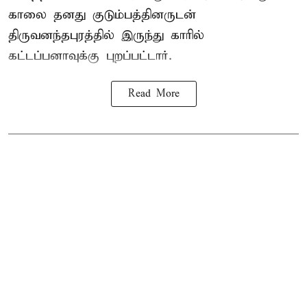
காலை தனது குடும்பத்தினருடன்
திருவனந்தபுரத்தில் இருந்து காரில்
கட்டப்பனாவுக்கு புறப்பட்டார்.
Read More