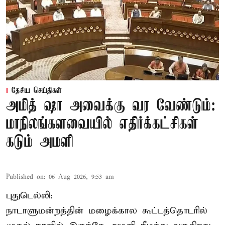
தேசிய செய்திகள்
அமித் ஷா அவைக்கு வர வேண்டும்:
மாநிலங்களவையில் எதிர்க்கட்சிகள்
கடும் அமளி
Published on
:
06 Aug 2026, 9:53 am
புதுடெல்லி:
நாடாளுமன்றத்தின் மழைக்கால கூட்டத்தொடரில்