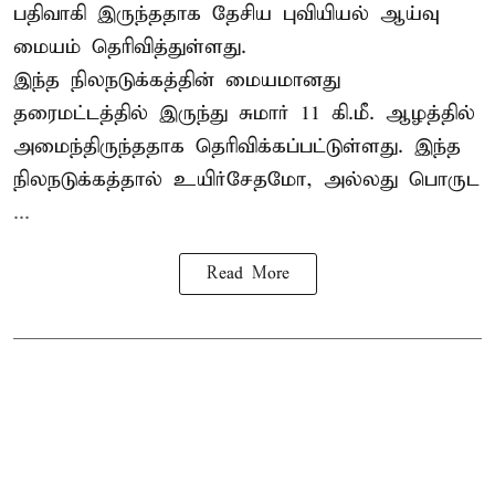
பதிவாகி இருந்ததாக தேசிய புவியியல் ஆய்வு
மையம் தெரிவித்துள்ளது.
இந்த நிலநடுக்கத்தின் மையமானது
தரைமட்டத்தில் இருந்து சுமார் 11 கி.மீ. ஆழத்தில்
அமைந்திருந்ததாக தெரிவிக்கப்பட்டுள்ளது. இந்த
நிலநடுக்கத்தால் உயிர்சேதமோ, அல்லது பொருட
...
Read More