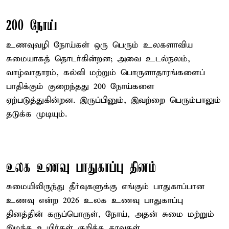
200 நோய்
உணவுவழி நோய்கள் ஒரு பெரும் உலகளாவிய
சுமையாகத் தொடர்கின்றன; அவை உடல்நலம்,
வாழ்வாதாரம், கல்வி மற்றும் பொருளாதாரங்களைப்
பாதிக்கும் குறைந்தது 200 நோய்களை
ஏற்படுத்துகின்றன. இருப்பினும், இவற்றை பெரும்பாலும்
தடுக்க முடியும்.
உலக உணவு பாதுகாப்பு தினம்
சுமையிலிருந்து தீர்வுகளுக்கு எங்கும் பாதுகாப்பான
உணவு என்ற 2026 உலக உணவு பாதுகாப்பு
தினத்தின் கருப்பொருள், நோய், அதன் சுமை மற்றும்
இழந்த உயிர்கள் குறித்த தரவுகள்,