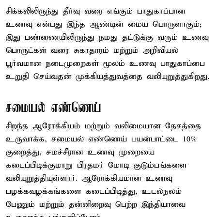
சிக்கலிலிருந்து தீர்வு வரை எங்கும் பாதுகாப்பான
உணவு என்பது இந்த ஆண்டின் மைய பொருளாகும்;
இது பண்ணையிலிருந்து நமது தட்டுக்கு வரும் உணவு
பொருட்கள் வரை சுகாதாரம் மற்றும் அறிவியல்
பூர்வமான நடைமுறைகள் மூலம் உணவு பாதுகாப்பை
உறுதி செய்வதன் முக்கியத்துவத்தை வலியுறுத்துகிறது.
சமையல் எண்ணெய்
சிறந்த ஆரோக்கியம் மற்றும் வலிமையான தேசத்தை
உருவாக்க, சமையல் எண்ணெய் பயன்பாட்டை 10%
குறைத்து, சமச்சீரான உணவு முறையை
கடைப்பிடிக்குமாறு பிரதமர் மோடி குடும்பங்களை
வலியுறுத்தியுள்ளார். ஆரோக்கியமான உணவு
பழக்கவழக்கங்களை கடைப்பிடித்து, உடல்நலம்
பேணும் மற்றும் தன்னிறைவு பெற்ற இந்தியாவை