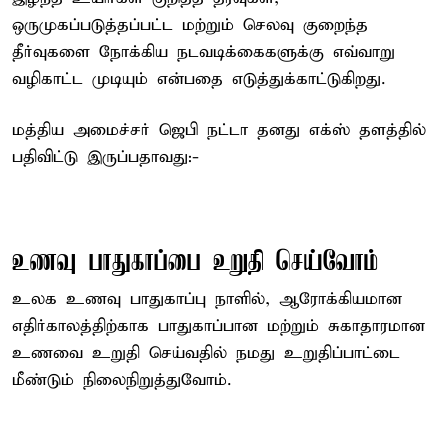
ஒருமுகப்படுத்தப்பட்ட மற்றும் செலவு குறைந்த
தீர்வுகளை நோக்கிய நடவடிக்கைகளுக்கு எவ்வாறு
வழிகாட்ட முடியும் என்பதை எடுத்துக்காட்டுகிறது.
மத்திய அமைச்சர் ஜெபி நட்டா தனது எக்ஸ் தளத்தில்
பதிவிட்டு இருப்பதாவது:-
உணவு பாதுகாப்பை உறுதி செய்வோம்
உலக உணவு பாதுகாப்பு நாளில், ஆரோக்கியமான
எதிர்காலத்திற்காக பாதுகாப்பான மற்றும் சுகாதாரமான
உணவை உறுதி செய்வதில் நமது உறுதிப்பாட்டை
மீண்டும் நிலைநிறுத்துவோம்.