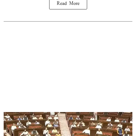
Read More