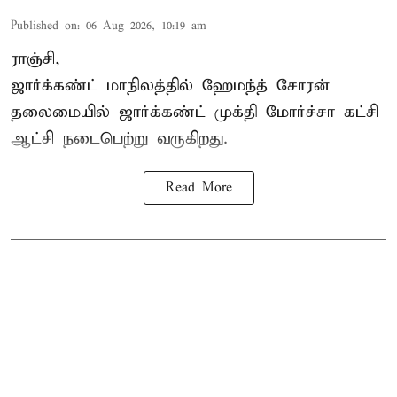
Published on
:
06 Aug 2026, 10:19 am
ராஞ்சி,
ஜார்க்கண்ட் மாநிலத்தில் ஹேமந்த் சோரன்
தலைமையில் ஜார்க்கண்ட் முக்தி மோர்ச்சா கட்சி
ஆட்சி நடைபெற்று வருகிறது.
Read More