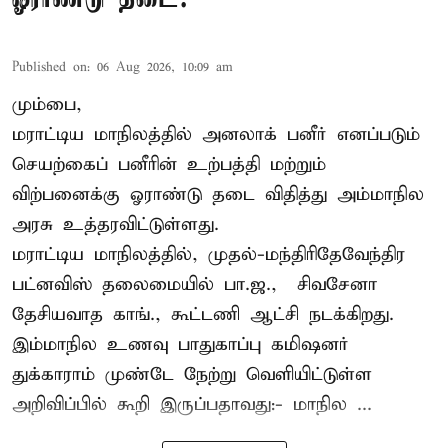
Published on
:
06 Aug 2026, 10:09 am
மும்பை,
மராட்டிய மாநிலத்தில் அனலாக் பனீர் எனப்படும்
செயற்கைப் பனீரின் உற்பத்தி மற்றும்
விற்பனைக்கு ஓராண்டு தடை விதித்து அம்மாநில
அரசு உத்தரவிட்டுள்ளது.
மராட்டிய மாநிலத்தில், முதல்-மந்திரிதேவேந்திர
பட்னவிஸ் தலைமையில் பா.ஜ., – சிவசேனா –
தேசியவாத காங்., கூட்டணி ஆட்சி நடக்கிறது.
இம்மாநில உணவு பாதுகாப்பு கமிஷனர்
துக்காராம் முண்டே நேற்று வெளியிட்டுள்ள
அறிவிப்பில் கூறி இருப்பதாவது:- மாநில ...