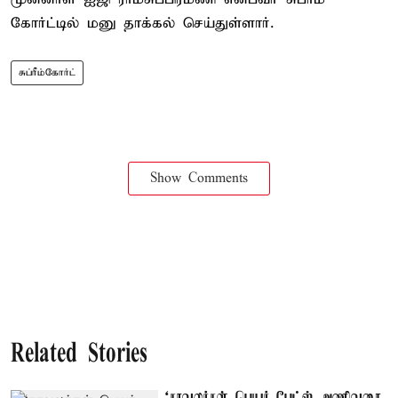
கோர்ட்டில் மனு தாக்கல் செய்துள்ளார்.
சுப்ரீம்கோர்ட்
Show Comments
Related Stories