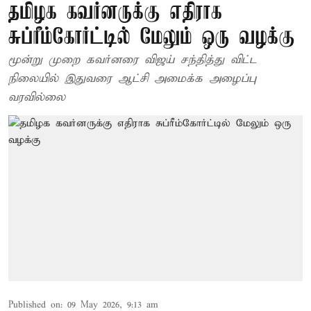
தமிழக கவர்னருக்கு எதிராக
சுப்ரீம்கோர்ட்டில் மேலும் ஒரு வழக்கு
மூன்று முறை கவர்னரை விஜய் சந்தித்து விட்ட
நிலையில் இதுவரை ஆட்சி அமைக்க அழைப்பு
வரவில்லை
Published on
:
09 May 2026, 9:13 am