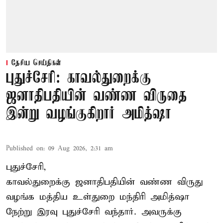
தேசிய செய்திகள்
புதுச்சேரி: காவல்துறைக்கு
ஜனாதிபதியின் வண்ண விருதை
இன்று வழங்குகிறார் அமித்ஷா
Published on
:
09 Aug 2026, 2:31 am
புதுச்சேரி,
காவல்துறைக்கு ஜனாதிபதியின் வண்ண விருது
வழங்க
மத்திய உள்துறை மந்திரி அமித்ஷா
நேற்று இரவு புதுச்சேரி வந்தார். அவருக்கு