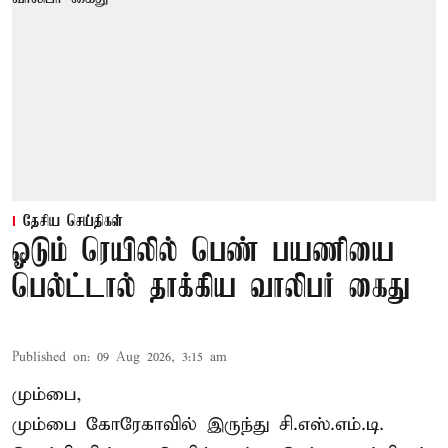
தேசிய செய்திகள்
ஓடும் ரெயிலில் பெண் பயணியை
பெல்ட்டால் தாக்கிய வாலிபர் கைது
Published on
:
09 Aug 2026, 3:15 am
மும்பை,
மும்பை கோரேகாவில் இருந்து சி.எஸ்.எம்.டி.