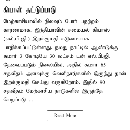
கியாஸ் தட்டுப்பாடு
மேற்காசியாவில் நிலவும் போர் பதற்றம்
காரணமாக, இந்தியாவின் சமையல் கியாஸ்
(எல்.பி.ஜி.) இறக்குமதி கடுமையாக
பாதிக்கப்பட்டுள்ளது. நமது நாட்டில் ஆண்டுக்கு
சுமார் 3 கோடியே 30 லட்சம் டன் எல்.பி.ஜி.
தேவைப்படும் நிலையில், அதில் சுமார் 65
சதவீதம் அளவுக்கு வெளிநாடுகளில் இருந்து தான்
இறக்குமதி செய்து வருகிறோம். இதில் 90
சதவீதம் மேற்காசிய நாடுகளில் இருந்தே
பெறப்படு ...
Read More