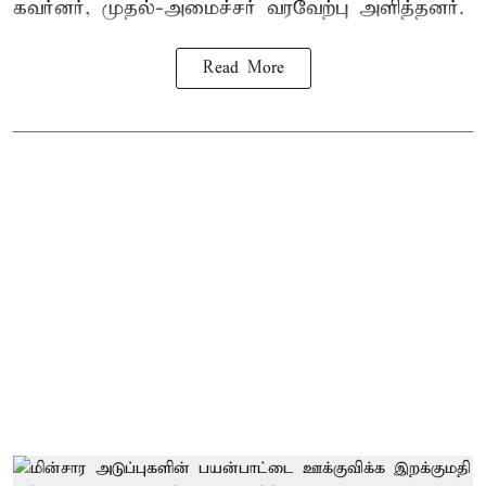
கவர்னர், முதல்-அமைச்சர் வரவேற்பு அளித்தனர்.
Read More