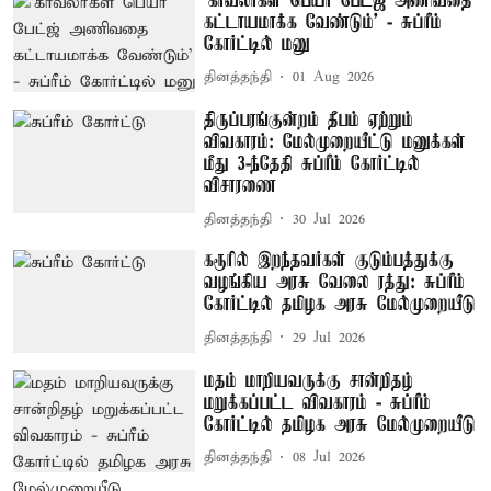
‘காவலர்கள் பெயர் பேட்ஜ் அணிவதை
கட்டாயமாக்க வேண்டும்’ - சுப்ரீம்
கோர்ட்டில் மனு
தினத்தந்தி
01 Aug 2026
திருப்பரங்குன்றம் தீபம் ஏற்றும்
விவகாரம்: மேல்முறையீட்டு மனுக்கள்
மீது 3-ந்தேதி சுப்ரீம் கோர்ட்டில்
விசாரணை
தினத்தந்தி
30 Jul 2026
கரூரில் இறந்தவர்கள் குடும்பத்துக்கு
வழங்கிய அரசு வேலை ரத்து: சுப்ரீம்
கோர்ட்டில் தமிழக அரசு மேல்முறையீடு
தினத்தந்தி
29 Jul 2026
மதம் மாறியவருக்கு சான்றிதழ்
மறுக்கப்பட்ட விவகாரம் - சுப்ரீம்
கோர்ட்டில் தமிழக அரசு மேல்முறையீடு
தினத்தந்தி
08 Jul 2026