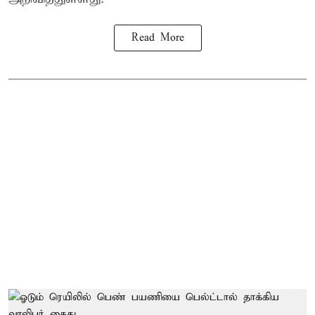
Read More