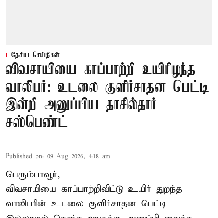
தேசிய செய்திகள்
விவசாயியை காப்பாற்றி உயிரிழந்த
வாலிபர்: உடலை குளிர்சாதன பெட்டி
இன்றி அனுப்பிய தாசில்தார்
சஸ்பெண்ட்
Published on
:
09 Aug 2026, 4:18 am
பெரும்பாவூர்,
விவசாயியை காப்பாற்றிவிட்டு உயிர் துறந்த
வாலிபரின் உடலை குளிர்சாதன பெட்டி