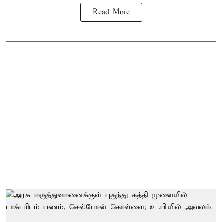
Read More