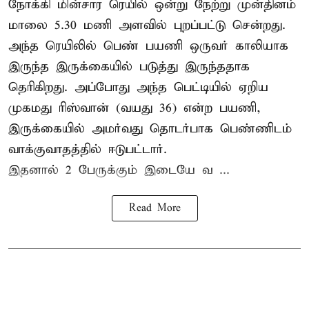
நோக்கி மின்சார ரெயில் ஒன்று நேற்று முன்தினம்
மாலை 5.30 மணி அளவில் புறப்பட்டு சென்றது.
அந்த ரெயிலில் பெண் பயணி ஒருவர் காலியாக
இருந்த இருக்கையில் படுத்து இருந்ததாக
தெரிகிறது. அப்போது அந்த பெட்டியில் ஏறிய
முகமது ரிஸ்வான் (வயது 36) என்ற பயணி,
இருக்கையில் அமர்வது தொடர்பாக பெண்ணிடம்
வாக்குவாதத்தில் ஈடுபட்டார்.
இதனால் 2 பேருக்கும் இடையே வ ...
Read More