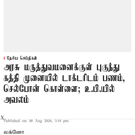
தேசிய செய்திகள்
அரசு மருத்துவமனைக்குள் புகுந்து
கத்தி முனையில் டாக்டரிடம் பணம்,
செல்போன் கொள்ளை; உ.பி.யில்
அவலம்
X
Published on
:
08 Aug 2026, 3:18 pm
லக்னோ