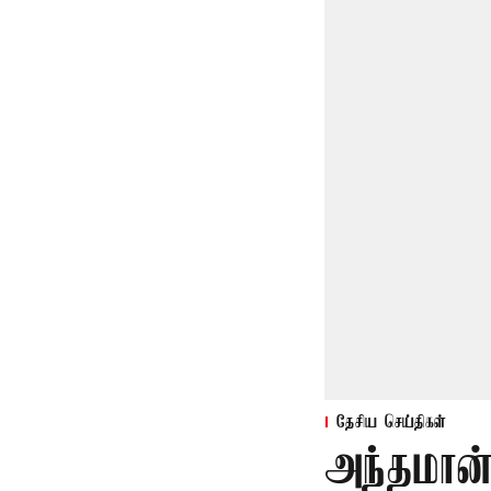
தேசிய செய்திகள்
அந்தமான்