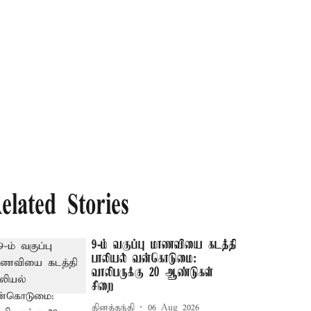
elated Stories
9-ம் வகுப்பு மாணவியை கடத்தி
பாலியல் வன்கொடுமை:
வாலிபருக்கு 20 ஆண்டுகள்
சிறை
தினத்தந்தி
06 Aug 2026