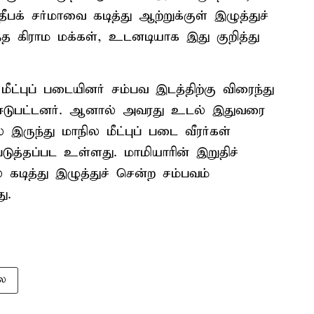
ீபக் சர்மாவை கடித்து ஆற்றுக்குள் இழுத்துச்
்த கிராம மக்கள், உடனடியாக இது குறித்து
மீட்புப் படையினர் சம்பவ இடத்திற்கு விரைந்து
ல் ஈடுபட்டனர். ஆனால் அவரது உடல் இதுவரை
இருந்து மாநில மீட்புப் படை வீரர்கள்
டுத்தப்பட உள்ளது. மாமியாரின் இறுதிச்
கடித்து இழுத்துச் சென்ற சம்பவம்
ு.
ை