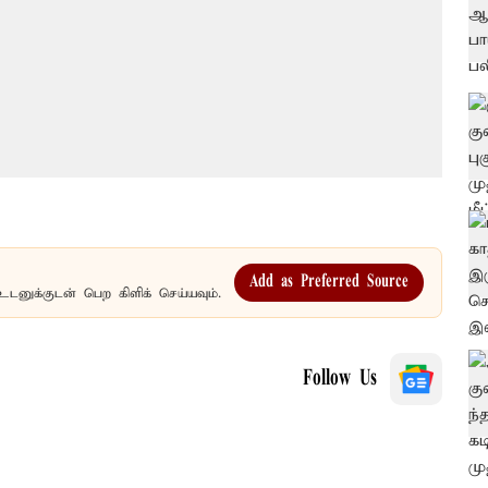
Add as Preferred Source
உடனுக்குடன் பெற கிளிக் செய்யவும்.
Follow Us