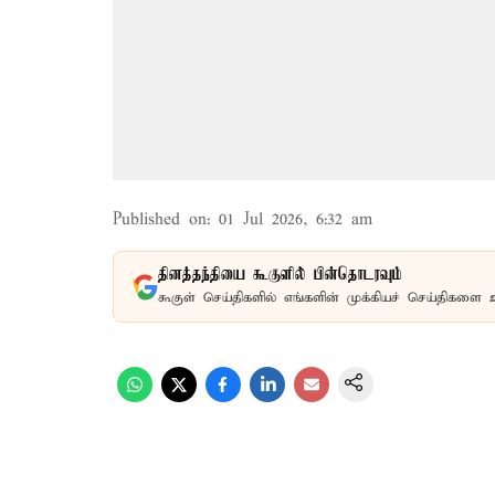
Published on
:
01 Jul 2026, 6:32 am
தினத்தந்தியை கூகுளில் பின்தொடரவும்
கூகுள் செய்திகளில் எங்களின் முக்கியச் செய்திகளை 