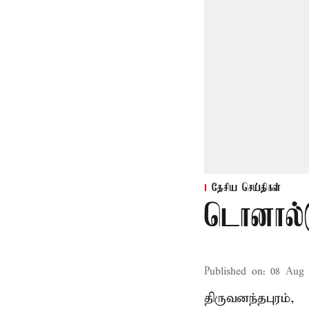
தேசிய செய்திகள்
டொனால்ட
Published on
:
08 Aug 
திருவனந்தபுரம்,