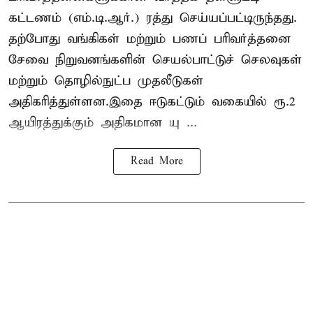
கட்டணம் (எம்.டி.ஆர்.) ரத்து செய்யப்பட்டிருந்தது.
தற்போது வங்கிகள் மற்றும் பணப் பரிவர்த்தனை
சேவை நிறுவனங்களின் செயல்பாட்டுச் செலவுகள்
மற்றும் தொழில்நுட்ப முதலீடுகள்
அதிகரித்துள்ளன.இதை ஈடுகட்டும் வகையில் ரூ.2
ஆயிரத்துக்கும் அதிகமான யு ...
Read More