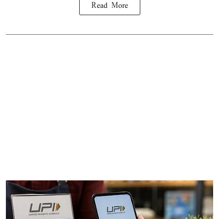
Read More