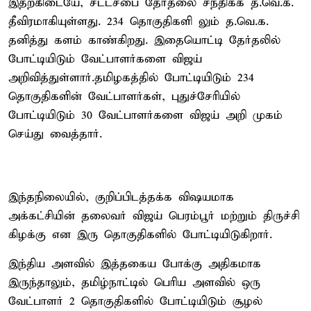
இதற்கிடையே, சட்டசபை தேர்தலை சந்திக்க த.வெ.க.
தீவிரமாகியுள்ளது. 234 தொகுதிகளி லும் த.வெ.க.
தனித்து களம் காண்கிறது. இதையொட்டி தேர்தலில்
போட்டியிடும் வேட்பாளர்களை விஜய்
அறிவித்துள்ளார்.தமிழகத்தில் போட்டியிடும் 234
தொகுதிகளின் வேட்பாளர்கள், புதுச்சேரியில்
போட்டியிடும் 30 வேட்பாளர்களை விஜய் அறி முகம்
செய்து வைத்தார்.
இந்தநிலையில், குறிப்பிடத்தக்க விஷயமாக
அக்கட்சியின் தலைவர் விஜய் பெரம்பூர் மற்றும் திருச்சி
கிழக்கு என இரு தொகுதிகளில் போட்டியிடுகிறார்.
இந்திய அளவில் இத்தகைய போக்கு அதிகமாக
இருந்தாலும், தமிழ்நாட்டில் பெரிய அளவில் ஒரு
வேட்பாளர் 2 தொகுதிகளில் போட்டியிடும் சூழல்