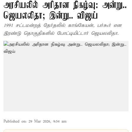
அரசியலில் அரிதான நிகழ்வு: அன்று..
ஜெயலலிதா; இன்று.. விஜய்
1991 சட்டமன்றத் தேர்தலில் காங்கேயன், பர்கூர் என
இரண்டு தொகுதிகளில் போட்டியிட்டார் ஜெயலலிதா.
Published on
:
29 Mar 2026, 9:54 am