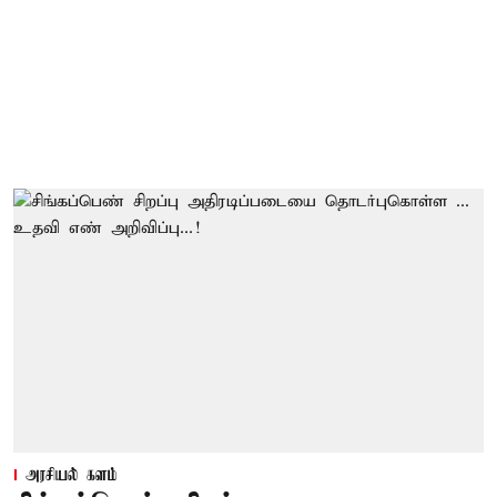
அரசியல் களம்