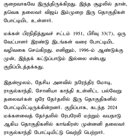
குறைவாகவே இருந்திருக்கிறது. இந்த சூழலில் தான்,
தவெக தலைவர் விஜய் இம்முறை இரு தொகுதிகள்
போட்டியிட உள்ளார்.
மக்கள் பிரநிதித்துவச் சட்டம் 1951, பிரிவு 33(7), ஒரு
வேட்பாளர் இரண்டு இடங்கள் வரை போட்டியிட
வழிவகை செய்கிறது. எனினும், 1996-ம் ஆண்டுக்கு
முன், இந்தக் கட்டுப்பாடும் இல்லை என்பது
குறிப்பிடத்தக்கது.
இதன்மூலம், தேசிய அளவில் நரேந்திர மோடி,
ராகுல்காந்தி, சோனியா காந்தி உள்ளிட்ட பல்வேறு
தலைவர்கள் ஒரே தேர்தலில் இரு தொகுதிகளில்
போட்டியிட்டிருக்கின்றனர். குறிப்பாக, கடந்த 2024
மக்களவைத் தேர்தலில் ரேபரேலி மற்றும் வயநாடு
ஆகிய தொகுதிகளில் காங்கிரஸ் முன்னனி தலைவர்
ராகுல்காந்தி போட்டியிட்டு வெற்றி பெற்றார்.