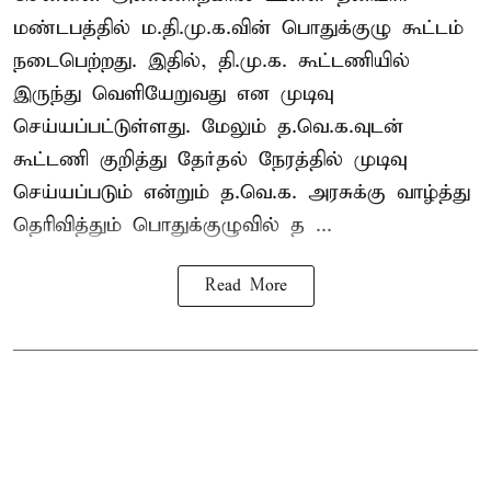
மண்டபத்தில் ம.தி.மு.க.வின் பொதுக்குழு கூட்டம்
நடைபெற்றது. இதில், தி.மு.க. கூட்டணியில்
இருந்து வெளியேறுவது என முடிவு
செய்யப்பட்டுள்ளது. மேலும் த.வெ.க.வுடன்
கூட்டணி குறித்து தேர்தல் நேரத்தில் முடிவு
செய்யப்படும் என்றும் த.வெ.க. அரசுக்கு வாழ்த்து
தெரிவித்தும் பொதுக்குழுவில் த ...
Read More