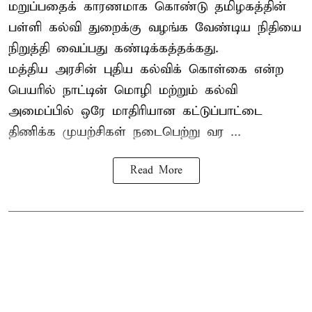
மறுப்பதைக் காரணமாக கொண்டு தமிழகத்தின்
பள்ளி கல்வி துறைக்கு வழங்க வேண்டிய நிதியை
நிறுத்தி வைப்பது கண்டிக்கத்தக்கது.
மத்திய அரசின் புதிய கல்விக் கொள்கை என்ற
பெயரில் நாட்டின் மொழி மற்றும் கல்வி
அமைப்பில் ஒரே மாதிரியான கட்டுப்பாட்டை
திணிக்க முயற்சிகள் நடைபெற்று வர ...
Read More