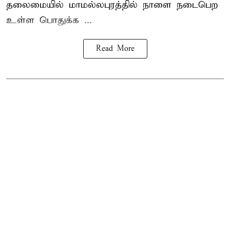
தலைமையில் மாமல்லபுரத்தில் நாளை நடைபெற
உள்ள பொதுக்க ...
Read More