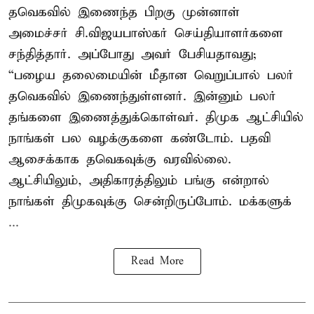
தவெகவில் இணைந்த பிறகு முன்னாள்
அமைச்சர் சி.விஜயபாஸ்கர் செய்தியாளர்களை
சந்தித்தார். அப்போது அவர் பேசியதாவது;
“பழைய தலைமையின் மீதான வெறுப்பால் பலர்
தவெகவில் இணைந்துள்ளனர். இன்னும் பலர்
தங்களை இணைத்துக்கொள்வர். திமுக ஆட்சியில்
நாங்கள் பல வழக்குகளை கண்டோம். பதவி
ஆசைக்காக தவெகவுக்கு வரவில்லை.
ஆட்சியிலும், அதிகாரத்திலும் பங்கு என்றால்
நாங்கள் திமுகவுக்கு சென்றிருப்போம். மக்களுக்
...
Read More