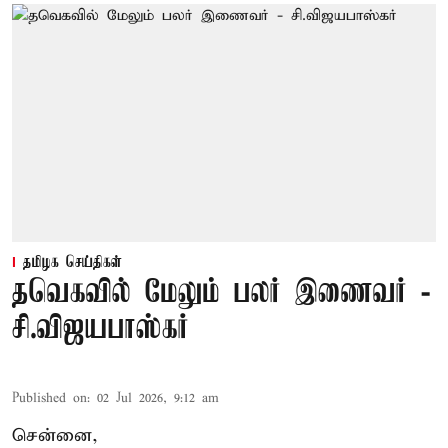
தமிழக செய்திகள்
தவெகவில் மேலும் பலர் இணைவர் -
சி.விஜயபாஸ்கர்
Published on
:
02 Jul 2026, 9:12 am
சென்னை,