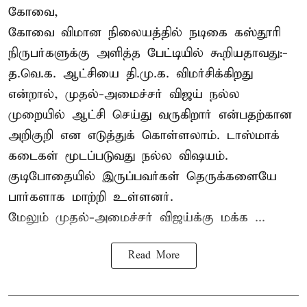
கோவை,
கோவை விமான நிலையத்தில் நடிகை கஸ்தூரி
நிருபர்களுக்கு அளித்த பேட்டியில் கூறியதாவது:-
த.வெ.க. ஆட்சியை தி.மு.க. விமர்சிக்கிறது
என்றால், முதல்-அமைச்சர் விஜய் நல்ல
முறையில் ஆட்சி செய்து வருகிறார் என்பதற்கான
அறிகுறி என எடுத்துக் கொள்ளலாம். டாஸ்மாக்
கடைகள் மூடப்படுவது நல்ல விஷயம்.
குடிபோதையில் இருப்பவர்கள் தெருக்களையே
பார்களாக மாற்றி உள்ளனர்.
மேலும் முதல்-அமைச்சர் விஜய்க்கு மக்க ...
Read More