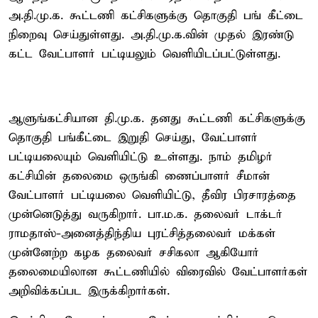
அ.தி.மு.க. கூட்டணி கட்சிகளுக்கு தொகுதி பங் கீட்டை
நிறைவு செய்துள்ளது. அ.தி.மு.க.வின் முதல் இரண்டு
கட்ட வேட்பாளர் பட்டியலும் வெளியிடப்பட்டுள்ளது.
ஆளுங்கட்சியான தி.மு.க. தனது கூட்டணி கட்சிகளுக்கு
தொகுதி பங்கீட்டை இறுதி செய்து, வேட்பாளர்
பட்டியலையும் வெளியிட்டு உள்ளது. நாம் தமிழர்
கட்சியின் தலைமை ஒருங்கி ணைப்பாளர் சீமான்
வேட்பாளர் பட்டியலை வெளியிட்டு, தீவிர பிரசாரத்தை
முன்னெடுத்து வருகிறார். பா.ம.க. தலைவர் டாக்டர்
ராமதாஸ்-அனைத்திந்திய புரட்சித்தலைவர் மக்கள்
முன்னேற்ற கழக தலைவர் சசிகலா ஆகியோர்
தலைமையிலான கூட்டணியில் விரைவில் வேட்பாளர்கள்
அறிவிக்கப்பட இருக்கிறார்கள்.