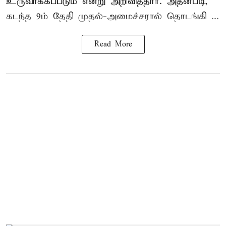
உருவாக்கப்படும் என்று அறிவித்தார். அதன்படி,
கடந்த 9ம் தேதி முதல்-அமைச்சரால் தொடங்கி ...
Read More