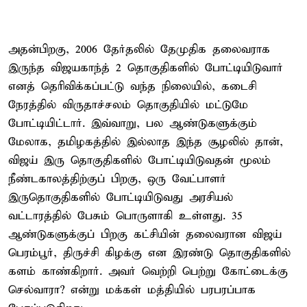
அதன்பிறகு, 2006 தேர்தலில் தேமுதிக தலைவராக
இருந்த விஜயகாந்த் 2 தொகுதிகளில் போட்டியிடுவார்
எனத் தெரிவிக்கப்பட்டு வந்த நிலையில், கடைசி
நேரத்தில் விருதாச்சலம் தொகுதியில் மட்டுமே
போட்டியிட்டார். இவ்வாறு, பல ஆண்டுகளுக்கும்
மேலாக, தமிழகத்தில் இல்லாத இந்த சூழலில் தான்,
விஜய் இரு தொகுதிகளில் போட்டியிடுவதன் மூலம்
நீண்டகாலத்திற்குப் பிறகு, ஒரு வேட்பாளர்
இருதொகுதிகளில் போட்டியிடுவது அரசியல்
வட்டாரத்தில் பேசும் பொருளாகி உள்ளது. 35
ஆண்டுகளுக்குப் பிறகு கட்சியின் தலைவரான விஜய்
பெரம்பூர், திருச்சி கிழக்கு என இரண்டு தொகுதிகளில்
களம் காண்கிறார். அவர் வெற்றி பெற்று கோட்டைக்கு
செல்வாரா? என்று மக்கள் மத்தியில் பரபரப்பாக