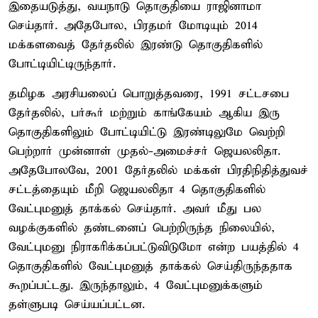
இதையடுத்து, வயநாடு தொகுதியை ராஜினாமா
செய்தார். அதேபோல, பிரதமர் மோடியும் 2014
மக்களவைத் தேர்தலில் இரண்டு தொகுதிகளில்
போட்டியிட்டிருந்தார்.
தமிழக அரசியலைப் பொறுத்தவரை, 1991 சட்டசபை
தேர்தலில், பர்கூர் மற்றும் காங்கேயம் ஆகிய இரு
தொகுதிகளிலும் போட்டியிட்டு இரண்டிலுமே வெற்றி
பெற்றார் முன்னாள் முதல்-அமைச்சர் ஜெயலலிதா.
அதேபோலவே, 2001 தேர்தலில் மக்கள் பிரதிநிதித்துவச்
சட்டத்தையும் மீறி ஜெயலலிதா 4 தொகுதிகளில்
வேட்புமனுத் தாக்கல் செய்தார். அவர் மீது பல
வழக்குகளில் தண்டனைப் பெற்றிருந்த நிலையில்,
வேட்புமனு நிராகரிக்கப்பட்டுவிடுமோ என்ற பயத்தில் 4
தொகுதிகளில் வேட்புமனுத் தாக்கல் செய்திருந்ததாக
கூறப்பட்டது. இருந்தாலும், 4 வேட்புமனுக்களும்
தள்ளுபடி செய்யப்பட்டன.