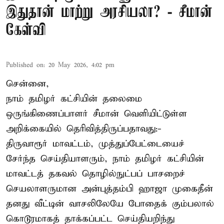
இதுதான் மாற்று அரசியலா? - சீமான்
கேள்வி
Published on
:
20 May 2026, 4:02 pm
சென்னை,
நாம் தமிழர் கட்சியின் தலைமை
ஒருங்கிணைப்பாளர் சீமான் வெளியிட்டுள்ள
அறிக்கையில் தெரிவித்திருப்பதாவது:-
திருவாரூர் மாவட்டம், முத்துப்பேட்டையைச்
சேர்ந்த செய்தியாளரும், நாம் தமிழர் கட்சியின்
மாவட்டத் தகவல் தொழில்நுட்பப் பாசறைச்
செயலாளருமான அன்புத்தம்பி ஹாஜா முகைதீன்
தனது வீட்டின் வாசலிலேயே போதைக் கும்பலால்
கொடூரமாகத் தாக்கப்பட்ட செய்தியறிந்து