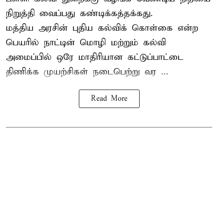
நிறுத்தி வைப்பது கண்டிக்கத்தக்கது.
மத்திய அரசின் புதிய கல்விக் கொள்கை என்ற
பெயரில் நாட்டின் மொழி மற்றும் கல்வி
அமைப்பில் ஒரே மாதிரியான கட்டுப்பாட்டை
திணிக்க முயற்சிகள் நடைபெற்று வர ...
Read More