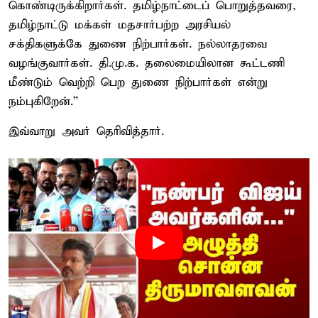
கொண்டிருக்கிறார்கள். தமிழ்நாட்டைப் பொறுத்தவரை,
தமிழ்நாட்டு மக்கள் மதசார்பற்ற அரசியல்
சக்திகளுக்கே துணை நிற்பார்கள். நல்லாதரவை
வழங்குவார்கள். தி.மு.க. தலைமையிலான கூட்டணி
மீண்டும் வெற்றி பெற துணை நிற்பார்கள் என்று
நம்புகிறேன்.”
இவ்வாறு அவர் தெரிவித்தார்.