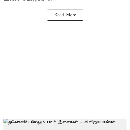
Read More