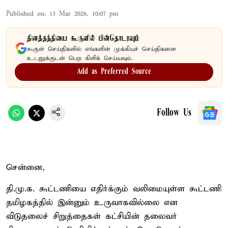
Published on
:
13 Mar 2026, 10:07 pm
தினத்தந்தியை கூகுளில் பின்தொடரவும்
கூகுள் செய்திகளில் எங்களின் முக்கியச் செய்திகளை
உடனுக்குடன் பெற கிளிக் செய்யவும்.
Add as Preferred Source
Follow Us
சென்னை,
தி.மு.க. கூட்டணியை எதிர்க்கும் வலிமையுள்ள கூட்டணி
தமிழகத்தில் இன்னும் உருவாகவில்லை என
விடுதலைச் சிறுத்தைகள் கட்சியின் தலைவர்