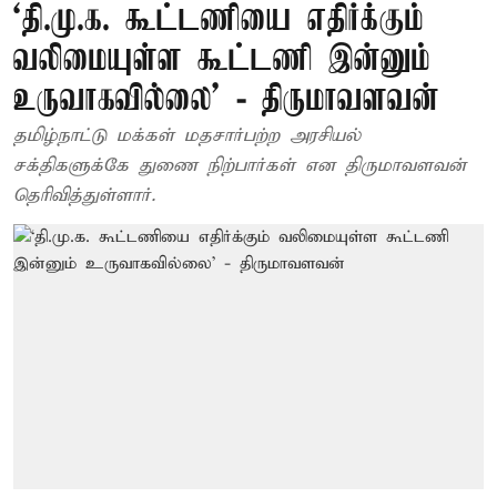
‘தி.மு.க. கூட்டணியை எதிர்க்கும்
வலிமையுள்ள கூட்டணி இன்னும்
உருவாகவில்லை’ - திருமாவளவன்
தமிழ்நாட்டு மக்கள் மதசார்பற்ற அரசியல்
சக்திகளுக்கே துணை நிற்பார்கள் என திருமாவளவன்
தெரிவித்துள்ளார்.