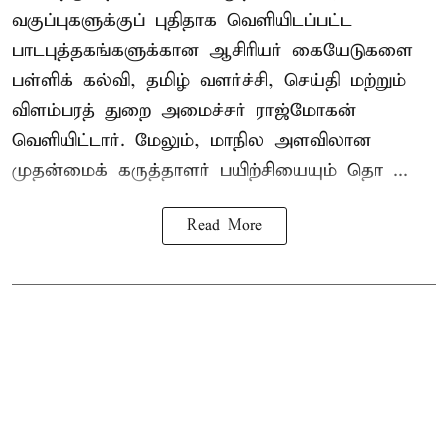
வகுப்புகளுக்குப் புதிதாக வெளியிடப்பட்ட
பாடபுத்தகங்களுக்கான ஆசிரியர் கையேடுகளை
பள்ளிக் கல்வி, தமிழ் வளர்ச்சி, செய்தி மற்றும்
விளம்பரத் துறை அமைச்சர் ராஜ்மோகன்
வெளியிட்டார். மேலும், மாநில அளவிலான
முதன்மைக் கருத்தாளர் பயிற்சியையும் தொ ...
Read More