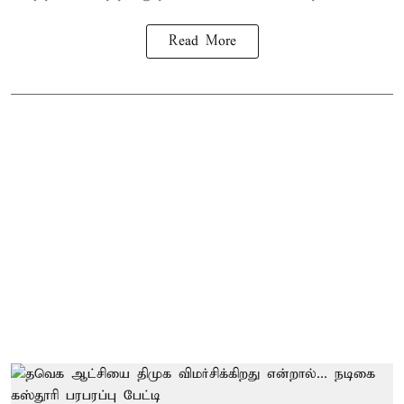
Read More