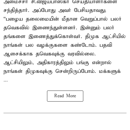
அமைச்சர் சி.விஜயபாஸ்கர் செய்தியாளர்களை
சந்தித்தார். அப்போது அவர் பேசியதாவது;
“பழைய தலைமையின் மீதான வெறுப்பால் பலர்
தவெகவில் இணைந்துள்ளனர். இன்னும் பலர்
தங்களை இணைத்துக்கொள்வர். திமுக ஆட்சியில்
நாங்கள் பல வழக்குகளை கண்டோம். பதவி
ஆசைக்காக தவெகவுக்கு வரவில்லை.
ஆட்சியிலும், அதிகாரத்திலும் பங்கு என்றால்
நாங்கள் திமுகவுக்கு சென்றிருப்போம். மக்களுக்
...
Read More