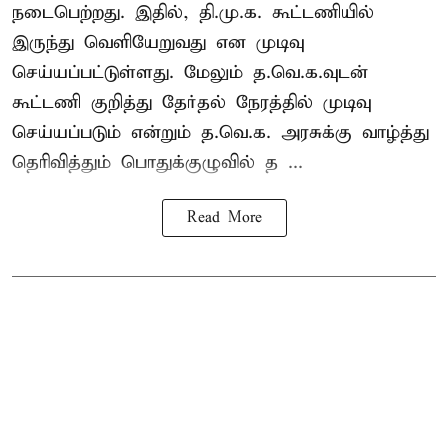
நடைபெற்றது. இதில், தி.மு.க. கூட்டணியில்
இருந்து வெளியேறுவது என முடிவு
செய்யப்பட்டுள்ளது. மேலும் த.வெ.க.வுடன்
கூட்டணி குறித்து தேர்தல் நேரத்தில் முடிவு
செய்யப்படும் என்றும் த.வெ.க. அரசுக்கு வாழ்த்து
தெரிவித்தும் பொதுக்குழுவில் த ...
Read More