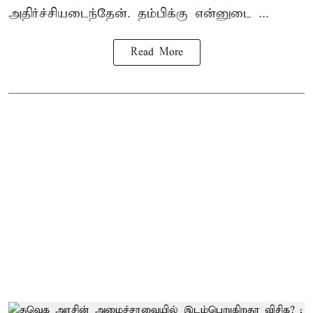
அதிர்ச்சியடைந்தேன். தம்பிக்கு என்னுடை ...
Read More