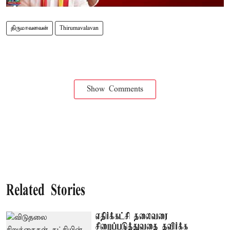
திருமாவளவன்
Thirumavalavan
Show Comments
Related Stories
எதிர்க்கட்சி தலைவரை
சிறைப்படுத்துவதை தவிர்க்க