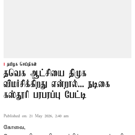
தமிழக செய்திகள்
தவெக ஆட்சியை திமுக
விமர்சிக்கிறது என்றால்... நடிகை
கஸ்தூரி பரபரப்பு பேட்டி
Published on
:
21 May 2026, 2:40 am
கோவை,