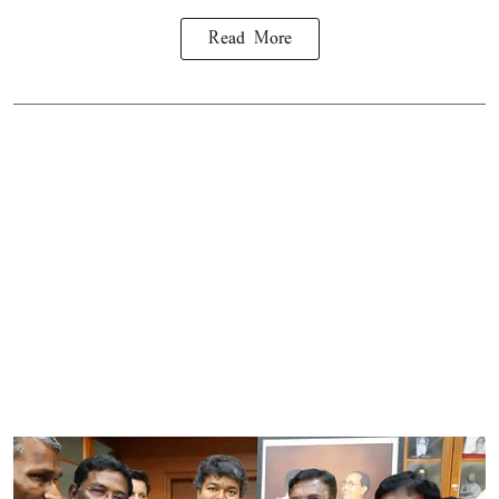
Read More