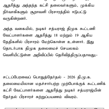
ஆதரித்து அந்தந்த கட்சி தலைவர்களும், முக்கிய
நிர்வாகிகளும் சூறாவளி பிரசாரத்தில் ஈடுபட்டு
வருகின்றனர்.
அந்த வகையில், நடிகர் சத்யராஜ் திமுக கூட்டணி
வேட்பாளர்களை ஆதரித்து 18 மற்றும் 19 ஆகிய
தேதிகளில் பிரசாரம் மேற்கொள்ள உள்ளார். இது
தொடர்பாக திமுக தலைமைச் செயலகம்
வெளியிட்டுள்ள அறிவிப்பில் தெரிவித்திருப்பதாவது;-
சட்டப்பேரவைப் பொதுத்தேர்தல் - 2026 தி.மு.க.
தலைமையிலான மதச்சார்பற்ற முற்போக்குக் கூட்டணிக்
கட்சி வேட்பாளர்களை ஆதரித்து நடிகர் சத்யராஜ்யின்
தேர்தல் பிரசாரச் சுற்றுப்பயணம் விவரம்.