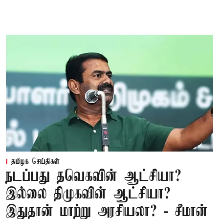
தமிழக செய்திகள்
நடப்பது தவெகவின் ஆட்சியா?
இல்லை திமுகவின் ஆட்சியா?
இதுதான் மாற்று அரசியலா? - சீமான்