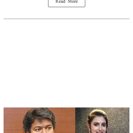
Read More