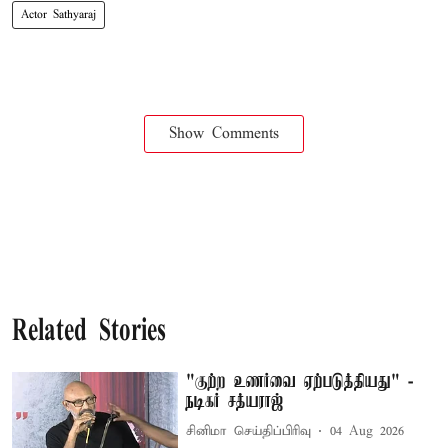
Actor Sathyaraj
Show Comments
Related Stories
"குற்ற உணர்வை ஏற்படுத்தியது" -
நடிகர் சத்யராஜ்
சினிமா செய்திப்பிரிவு
04 Aug 2026