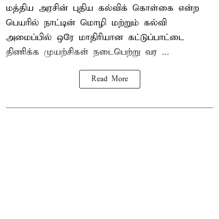
மத்திய அரசின் புதிய கல்விக் கொள்கை என்ற
பெயரில் நாட்டின் மொழி மற்றும் கல்வி
அமைப்பில் ஒரே மாதிரியான கட்டுப்பாட்டை
திணிக்க முயற்சிகள் நடைபெற்று வர ...
Read More