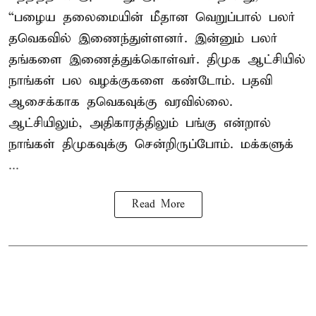
“பழைய தலைமையின் மீதான வெறுப்பால் பலர்
தவெகவில் இணைந்துள்ளனர். இன்னும் பலர்
தங்களை இணைத்துக்கொள்வர். திமுக ஆட்சியில்
நாங்கள் பல வழக்குகளை கண்டோம். பதவி
ஆசைக்காக தவெகவுக்கு வரவில்லை.
ஆட்சியிலும், அதிகாரத்திலும் பங்கு என்றால்
நாங்கள் திமுகவுக்கு சென்றிருப்போம். மக்களுக்
...
Read More