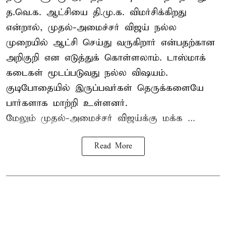
த.வெ.க. ஆட்சியை தி.மு.க. விமர்சிக்கிறது
என்றால், முதல்-அமைச்சர் விஜய் நல்ல
முறையில் ஆட்சி செய்து வருகிறார் என்பதற்கான
அறிகுறி என எடுத்துக் கொள்ளலாம். டாஸ்மாக்
கடைகள் மூடப்படுவது நல்ல விஷயம்.
குடிபோதையில் இருப்பவர்கள் தெருக்களையே
பார்களாக மாற்றி உள்ளனர்.
மேலும் முதல்-அமைச்சர் விஜய்க்கு மக்க ...
Read More