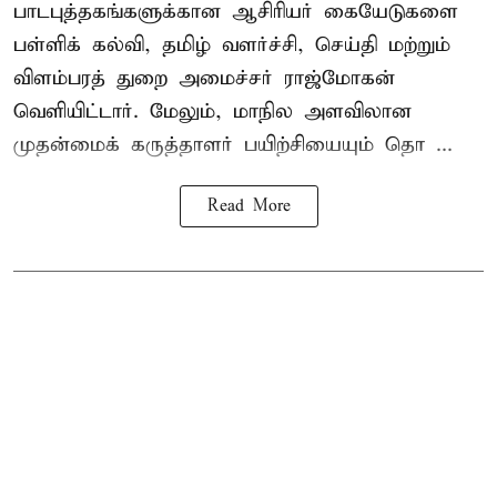
பாடபுத்தகங்களுக்கான ஆசிரியர் கையேடுகளை
பள்ளிக் கல்வி, தமிழ் வளர்ச்சி, செய்தி மற்றும்
விளம்பரத் துறை அமைச்சர் ராஜ்மோகன்
வெளியிட்டார். மேலும், மாநில அளவிலான
முதன்மைக் கருத்தாளர் பயிற்சியையும் தொ ...
Read More