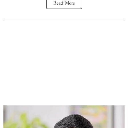
Read More