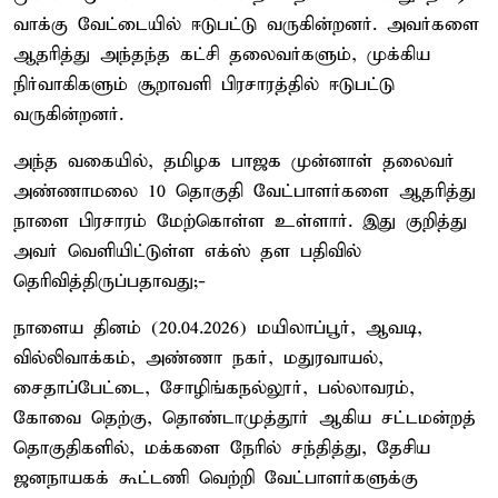
வாக்கு வேட்டையில் ஈடுபட்டு வருகின்றனர். அவர்களை
ஆதரித்து அந்தந்த கட்சி தலைவர்களும், முக்கிய
நிர்வாகிகளும் சூறாவளி பிரசாரத்தில் ஈடுபட்டு
வருகின்றனர்.
அந்த வகையில், தமிழக பாஜக முன்னாள் தலைவர்
அண்ணாமலை 10 தொகுதி வேட்பாளர்களை ஆதரித்து
நாளை பிரசாரம் மேற்கொள்ள உள்ளார். இது குறித்து
அவர் வெளியிட்டுள்ள எக்ஸ் தள பதிவில்
தெரிவித்திருப்பதாவது;-
நாளைய தினம் (20.04.2026) மயிலாப்பூர், ஆவடி,
வில்லிவாக்கம், அண்ணா நகர், மதுரவாயல்,
சைதாப்பேட்டை, சோழிங்கநல்லூர், பல்லாவரம்,
கோவை தெற்கு, தொண்டாமுத்தூர் ஆகிய சட்டமன்றத்
தொகுதிகளில், மக்களை நேரில் சந்தித்து, தேசிய
ஜனநாயகக் கூட்டணி வெற்றி வேட்பாளர்களுக்கு