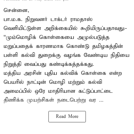
சென்னை,
பா.ம.க. நிறுவனர் டாக்டர் ராமதாஸ்
வெளியிட்டுள்ள அறிக்கையில் கூறியிருப்பதாவது:-
“மும்மொழிக் கொள்கையை அமுல்படுத்த
மறுப்பதைக் காரணமாக கொண்டு தமிழகத்தின்
பள்ளி கல்வி துறைக்கு வழங்க வேண்டிய நிதியை
நிறுத்தி வைப்பது கண்டிக்கத்தக்கது.
மத்திய அரசின் புதிய கல்விக் கொள்கை என்ற
பெயரில் நாட்டின் மொழி மற்றும் கல்வி
அமைப்பில் ஒரே மாதிரியான கட்டுப்பாட்டை
திணிக்க முயற்சிகள் நடைபெற்று வர ...
Read More