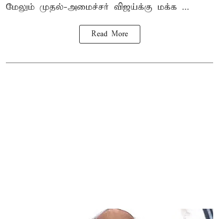
மேலும் முதல்-அமைச்சர் விஜய்க்கு மக்க ...
Read More