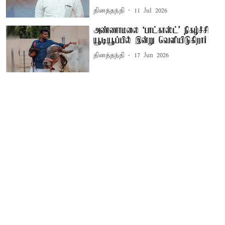
தினத்தந்தி
11 Jul 2026
அண்ணாமலை ‘பாட்காஸ்ட்’ நிகழ்ச்சி
யூடியூப்பில் இன்று வெளியிடுகிறார்
தினத்தந்தி
17 Jun 2026