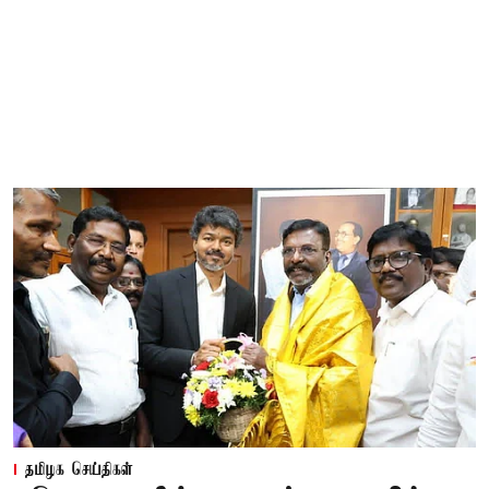
தமிழக செய்திகள்