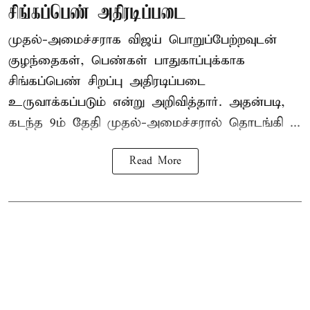
சிங்கப்பெண் அதிரடிப்படை
முதல்-அமைச்சராக
விஜய்
பொறுப்பேற்றவுடன்
குழந்தைகள், பெண்கள் பாதுகாப்புக்காக
சிங்கப்பெண் சிறப்பு அதிரடிப்படை
உருவாக்கப்படும் என்று அறிவித்தார். அதன்படி,
கடந்த 9ம் தேதி முதல்-அமைச்சரால் தொடங்கி ...
Read More