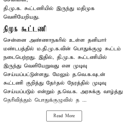
தி.மு.க. கூட்டணியில் இருந்து மதிமுக
வெளியேறியது.
திமுக கூட்டணி
சென்னை அண்ணாநகரில் உள்ள தனியார்
மண்டபத்தில் ம.தி.மு.க.வின் பொதுக்குழு கூட்டம்
நடைபெற்றது. இதில், தி.மு.க. கூட்டணியில்
இருந்து வெளியேறுவது என முடிவு
செய்யப்பட்டுள்ளது. மேலும் த.வெ.க.வுடன்
கூட்டணி குறித்து தேர்தல் நேரத்தில் முடிவு
செய்யப்படும் என்றும் த.வெ.க. அரசுக்கு வாழ்த்து
தெரிவித்தும் பொதுக்குழுவில் த ...
Read More