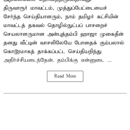
திருவாரூர் மாவட்டம், முத்துப்பேட்டையைச்
சேர்ந்த செய்தியாளரும், நாம் தமிழர் கட்சியின்
மாவட்டத் தகவல் தொழில்நுட்பப் பாசறைச்
செயலாளருமான அன்புத்தம்பி ஹாஜா முகைதீன்
தனது வீட்டின் வாசலிலேயே போதைக் கும்பலால்
கொடூரமாகத் தாக்கப்பட்ட செய்தியறிந்து
அதிர்ச்சியடைந்தேன். தம்பிக்கு என்னுடை ...
Read More