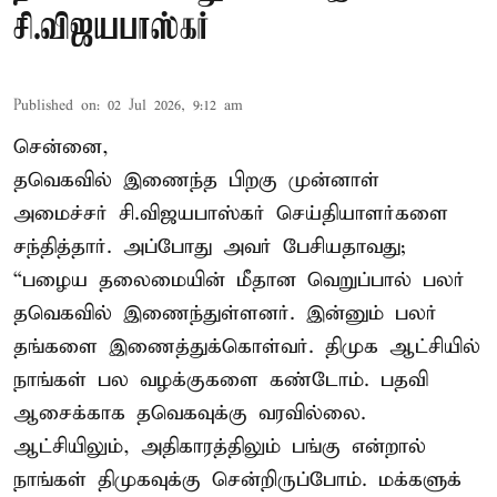
சி.விஜயபாஸ்கர்
Published on
:
02 Jul 2026, 9:12 am
சென்னை,
தவெகவில் இணைந்த பிறகு முன்னாள்
அமைச்சர் சி.விஜயபாஸ்கர் செய்தியாளர்களை
சந்தித்தார். அப்போது அவர் பேசியதாவது;
“பழைய தலைமையின் மீதான வெறுப்பால் பலர்
தவெகவில் இணைந்துள்ளனர். இன்னும் பலர்
தங்களை இணைத்துக்கொள்வர். திமுக ஆட்சியில்
நாங்கள் பல வழக்குகளை கண்டோம். பதவி
ஆசைக்காக தவெகவுக்கு வரவில்லை.
ஆட்சியிலும், அதிகாரத்திலும் பங்கு என்றால்
நாங்கள் திமுகவுக்கு சென்றிருப்போம். மக்களுக்