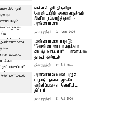
வல்வில் ஓரி திருவிழா
கொண்டாடும் அனைவருக்கும்
இனிய நல்வாழ்த்துகள் -
அண்ணாமலை
தினத்தந்தி
03 Aug 2026
அண்ணாமலை மாநாடு:
'கொண்டையை மறைக்காம
விட்டுட்டீங்கப்பா'' - மாணிக்கம்
தாகூர் கிண்டல்
தினத்தந்தி
12 Jul 2026
அண்ணாமலையின் முதல்
மாநாடு: நாளை முக்கிய
அறிவிப்புகளை வெளியிட
திட்டம்
தினத்தந்தி
11 Jul 2026