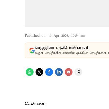
Published on
:
11 Apr 2026, 10:54 am
தினத்தந்தியை கூகுளில் பின்தொடரவும்
கூகுள் செய்திகளில் எங்களின் முக்கியச் செய்திகளை 
சென்னை,