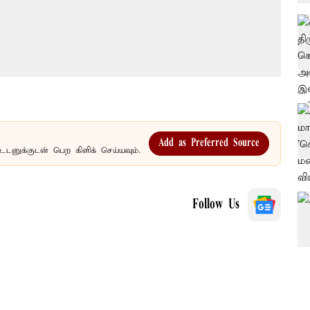
Add as Preferred Source
உடனுக்குடன் பெற கிளிக் செய்யவும்.
Follow Us