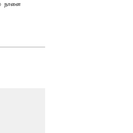
ல் நாளை