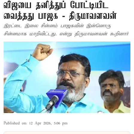
விஜயை தனித்துப் போட்டியிட
வைத்தது பாஜக - திருமாவளவன்
இரட்டை இலை சின்னம் பாஜகவின் இன்னொரு
சின்னமாக மாறிவிட்டது. என்று திருமாவளவன் கூறினார்
Published on
:
12 Apr 2026, 5:06 pm