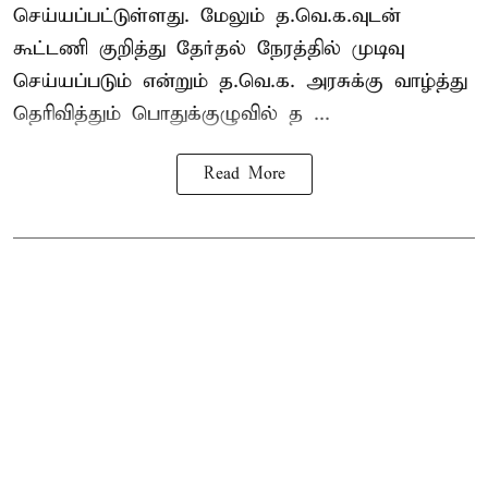
செய்யப்பட்டுள்ளது. மேலும் த.வெ.க.வுடன்
கூட்டணி குறித்து தேர்தல் நேரத்தில் முடிவு
செய்யப்படும் என்றும் த.வெ.க. அரசுக்கு வாழ்த்து
தெரிவித்தும் பொதுக்குழுவில் த ...
Read More