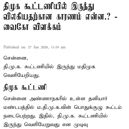
திமுக கூட்டணியில் இருந்து
விலகியதற்கான காரணம் என்ன.? -
வைகோ விளக்கம்
Published on
:
27 Jun 2026, 11:19 am
சென்னை,
தி.மு.க. கூட்டணியில் இருந்து மதிமுக
வெளியேறியது.
திமுக கூட்டணி
சென்னை அண்ணாநகரில் உள்ள தனியார்
மண்டபத்தில் ம.தி.மு.க.வின் பொதுக்குழு கூட்டம்
நடைபெற்றது. இதில், தி.மு.க. கூட்டணியில்
இருந்து வெளியேறுவது என முடிவு