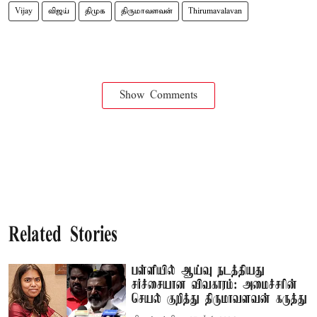
Vijay
விஜய்
திமுக
திருமாவளவன்
Thirumavalavan
Show Comments
Related Stories
பள்ளியில் ஆய்வு நடத்தியது
சர்ச்சையான விவகாரம்: அமைச்சரின்
செயல் குறித்து திருமாவளவன் கருத்து