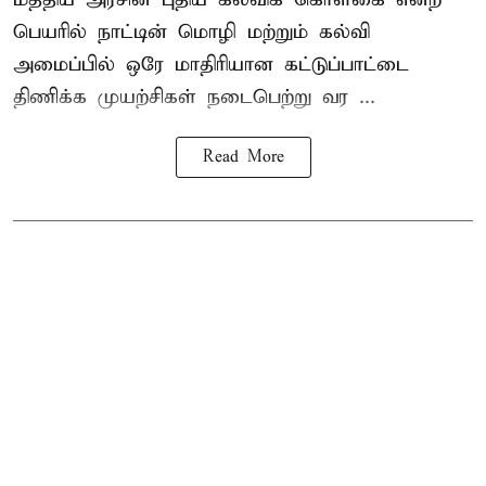
பெயரில் நாட்டின் மொழி மற்றும் கல்வி
அமைப்பில் ஒரே மாதிரியான கட்டுப்பாட்டை
திணிக்க முயற்சிகள் நடைபெற்று வர ...
Read More