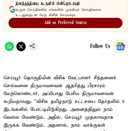
தினத்தந்தியை கூகுளில் பின்தொடரவும்
கூகுள் செய்திகளில் எங்களின் முக்கியச் செய்திகளை
உடனுக்குடன் பெற கிளிக் செய்யவும்.
Add as Preferred Source
Follow Us
செய்யூர் தொகுதியின் விசிக வேட்பாளர் சிந்தனைச்
செல்வனை திருமாவளவன் ஆதரித்து பிரசாரம்
மேற்கொண்டார். அப்போது பேசிய திருமாவளவன்
கூறியதாவது: ”விசிக தமிழ்நாடு சட்டசபை தேர்தலில் 8
இடங்களில் போட்டியிடுகிறது. அனைத்திலும் நாம்
வெல்ல வேண்டும். அதில், செய்யூர் முதலாவதாக
இருக்க வேண்டும். அதனால், நாம் வாக்குகள்