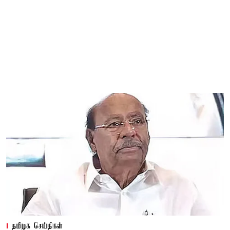
தமிழக செய்திகள்