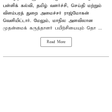
பள்ளிக் கல்வி, தமிழ் வளர்ச்சி, செய்தி மற்றும்
விளம்பரத் துறை அமைச்சர் ராஜ்மோகன்
வெளியிட்டார். மேலும், மாநில அளவிலான
முதன்மைக் கருத்தாளர் பயிற்சியையும் தொ ...
Read More