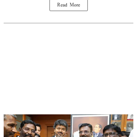
Read More