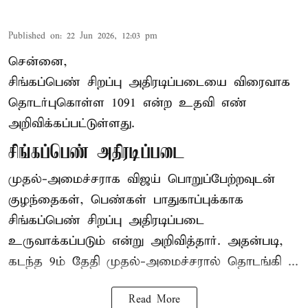
Published on
:
22 Jun 2026, 12:03 pm
சென்னை,
சிங்கப்பெண் சிறப்பு அதிரடிப்படையை விரைவாக
தொடர்புகொள்ள 1091 என்ற உதவி எண்
அறிவிக்கப்பட்டுள்ளது.
சிங்கப்பெண் அதிரடிப்படை
முதல்-அமைச்சராக
விஜய்
பொறுப்பேற்றவுடன்
குழந்தைகள், பெண்கள் பாதுகாப்புக்காக
சிங்கப்பெண் சிறப்பு அதிரடிப்படை
உருவாக்கப்படும் என்று அறிவித்தார். அதன்படி,
கடந்த 9ம் தேதி முதல்-அமைச்சரால் தொடங்கி ...
Read More