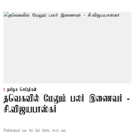
தமிழக செய்திகள்
தவெகவில் மேலும் பலர் இணைவர் -
சி.விஜயபாஸ்கர்
Published on
:
02 Jul 2026, 9:12 am