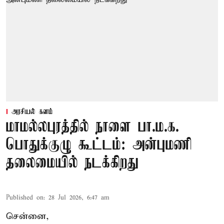
அரசியல் களம்
மாமல்லபுரத்தில் நாளை பா.ம.க.
பொதுக்குழு கூட்டம்: அன்புமணி
தலைமையில் நடக்கிறது
Published on
:
28 Jul 2026, 6:47 am
சென்னை,