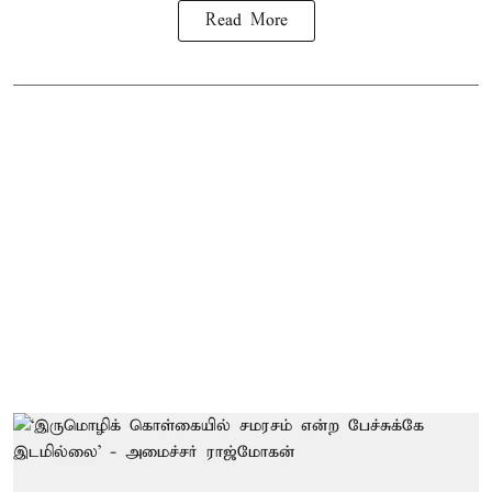
Read More