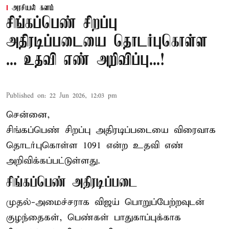
அரசியல் களம்
சிங்கப்பெண் சிறப்பு
அதிரடிப்படையை தொடர்புகொள்ள
... உதவி எண் அறிவிப்பு...!
Published on
:
22 Jun 2026, 12:03 pm
சென்னை,
சிங்கப்பெண் சிறப்பு அதிரடிப்படையை விரைவாக
தொடர்புகொள்ள 1091 என்ற உதவி எண்
அறிவிக்கப்பட்டுள்ளது.
சிங்கப்பெண் அதிரடிப்படை
முதல்-அமைச்சராக
விஜய்
பொறுப்பேற்றவுடன்
குழந்தைகள், பெண்கள் பாதுகாப்புக்காக