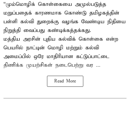
“மும்மொழிக் கொள்கையை அமுல்படுத்த
மறுப்பதைக் காரணமாக கொண்டு தமிழகத்தின்
பள்ளி கல்வி துறைக்கு வழங்க வேண்டிய நிதியை
நிறுத்தி வைப்பது கண்டிக்கத்தக்கது.
மத்திய அரசின் புதிய கல்விக் கொள்கை என்ற
பெயரில் நாட்டின் மொழி மற்றும் கல்வி
அமைப்பில் ஒரே மாதிரியான கட்டுப்பாட்டை
திணிக்க முயற்சிகள் நடைபெற்று வர ...
Read More