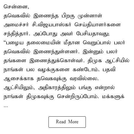
சென்னை,
தவெகவில் இணைந்த பிறகு முன்னாள்
அமைச்சர் சி.விஜயபாஸ்கர் செய்தியாளர்களை
சந்தித்தார். அப்போது அவர் பேசியதாவது;
“பழைய தலைமையின் மீதான வெறுப்பால் பலர்
தவெகவில் இணைந்துள்ளனர். இன்னும் பலர்
தங்களை இணைத்துக்கொள்வர். திமுக ஆட்சியில்
நாங்கள் பல வழக்குகளை கண்டோம். பதவி
ஆசைக்காக தவெகவுக்கு வரவில்லை.
ஆட்சியிலும், அதிகாரத்திலும் பங்கு என்றால்
நாங்கள் திமுகவுக்கு சென்றிருப்போம். மக்களுக்
...
Read More