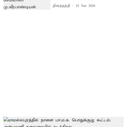
தினத்தந்தி
22 Jun 2026