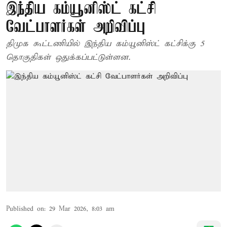
இந்திய கம்யூனிஸ்ட் கட்சி
வேட்பாளர்கள் அறிவிப்பு
திமுக கூட்டணியில் இந்திய கம்யூனிஸ்ட் கட்சிக்கு 5
தொகுதிகள் ஒதுக்கப்பட்டுள்ளன.
Published on
:
29 Mar 2026, 8:03 am