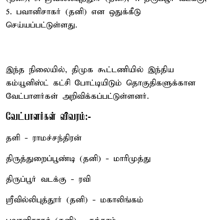
5. பவானிசாகர் (தனி) என ஒதுக்கீடு
செய்யப்பட்டுள்ளது.
இந்த நிலையில், திமுக கூட்டணியில் இந்திய
கம்யூனிஸ்ட் கட்சி போட்டியிடும் தொகுதிகளுக்கான
வேட்பாளர்கள் அறிவிக்கப்பட்டுள்ளனர்.
வேட்பாளர்கள் விவரம்:-
தளி - ராமச்சந்திரன்
திருத்துறைப்பூண்டி (தனி) - மாரிமுத்து
திருப்பூர் வடக்கு - ரவி
ஸ்ரீவில்லிபுத்தூர் (தனி) - மகாலிங்கம்