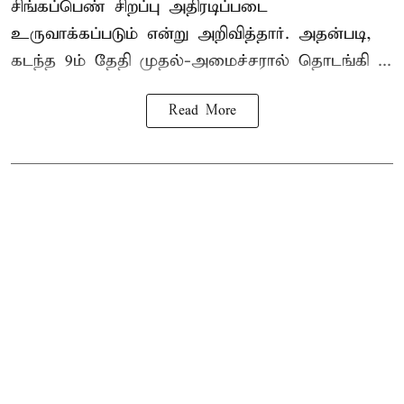
சிங்கப்பெண் சிறப்பு அதிரடிப்படை
உருவாக்கப்படும் என்று அறிவித்தார். அதன்படி,
கடந்த 9ம் தேதி முதல்-அமைச்சரால் தொடங்கி ...
Read More