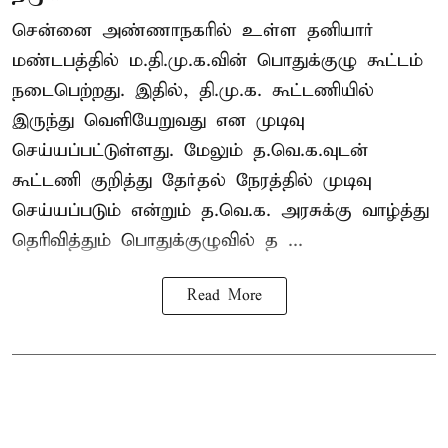
சென்னை அண்ணாநகரில் உள்ள தனியார்
மண்டபத்தில் ம.தி.மு.க.வின் பொதுக்குழு கூட்டம்
நடைபெற்றது. இதில், தி.மு.க. கூட்டணியில்
இருந்து வெளியேறுவது என முடிவு
செய்யப்பட்டுள்ளது. மேலும் த.வெ.க.வுடன்
கூட்டணி குறித்து தேர்தல் நேரத்தில் முடிவு
செய்யப்படும் என்றும் த.வெ.க. அரசுக்கு வாழ்த்து
தெரிவித்தும் பொதுக்குழுவில் த ...
Read More