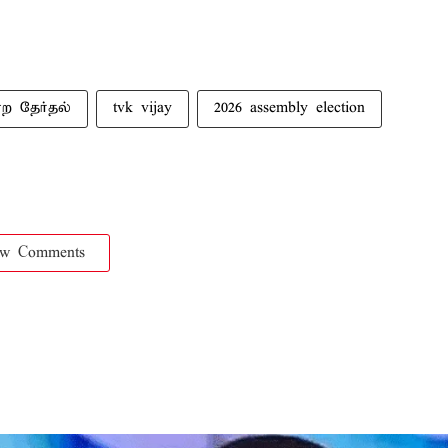
்ற தேர்தல்
tvk vijay
2026 assembly election
ow Comments