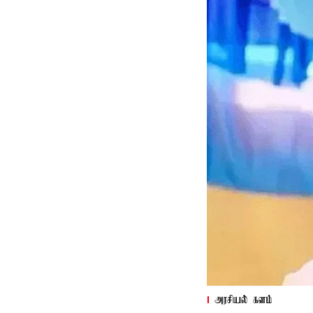
அரசியல் களம்