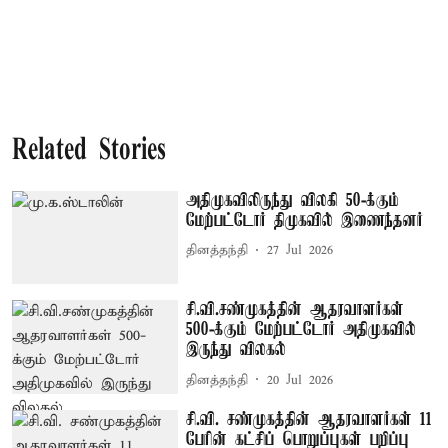
Related Stories
அதிமுகவிலிருந்து விலகி 50-க்கும்
மேற்பட்டோர் திமுகவில் இணைந்தனர்
தினத்தந்தி
27 Jul 2026
சி.வி.சண்முகத்தின் ஆதரவாளர்கள்
500-க்கும் மேற்பட்டோர் அதிமுகவில்
இருந்து விலகல்
தினத்தந்தி
20 Jul 2026
சி.வி. சண்முகத்தின் ஆதரவாளர்கள் 11
பேரின் கட்சிப் பொறுப்புகள் பறிப்பு