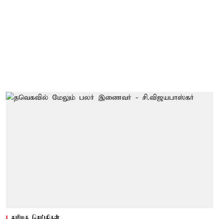
தமிழக செய்திகள்