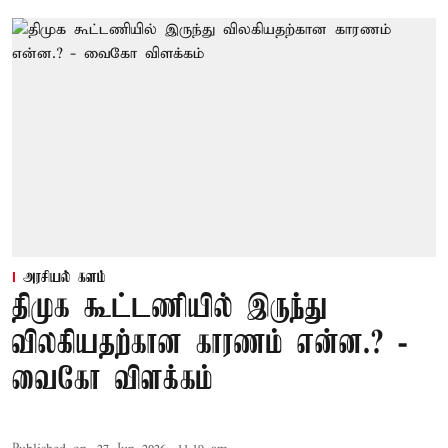
அரசியல் களம்
திமுக கூட்டணியில் இருந்து
விலகியதற்கான காரணம் என்ன.? -
வைகோ விளக்கம்