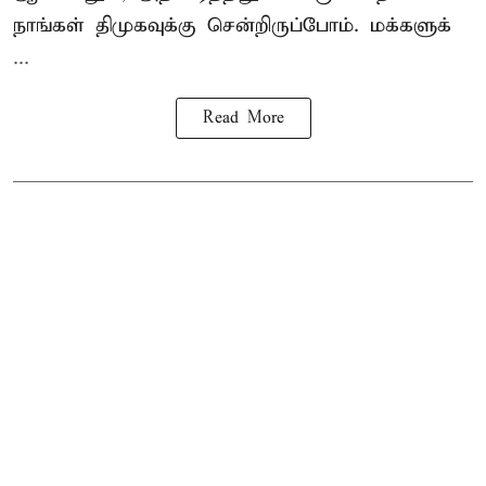
நாங்கள் திமுகவுக்கு சென்றிருப்போம். மக்களுக்
...
Read More