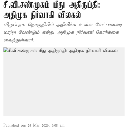
சி.வி.சண்முகம் மீது அதிருப்தி:
அதிமுக நிர்வாகி விலகல்
விழுப்புரம் தொகுதியில் அறிவிக்க உள்ள வேட்பாளரை
மாற்ற வேண்டும் என்று அதிமுக நிர்வாகி கோரிக்கை
வைத்துள்ளார்.
Published on
:
24 Mar 2026, 6:08 am