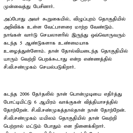
முன்வைத்து பேசினார்.
அப்போது அவர் கூறுகையில், விழுப்புரம் தொகுதியில்
அறிவிக்க உள்ள வேட்பாளரை மாற்ற வேண்டும்.
நாங்கள் வார்டு செயலாளரில் இருந்து ஒவ்வொருவரும்
கடந்த 5 ஆண்டுகளாக உண்மையாக
உழைத்துள்ளோம். தான் தோல்வியடைந்த தொகுதியில்
யாரும் வெற்றி பெறக்கூடாது என்ற எண்ணத்தில்
சி.வி.சண்முகம் செயல்படுகிறார்.
கடந்த 2006 தேர்தலில் நான் பொன்முடியை எதிர்த்து
போட்டியிட்டு 6 ஆயிரம் வாக்குகள் வித்தியாசத்தில்
தோற்றேன். சி.வி.சண்முகத்தால்தான் நான் தோற்றேன்.
சி.வி.சண்முகம் மயிலம் தொகுதியில் தான் வெற்றி
பெற்றால் மட்டும் போதும் என நினைக்கிறார்.