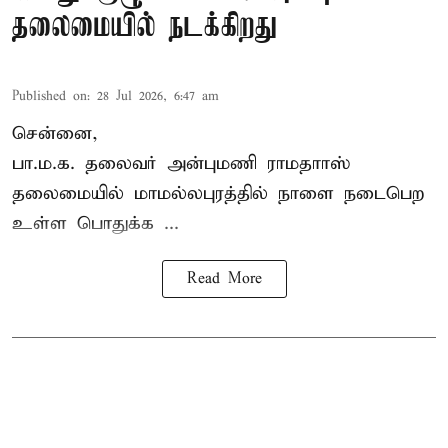
தலைமையில் நடக்கிறது
Published on
:
28 Jul 2026, 6:47 am
சென்னை,
பா.ம.க. தலைவர் அன்புமணி ராமதாாஸ்
தலைமையில் மாமல்லபுரத்தில் நாளை நடைபெற
உள்ள பொதுக்க ...
Read More