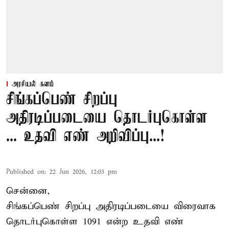
அரசியல் களம்
சிங்கப்பெண் சிறப்பு
அதிரடிப்படையை தொடர்புகொள்ள
... உதவி எண் அறிவிப்பு...!
Published on
:
22 Jun 2026, 12:03 pm
சென்னை,
சிங்கப்பெண் சிறப்பு அதிரடிப்படையை விரைவாக
தொடர்புகொள்ள 1091 என்ற உதவி எண்