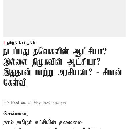
தமிழக செய்திகள்
நடப்பது தவெகவின் ஆட்சியா?
இல்லை திமுகவின் ஆட்சியா?
இதுதான் மாற்று அரசியலா? - சீமான்
கேள்வி
Published on
:
20 May 2026, 4:02 pm
சென்னை,
நாம் தமிழர் கட்சியின் தலைமை