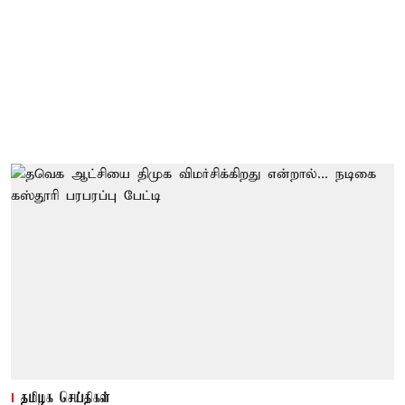
தமிழக செய்திகள்