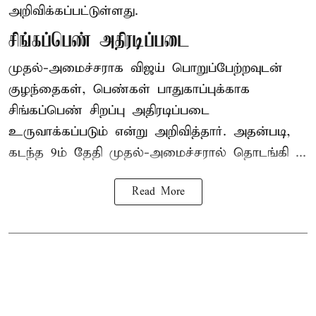
அறிவிக்கப்பட்டுள்ளது.
சிங்கப்பெண் அதிரடிப்படை
முதல்-அமைச்சராக
விஜய்
பொறுப்பேற்றவுடன்
குழந்தைகள், பெண்கள் பாதுகாப்புக்காக
சிங்கப்பெண் சிறப்பு அதிரடிப்படை
உருவாக்கப்படும் என்று அறிவித்தார். அதன்படி,
கடந்த 9ம் தேதி முதல்-அமைச்சரால் தொடங்கி ...
Read More