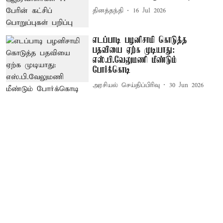
தினத்தந்தி
16 Jul 2026
எடப்பாடி பழனிசாமி கொடுத்த
பதவியை ஏற்க முடியாது:
எஸ்.பி.வேலுமணி மீண்டும்
போர்க்கொடி
அரசியல் செய்திப்பிரிவு
30 Jun 2026