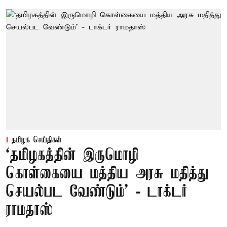
தமிழக செய்திகள்
‘தமிழகத்தின் இருமொழி
கொள்கையை மத்திய அரசு மதித்து
செயல்பட வேண்டும்’ - டாக்டர்
ராமதாஸ்