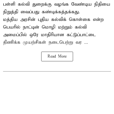
பள்ளி கல்வி துறைக்கு வழங்க வேண்டிய நிதியை
நிறுத்தி வைப்பது கண்டிக்கத்தக்கது.
மத்திய அரசின் புதிய கல்விக் கொள்கை என்ற
பெயரில் நாட்டின் மொழி மற்றும் கல்வி
அமைப்பில் ஒரே மாதிரியான கட்டுப்பாட்டை
திணிக்க முயற்சிகள் நடைபெற்று வர ...
Read More