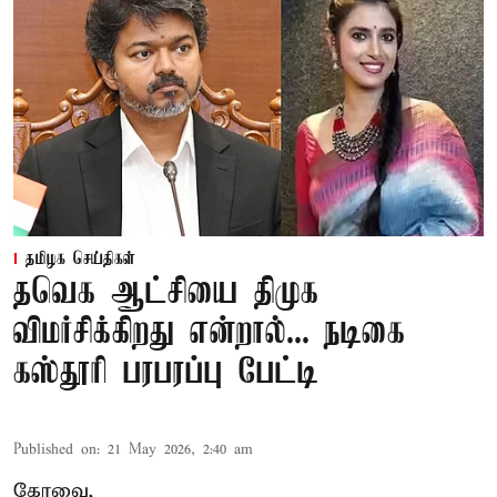
தமிழக செய்திகள்
தவெக ஆட்சியை திமுக
விமர்சிக்கிறது என்றால்... நடிகை
கஸ்தூரி பரபரப்பு பேட்டி
Published on
:
21 May 2026, 2:40 am
கோவை,