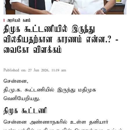
அரசியல் களம்
திமுக கூட்டணியில் இருந்து
விலகியதற்கான காரணம் என்ன.? -
வைகோ விளக்கம்
Published on
:
27 Jun 2026, 11:19 am
சென்னை,
தி.மு.க. கூட்டணியில் இருந்து மதிமுக
வெளியேறியது.
திமுக கூட்டணி
சென்னை அண்ணாநகரில் உள்ள தனியார்