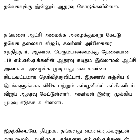
தவெகவுக்கு இன்னும் ஆதரவு கொடுக்கவில்லை.
தங்களை ஆட்சி அமைக்க அழைக்குமாறு கேட்டு
தவெக தலைவர் விஜய், கவர்னர் அர்லேகரை
சந்தித்தார். ஆனால், பெரும்பான்மைக்கு தேவையான
118 எம்.எல்.ஏ.க்களின் ஆதரவு கடிதம் இல்லாமல் ஆட்சி
அமைக்க அழைக்க முடியாது என கவர்னர்
திட்டவட்டமாக தெரிவித்துவிட்டார். இதனால் எஞ்சிய 6
இடங்களுக்காக விசிக மற்றும் கம்யூனிஸ்ட் கட்சிகளிடம்
விஜய் ஆதரவு கேட்டுள்ளார். அவர்கள் இன்று முக்கிய
முடிவு எடுக்க உள்ளனர்.
இதற்கிடையே, தி.மு.க. தங்களது எம்.எல்.ஏ.க்களுடன்
ஒருபுறமும், அ.தி.மு.க. தங்களது எம்.எல்.ஏ.க்களுடன்