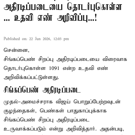
அதிரடிப்படையை தொடர்புகொள்ள
... உதவி எண் அறிவிப்பு...!
Published on
:
22 Jun 2026, 12:03 pm
சென்னை,
சிங்கப்பெண் சிறப்பு அதிரடிப்படையை விரைவாக
தொடர்புகொள்ள 1091 என்ற உதவி எண்
அறிவிக்கப்பட்டுள்ளது.
சிங்கப்பெண் அதிரடிப்படை
முதல்-அமைச்சராக
விஜய்
பொறுப்பேற்றவுடன்
குழந்தைகள், பெண்கள் பாதுகாப்புக்காக
சிங்கப்பெண் சிறப்பு அதிரடிப்படை
உருவாக்கப்படும் என்று அறிவித்தார். அதன்படி,