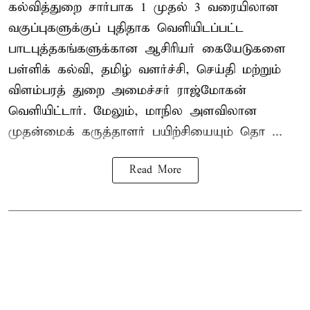
கல்வித்துறை சார்பாக 1 முதல் 3 வரையிலான
வகுப்புகளுக்குப் புதிதாக வெளியிடப்பட்ட
பாடபுத்தகங்களுக்கான ஆசிரியர் கையேடுகளை
பள்ளிக் கல்வி, தமிழ் வளர்ச்சி, செய்தி மற்றும்
விளம்பரத் துறை அமைச்சர் ராஜ்மோகன்
வெளியிட்டார். மேலும், மாநில அளவிலான
முதன்மைக் கருத்தாளர் பயிற்சியையும் தொ ...
Read More