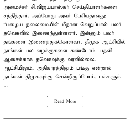
அமைச்சர் சி.விஜயபாஸ்கர் செய்தியாளர்களை
சந்தித்தார். அப்போது அவர் பேசியதாவது;
“பழைய தலைமையின் மீதான வெறுப்பால் பலர்
தவெகவில் இணைந்துள்ளனர். இன்னும் பலர்
தங்களை இணைத்துக்கொள்வர். திமுக ஆட்சியில்
நாங்கள் பல வழக்குகளை கண்டோம். பதவி
ஆசைக்காக தவெகவுக்கு வரவில்லை.
ஆட்சியிலும், அதிகாரத்திலும் பங்கு என்றால்
நாங்கள் திமுகவுக்கு சென்றிருப்போம். மக்களுக்
...
Read More