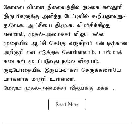
கோவை விமான நிலையத்தில் நடிகை கஸ்தூரி
நிருபர்களுக்கு அளித்த பேட்டியில் கூறியதாவது:-
த.வெ.க. ஆட்சியை தி.மு.க. விமர்சிக்கிறது
என்றால், முதல்-அமைச்சர் விஜய் நல்ல
முறையில் ஆட்சி செய்து வருகிறார் என்பதற்கான
அறிகுறி என எடுத்துக் கொள்ளலாம். டாஸ்மாக்
கடைகள் மூடப்படுவது நல்ல விஷயம்.
குடிபோதையில் இருப்பவர்கள் தெருக்களையே
பார்களாக மாற்றி உள்ளனர்.
மேலும் முதல்-அமைச்சர் விஜய்க்கு மக்க ...
Read More