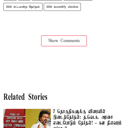
2026 சட்டமன்ற தேர்தல்
2026 assembly election
Show Comments
Related Stories
7 தொகுதிகளுக்கு விரைவில்
இடைத்தேர்தல்: த.வெ.க. அரசை
எடைபோடும் தேர்தல்! - கள நிலவரம்