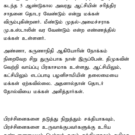
கடந்த 5 ஆண்டுகால அவரது ஆட்சியின் சரித்திர
சாதனை தொடர வேண்டும் என்று மக்கள்
விரும்புகின்றனர். மீண்டும் முதல்-அமைச்சராக
மு.க.ஸ்டாலின் வர வேண்டும் என்ற எண்ணத்தில்
மக்கள் உள்ளனர்.
அண்ணா, கருணாநிதி ஆகியோரின் நோக்கம்
நிறைவேற சிறு துரும்பாக நான் இருப்பேன். திமுகவின்
வெற்றி வாய்ப்பு பிரகாசமாக உள்ளது. ஆட்சியிலும்,
கட்சியிலும் எடப்பாடி பழனிசாமியின் தலைமையை
மக்கள் ஏற்கவில்லை. அதனால்தான் தொடர்
தோல்வியை மக்கள் அளித்தார்கள்.
பிரச்சினைகளை தடுத்து நிறுத்தும் சக்தியாகவும்,
பிரச்சினைகளை உருவாக்குபவர்களுக்கு உரிய