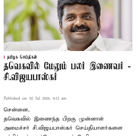
தமிழக செய்திகள்
தவெகவில் மேலும் பலர் இணைவர் -
சி.விஜயபாஸ்கர்
Published on
:
02 Jul 2026, 9:12 am
சென்னை,
தவெகவில் இணைந்த பிறகு முன்னாள்
அமைச்சர் சி.விஜயபாஸ்கர் செய்தியாளர்களை