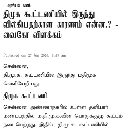
அரசியல் களம்
திமுக கூட்டணியில் இருந்து
விலகியதற்கான காரணம் என்ன.? -
வைகோ விளக்கம்
Published on
:
27 Jun 2026, 11:19 am
சென்னை,
தி.மு.க. கூட்டணியில் இருந்து மதிமுக
வெளியேறியது.
திமுக கூட்டணி
சென்னை அண்ணாநகரில் உள்ள தனியார்
மண்டபத்தில் ம.தி.மு.க.வின் பொதுக்குழு கூட்டம்
நடைபெற்றது. இதில், தி.மு.க. கூட்டணியில்