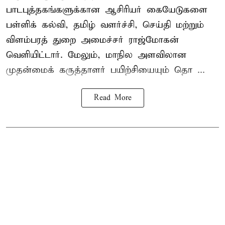
பாடபுத்தகங்களுக்கான ஆசிரியர் கையேடுகளை
பள்ளிக் கல்வி, தமிழ் வளர்ச்சி, செய்தி மற்றும்
விளம்பரத் துறை அமைச்சர் ராஜ்மோகன்
வெளியிட்டார். மேலும், மாநில அளவிலான
முதன்மைக் கருத்தாளர் பயிற்சியையும் தொ ...
Read More