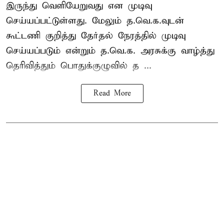
இருந்து வெளியேறுவது என முடிவு
செய்யப்பட்டுள்ளது. மேலும் த.வெ.க.வுடன்
கூட்டணி குறித்து தேர்தல் நேரத்தில் முடிவு
செய்யப்படும் என்றும் த.வெ.க. அரசுக்கு வாழ்த்து
தெரிவித்தும் பொதுக்குழுவில் த ...
Read More