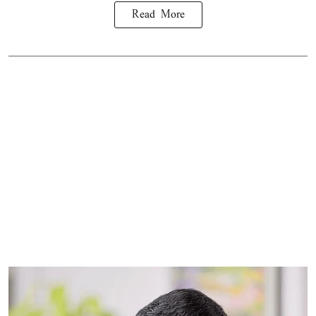
Read More