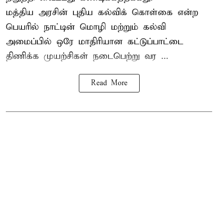
மத்திய அரசின் புதிய கல்விக் கொள்கை என்ற
பெயரில் நாட்டின் மொழி மற்றும் கல்வி
அமைப்பில் ஒரே மாதிரியான கட்டுப்பாட்டை
திணிக்க முயற்சிகள் நடைபெற்று வர ...
Read More