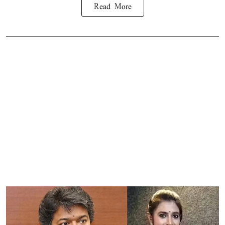
Read More