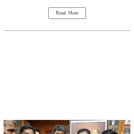
Read More