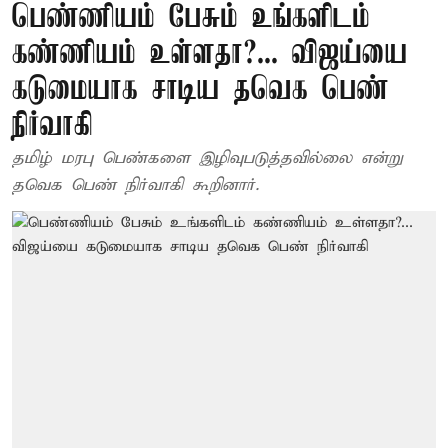
பெண்ணியம் பேசும் உங்களிடம்
கண்ணியம் உள்ளதா?... விஜய்யை
கடுமையாக சாடிய தவெக பெண்
நிர்வாகி
தமிழ் மரபு பெண்களை இழிவுபடுத்தவில்லை என்று
தவெக பெண் நிர்வாகி கூறினார்.