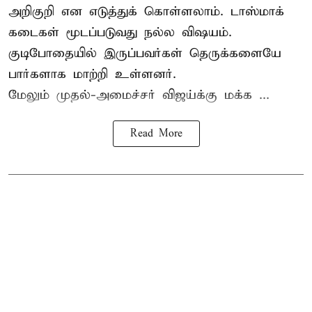
அறிகுறி என எடுத்துக் கொள்ளலாம். டாஸ்மாக்
கடைகள் மூடப்படுவது நல்ல விஷயம்.
குடிபோதையில் இருப்பவர்கள் தெருக்களையே
பார்களாக மாற்றி உள்ளனர்.
மேலும் முதல்-அமைச்சர் விஜய்க்கு மக்க ...
Read More