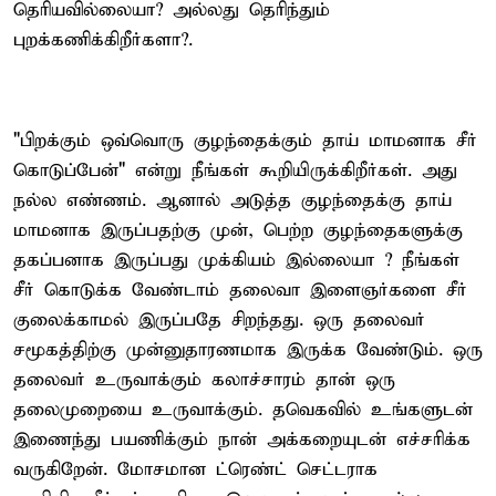
தெரியவில்லையா? அல்லது தெரிந்தும்
புறக்கணிக்கிறீர்களா?.
"பிறக்கும் ஒவ்வொரு குழந்தைக்கும் தாய் மாமனாக சீர்
கொடுப்பேன்" என்று நீங்கள் கூறியிருக்கிறீர்கள். அது
நல்ல எண்ணம். ஆனால் அடுத்த குழந்தைக்கு தாய்
மாமனாக இருப்பதற்கு முன், பெற்ற குழந்தைகளுக்கு
தகப்பனாக இருப்பது முக்கியம் இல்லையா ? நீங்கள்
சீர் கொடுக்க வேண்டாம் தலைவா இளைஞர்களை சீர்
குலைக்காமல் இருப்பதே சிறந்தது. ஒரு தலைவர்
சமூகத்திற்கு முன்னுதாரணமாக இருக்க வேண்டும். ஒரு
தலைவர் உருவாக்கும் கலாச்சாரம் தான் ஒரு
தலைமுறையை உருவாக்கும். தவெகவில் உங்களுடன்
இணைந்து பயணிக்கும் நான் அக்கறையுடன் எச்சரிக்க
வருகிறேன். மோசமான ட்ரெண்ட் செட்டராக