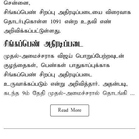
சென்னை,
சிங்கப்பெண் சிறப்பு அதிரடிப்படையை விரைவாக
தொடர்புகொள்ள 1091 என்ற உதவி எண்
அறிவிக்கப்பட்டுள்ளது.
சிங்கப்பெண் அதிரடிப்படை
முதல்-அமைச்சராக
விஜய்
பொறுப்பேற்றவுடன்
குழந்தைகள், பெண்கள் பாதுகாப்புக்காக
சிங்கப்பெண் சிறப்பு அதிரடிப்படை
உருவாக்கப்படும் என்று அறிவித்தார். அதன்படி,
கடந்த 9ம் தேதி முதல்-அமைச்சரால் தொடங்கி ...
Read More