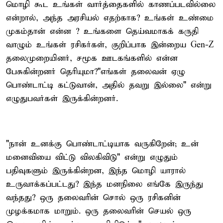
மொழி கூட உங்கள் வார்த்தைகளில் காணப்படவில்லை
என்றால், அந்த அரசியல் எதற்காக? உங்கள் உண்மை
முகம்தான் என்ன ? உங்களை தெய்வமாகக் கருதி
வாழும் உங்கள் ரசிகர்கள், குறிப்பாக இன்றைய Gen-Z
தலைமுறையினர், சமூக ஊடகங்களில் என்ன
பேசுகின்றனர் தெரியுமா?"எங்கள் தலைவன் ஏழு
பொண்டாட்டி கட்டுவான், அதில் தவறு இல்லை" என்று
எழுதுபவர்கள் இருக்கின்றனர்.
"நான் உனக்கு பொண்டாட்டியாக வருகிறேன்; உன்
மனைவியை விட்டு விலகிவிடு" என்று எழுதும்
பதிவுகளும் இருக்கின்றன, இந்த மொழி யாரால்
உருவாக்கப்பட்டது? இந்த மனநிலை எங்கே இருந்து
வந்தது? ஒரு தலைவரின் சொல் ஒரு ரசிகனின்
முழக்கமாக மாறும். ஒரு தலைவரின் செயல் ஒரு