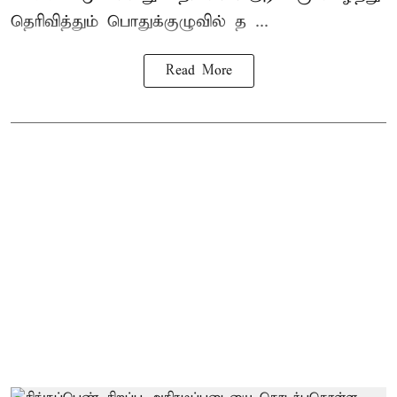
தெரிவித்தும் பொதுக்குழுவில் த ...
Read More