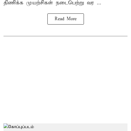
திணிக்க முயற்சிகள் நடைபெற்று வர ...
Read More