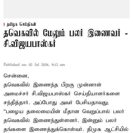
தமிழக செய்திகள்
தவெகவில் மேலும் பலர் இணைவர் -
சி.விஜயபாஸ்கர்
Published on
:
02 Jul 2026, 9:12 am
சென்னை,
தவெகவில் இணைந்த பிறகு முன்னாள்
அமைச்சர் சி.விஜயபாஸ்கர் செய்தியாளர்களை
சந்தித்தார். அப்போது அவர் பேசியதாவது;
“பழைய தலைமையின் மீதான வெறுப்பால் பலர்
தவெகவில் இணைந்துள்ளனர். இன்னும் பலர்
தங்களை இணைத்துக்கொள்வர். திமுக ஆட்சியில்