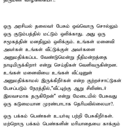
திருமண வாழ்க்கையா?.
ஒரு அரசியல் தலைவர் பேசும் ஒவ்வொரு சொல்லும்
ஒரு குடும்பத்தில் மட்டும் ஒலிக்காது. அது ஒரு
சமூகத்தின் மனதிலும் ஒலிக்கும். உங்கள் மனைவி
அவர்கள் உங்கள் வீட்டுக்குள் அவர்களை
அனுமதிக்கப்பட வேண்டுமென்று நீதிமன்றத்தை
நாடியிருக்கிறார் என்று செய்திகள் வெளிவருகின்றன.
உங்கள் மனைவியை உங்கள் வீட்டினுள்
அனுமதிக்காமல் இருக்கிறீர்கள் என்ற குற்றச்சாட்டுகள்
பேசப்படும் நேரத்தில்,"வீட்டிற்கு ஆறு சிலிண்டர்
இலவசமாக தருகிறேன்" என்று மேடையில் பேசுவது
ஒரு கடுமையான முரண்பாடாக தெரியவில்லையா?.
ஒரு பக்கம் பெண்கள் உயர்வு பற்றி பேசுகிறீர்கள்.
மற்றொரு பக்கம் பெண்களின் மரியாதையை காக்கும்