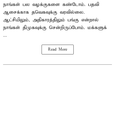
நாங்கள் பல வழக்குகளை கண்டோம். பதவி
ஆசைக்காக தவெகவுக்கு வரவில்லை.
ஆட்சியிலும், அதிகாரத்திலும் பங்கு என்றால்
நாங்கள் திமுகவுக்கு சென்றிருப்போம். மக்களுக்
...
Read More