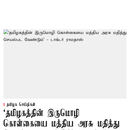
தமிழக செய்திகள்
‘தமிழகத்தின் இருமொழி
கொள்கையை மத்திய அரசு மதித்து