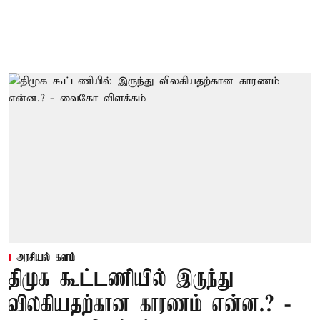
அரசியல் களம்
திமுக கூட்டணியில் இருந்து
விலகியதற்கான காரணம் என்ன.? -