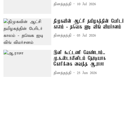
தினத்தந்தி
10 Jul 2026
திமுகவின் ஆட்சி தமிழகத்தின் பேரிடர்
காலம் - தவெக ஐடி விங் விமர்சனம்
தினத்தந்தி
05 Jul 2026
இனி கூட்டணி வேண்டாம்..
மு.க.ஸ்டாலினிடம் நேரடியாக
கோரிக்கை வைத்த ஆ.ராசா
தினத்தந்தி
25 Jun 2026