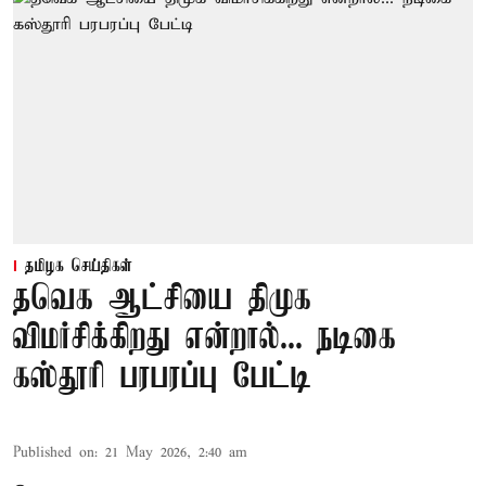
தமிழக செய்திகள்
தவெக ஆட்சியை திமுக
விமர்சிக்கிறது என்றால்... நடிகை
கஸ்தூரி பரபரப்பு பேட்டி
Published on
:
21 May 2026, 2:40 am