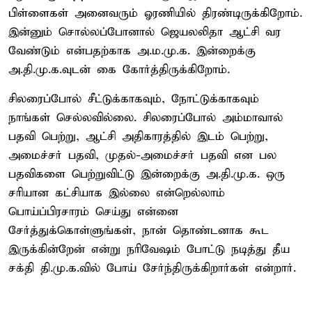
பிள்ளைகள் அனைவரும் ஓரணியில் திரண்டிருக்கிறோம்.
இன்னும் சொல்லப்போனால் ஜெயலலிதா ஆட்சி வர
வேண்டும் என்பதற்காக அ.ம.மு.க. இன்றைக்கு
அ.தி.மு.க.வுடன் கை கோர்த்திருக்கிறோம்.
சிலரைப்போல் சீட்டுக்காகவும், நோட்டுக்காகவும்
நாங்கள் செல்லவில்லை. சிலரைப்போல் அம்மாவால்
பதவி பெற்று, ஆட்சி அதிகாரத்தில் இடம் பெற்று,
அமைச்சர் பதவி, முதல்-அமைச்சர் பதவி என பல
பதவிகளை பெற்றுவிட்டு இன்றைக்கு அ.தி.மு.க. ஒரு
சரியான கட்சியாக இல்லை என்றெல்லாம்
பொய்ப்பிரசாரம் செய்து என்னை
சேர்த்துக்கொள்ளுங்கள், நான் தொண்டனாக கூட
இருக்கின்றேன் என்று நரிவேஷம் போட்டு நடித்து தீய
சக்தி தி.மு.க.வில் போய் சேர்ந்திருக்கிறார்கள் என்றார்.