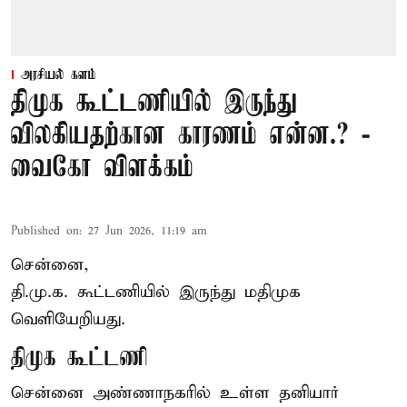
அரசியல் களம்
திமுக கூட்டணியில் இருந்து
விலகியதற்கான காரணம் என்ன.? -
வைகோ விளக்கம்
Published on
:
27 Jun 2026, 11:19 am
சென்னை,
தி.மு.க. கூட்டணியில் இருந்து மதிமுக
வெளியேறியது.
திமுக கூட்டணி
சென்னை அண்ணாநகரில் உள்ள தனியார்