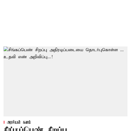
அரசியல் களம்