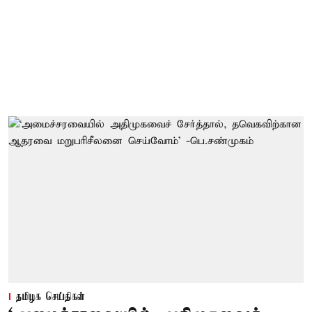
தமிழக செய்திகள்