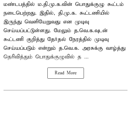
மண்டபத்தில் ம.தி.மு.க.வின் பொதுக்குழு கூட்டம்
நடைபெற்றது. இதில், தி.மு.க. கூட்டணியில்
இருந்து வெளியேறுவது என முடிவு
செய்யப்பட்டுள்ளது. மேலும் த.வெ.க.வுடன்
கூட்டணி குறித்து தேர்தல் நேரத்தில் முடிவு
செய்யப்படும் என்றும் த.வெ.க. அரசுக்கு வாழ்த்து
தெரிவித்தும் பொதுக்குழுவில் த ...
Read More