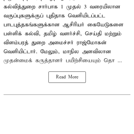
கல்வித்துறை சார்பாக 1 முதல் 3 வரையிலான
வகுப்புகளுக்குப் புதிதாக வெளியிடப்பட்ட
பாடபுத்தகங்களுக்கான ஆசிரியர் கையேடுகளை
பள்ளிக் கல்வி, தமிழ் வளர்ச்சி, செய்தி மற்றும்
விளம்பரத் துறை அமைச்சர் ராஜ்மோகன்
வெளியிட்டார். மேலும், மாநில அளவிலான
முதன்மைக் கருத்தாளர் பயிற்சியையும் தொ ...
Read More