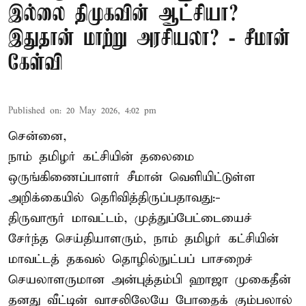
இல்லை திமுகவின் ஆட்சியா?
இதுதான் மாற்று அரசியலா? - சீமான்
கேள்வி
Published on
:
20 May 2026, 4:02 pm
சென்னை,
நாம் தமிழர் கட்சியின் தலைமை
ஒருங்கிணைப்பாளர் சீமான் வெளியிட்டுள்ள
அறிக்கையில் தெரிவித்திருப்பதாவது:-
திருவாரூர் மாவட்டம், முத்துப்பேட்டையைச்
சேர்ந்த செய்தியாளரும், நாம் தமிழர் கட்சியின்
மாவட்டத் தகவல் தொழில்நுட்பப் பாசறைச்
செயலாளருமான அன்புத்தம்பி ஹாஜா முகைதீன்
தனது வீட்டின் வாசலிலேயே போதைக் கும்பலால்