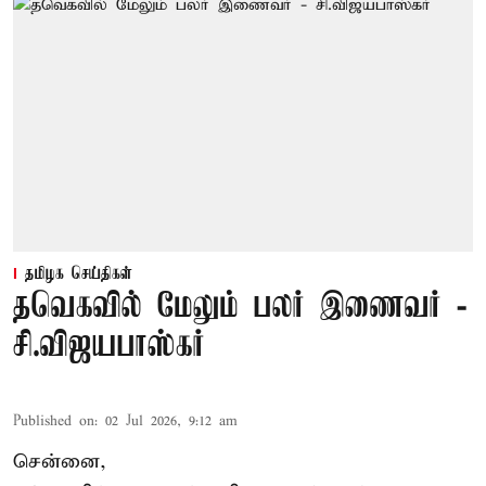
தமிழக செய்திகள்
தவெகவில் மேலும் பலர் இணைவர் -
சி.விஜயபாஸ்கர்
Published on
:
02 Jul 2026, 9:12 am
சென்னை,