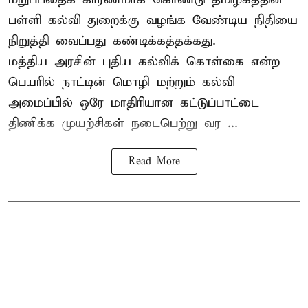
பள்ளி கல்வி துறைக்கு வழங்க வேண்டிய நிதியை
நிறுத்தி வைப்பது கண்டிக்கத்தக்கது.
மத்திய அரசின் புதிய கல்விக் கொள்கை என்ற
பெயரில் நாட்டின் மொழி மற்றும் கல்வி
அமைப்பில் ஒரே மாதிரியான கட்டுப்பாட்டை
திணிக்க முயற்சிகள் நடைபெற்று வர ...
Read More