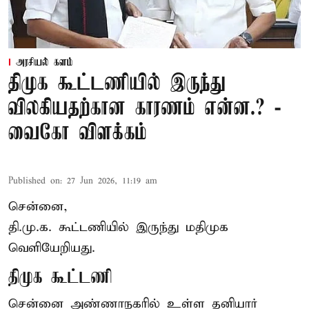
அரசியல் களம்
திமுக கூட்டணியில் இருந்து
விலகியதற்கான காரணம் என்ன.? -
வைகோ விளக்கம்
Published on
:
27 Jun 2026, 11:19 am
சென்னை,
தி.மு.க. கூட்டணியில் இருந்து மதிமுக
வெளியேறியது.
திமுக கூட்டணி
சென்னை அண்ணாநகரில் உள்ள தனியார்