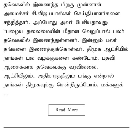
தவெகவில் இணைந்த பிறகு முன்னாள்
அமைச்சர் சி.விஜயபாஸ்கர் செய்தியாளர்களை
சந்தித்தார். அப்போது அவர் பேசியதாவது;
“பழைய தலைமையின் மீதான வெறுப்பால் பலர்
தவெகவில் இணைந்துள்ளனர். இன்னும் பலர்
தங்களை இணைத்துக்கொள்வர். திமுக ஆட்சியில்
நாங்கள் பல வழக்குகளை கண்டோம். பதவி
ஆசைக்காக தவெகவுக்கு வரவில்லை.
ஆட்சியிலும், அதிகாரத்திலும் பங்கு என்றால்
நாங்கள் திமுகவுக்கு சென்றிருப்போம். மக்களுக்
...
Read More