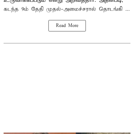
உருவாக்கப்படும் என்று அறிவித்தார். அதன்படி,
கடந்த 9ம் தேதி முதல்-அமைச்சரால் தொடங்கி ...
Read More