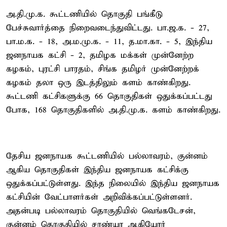
அ.தி.மு.க. கூட்டணியில் தொகுதி பங்கீடு
பேச்சுவார்த்தை நிறைவடைந்துவிட்டது. பா.ஜ.க. - 27,
பா.ம.க. - 18, அ.ம.மு.க. - 11, த.மா.கா. - 5, இந்திய
ஜனநாயக கட்சி - 2, தமிழக மக்கள் முன்னேற்ற
கழகம், புரட்சி பாரதம், சிங்க தமிழர் முன்னேற்றக்
கழகம் தலா ஒரு இடத்திலும் களம் காண்கிறது.
கூட்டணி கட்சிகளுக்கு 66 தொகுதிகள் ஒதுக்கப்பட்டது
போக, 168 தொகுதிகளில் அ.தி.மு.க. களம் காண்கிறது.
தேசிய ஜனநாயக கூட்டணியில் பல்லாவரம், குன்னம்
ஆகிய தொகுதிகள் இந்திய ஜனநாயக கட்சிக்கு
ஒதுக்கப்பட்டுள்ளது. இந்த நிலையில் இந்திய ஜனநாயக
கட்சியின் வேட்பாளர்கள் அறிவிக்கப்பட்டுள்ளனர்.
அதன்படி பல்லாவரம் தொகுதியில் வெங்கடேசன்,
குன்னம் தொகுதியில் சரண்யா ஆகியோர்