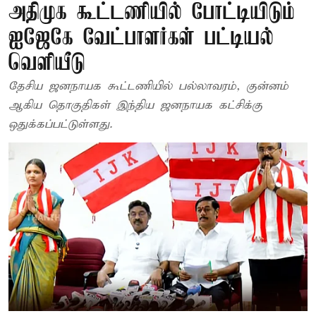
அதிமுக கூட்டணியில் போட்டியிடும்
ஐஜேகே வேட்பாளர்கள் பட்டியல்
வெளியீடு
தேசிய ஜனநாயக கூட்டணியில் பல்லாவரம், குன்னம்
ஆகிய தொகுதிகள் இந்திய ஜனநாயக கட்சிக்கு
ஒதுக்கப்பட்டுள்ளது.