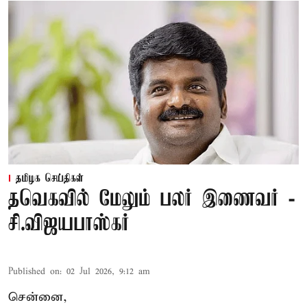
தமிழக செய்திகள்
தவெகவில் மேலும் பலர் இணைவர் -
சி.விஜயபாஸ்கர்
Published on
:
02 Jul 2026, 9:12 am
சென்னை,