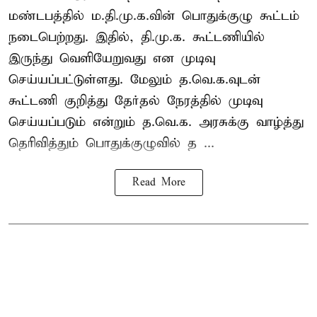
மண்டபத்தில் ம.தி.மு.க.வின் பொதுக்குழு கூட்டம்
நடைபெற்றது. இதில், தி.மு.க. கூட்டணியில்
இருந்து வெளியேறுவது என முடிவு
செய்யப்பட்டுள்ளது. மேலும் த.வெ.க.வுடன்
கூட்டணி குறித்து தேர்தல் நேரத்தில் முடிவு
செய்யப்படும் என்றும் த.வெ.க. அரசுக்கு வாழ்த்து
தெரிவித்தும் பொதுக்குழுவில் த ...
Read More