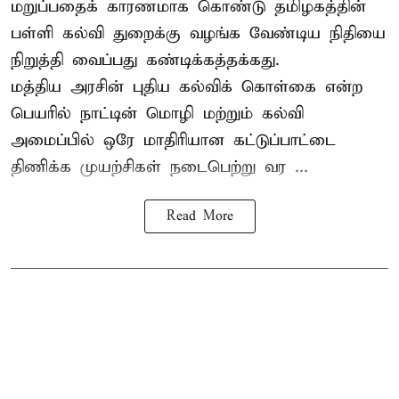
மறுப்பதைக் காரணமாக கொண்டு தமிழகத்தின்
பள்ளி கல்வி துறைக்கு வழங்க வேண்டிய நிதியை
நிறுத்தி வைப்பது கண்டிக்கத்தக்கது.
மத்திய அரசின் புதிய கல்விக் கொள்கை என்ற
பெயரில் நாட்டின் மொழி மற்றும் கல்வி
அமைப்பில் ஒரே மாதிரியான கட்டுப்பாட்டை
திணிக்க முயற்சிகள் நடைபெற்று வர ...
Read More