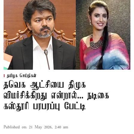
தமிழக செய்திகள்
தவெக ஆட்சியை திமுக
விமர்சிக்கிறது என்றால்... நடிகை
கஸ்தூரி பரபரப்பு பேட்டி
Published on
:
21 May 2026, 2:40 am