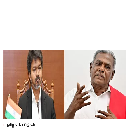
தமிழக செய்திகள்