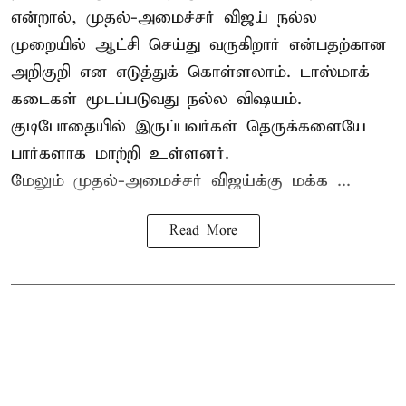
என்றால், முதல்-அமைச்சர் விஜய் நல்ல
முறையில் ஆட்சி செய்து வருகிறார் என்பதற்கான
அறிகுறி என எடுத்துக் கொள்ளலாம். டாஸ்மாக்
கடைகள் மூடப்படுவது நல்ல விஷயம்.
குடிபோதையில் இருப்பவர்கள் தெருக்களையே
பார்களாக மாற்றி உள்ளனர்.
மேலும் முதல்-அமைச்சர் விஜய்க்கு மக்க ...
Read More