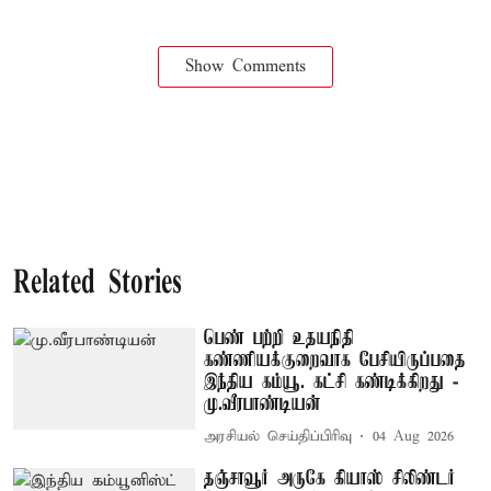
Show Comments
Related Stories
பெண் பற்றி உதயநிதி
கண்ணியக்குறைவாக பேசியிருப்பதை
இந்திய கம்யூ. கட்சி கண்டிக்கிறது -
மு.வீரபாண்டியன்
அரசியல் செய்திப்பிரிவு
04 Aug 2026
தஞ்சாவூர் அருகே கியாஸ் சிலிண்டர்