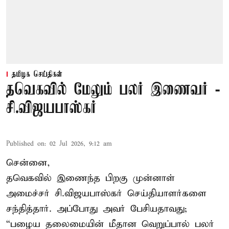
தமிழக செய்திகள்
தவெகவில் மேலும் பலர் இணைவர் -
சி.விஜயபாஸ்கர்
Published on
:
02 Jul 2026, 9:12 am
சென்னை,
தவெகவில் இணைந்த பிறகு முன்னாள்
அமைச்சர் சி.விஜயபாஸ்கர் செய்தியாளர்களை
சந்தித்தார். அப்போது அவர் பேசியதாவது;
“பழைய தலைமையின் மீதான வெறுப்பால் பலர்