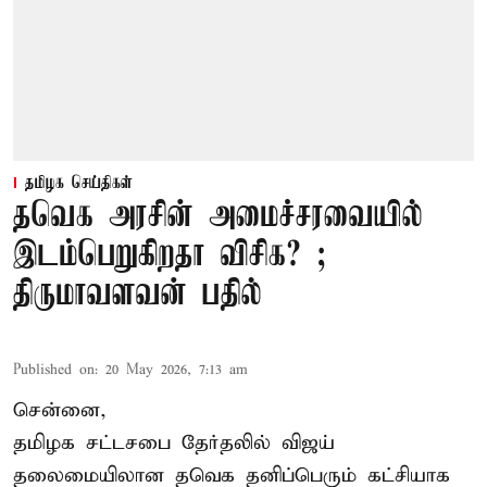
தமிழக செய்திகள்
தவெக அரசின் அமைச்சரவையில்
இடம்பெறுகிறதா விசிக? ;
திருமாவளவன் பதில்
Published on
:
20 May 2026, 7:13 am
சென்னை,
தமிழக சட்டசபை தேர்தலில் விஜய்
தலைமையிலான தவெக தனிப்பெரும் கட்சியாக