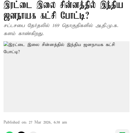
இரட்டை இலை சின்னத்தில் இந்திய
ஜனநாயக கட்சி போட்டி?
சட்டசபை தேர்தலில் 169 தொகுதிகளில் அ.தி.மு.க.
களம் காண்கிறது.
Published on
:
27 Mar 2026, 6:38 am