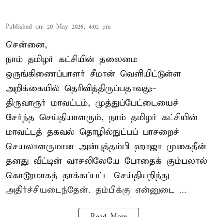
Published on
:
20 May 2026, 4:02 pm
சென்னை,
நாம் தமிழர் கட்சியின் தலைமை
ஒருங்கிணைப்பாளர் சீமான் வெளியிட்டுள்ள
அறிக்கையில் தெரிவித்திருப்பதாவது:-
திருவாரூர் மாவட்டம், முத்துப்பேட்டையைச்
சேர்ந்த செய்தியாளரும், நாம் தமிழர் கட்சியின்
மாவட்டத் தகவல் தொழில்நுட்பப் பாசறைச்
செயலாளருமான அன்புத்தம்பி ஹாஜா முகைதீன்
தனது வீட்டின் வாசலிலேயே போதைக் கும்பலால்
கொடூரமாகத் தாக்கப்பட்ட செய்தியறிந்து
அதிர்ச்சியடைந்தேன். தம்பிக்கு என்னுடை ...