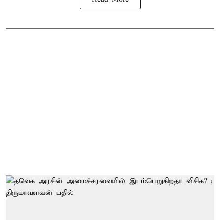
Read More