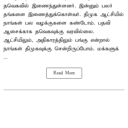
தவெகவில் இணைந்துள்ளனர். இன்னும் பலர்
தங்களை இணைத்துக்கொள்வர். திமுக ஆட்சியில்
நாங்கள் பல வழக்குகளை கண்டோம். பதவி
ஆசைக்காக தவெகவுக்கு வரவில்லை.
ஆட்சியிலும், அதிகாரத்திலும் பங்கு என்றால்
நாங்கள் திமுகவுக்கு சென்றிருப்போம். மக்களுக்
...
Read More