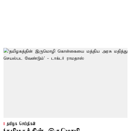
தமிழக செய்திகள்