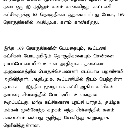
தலா ஒரு இடத்திலும் களம் காண்கிறது. கூட்டணி
கட்சிகளுக்கு 65 தொகுதிகள் ஒதுக்கப்பட்டது போக, 169
தொகுதிகளில் அ.தி.மு.க. களம் காண்கிறது.
இந்த 169 தொகுதிகளின் பெயரையும், கூட்டணி
கட்சிகள் போட்டியிடும் தொகுதிகளையும் சென்னை
ராயப்பேட்டையில் உள்ள அ.தி.மு.க. தலைமை
அலுவலகத்தில் பொதுச்செயலாளர் எடப்பாடி பழனிசாமி
அறிவித்தார். அ.தி.மு.க. கூட்டணியில் இடம் பெற்றுள்ள
த.மா.கா., இந்திய ஜனநாயக கட்சி ஆகிய கட்சிகள்
தாமரை சின்னத்தில் போட்டியிட உள்ளதாக
கூறப்பட்டது. மற்ற கட்சிகளான புரட்சி பாரதம், தமிழக
மக்கள் முன்னேற்ற கழகம் எந்த சின்னத்தில் களம்
காணலாம் என்பது குறித்து யோசித்து கூறுவதாக
தெரிவித்துள்ளன.