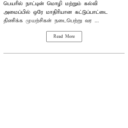
பெயரில் நாட்டின் மொழி மற்றும் கல்வி
அமைப்பில் ஒரே மாதிரியான கட்டுப்பாட்டை
திணிக்க முயற்சிகள் நடைபெற்று வர ...
Read More