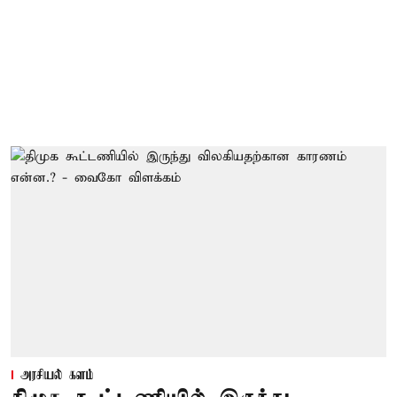
அரசியல் களம்