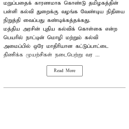
மறுப்பதைக் காரணமாக கொண்டு தமிழகத்தின்
பள்ளி கல்வி துறைக்கு வழங்க வேண்டிய நிதியை
நிறுத்தி வைப்பது கண்டிக்கத்தக்கது.
மத்திய அரசின் புதிய கல்விக் கொள்கை என்ற
பெயரில் நாட்டின் மொழி மற்றும் கல்வி
அமைப்பில் ஒரே மாதிரியான கட்டுப்பாட்டை
திணிக்க முயற்சிகள் நடைபெற்று வர ...
Read More