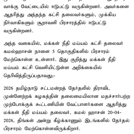
வாக்கு வேட்டையில் ஈடுபட்டு வருகின்றனர். அவர்களை
ஆதரித்து அந்தந்த கட்சி தலைவர்களும், முக்கிய
நிர்வாகிகளும் சூறாவளி பிரசாரத்தில் ஈடுபட்டு
வருகின்றனர்.
அந்த வகையில், மக்கள் நீதி மய்யம் கட்சி தலைவர்
கமல்ஹாசன் நாளை 5 தொகுதிகளில் பிரசாரம்
மேற்கொள்ள உள்ளார். இது குறித்து மக்கள் நீதி
மய்யம் கட்சி வெளியிட்டுள்ள அறிக்கையில்
தெரிவித்திருப்பதாவது;-
2026 தமிழ்நாடு சட்டமன்றத் தேர்தலில் திராவிட
முன்னேற்றக் கழகத்தின் தலைமையிலான மதச்சார்பற்ற
முற்போக்குக் கூட்டணியின் வேட்பாளர்களை ஆதரித்து
மக்கள் நீதி மய்யம் தலைவர், கமல் ஹாசன் 20-04-
2026, திங்கள் அன்று கீழ்க்காணும் இடங்களில் தேர்தல்
பிரசாரம் மேற்கொள்ளவிருக்கிறார்.