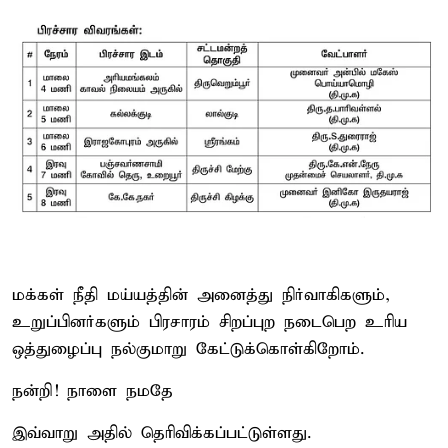
மக்கள் நீதி மய்யத்தின் அனைத்து நிர்வாகிகளும்,
உறுப்பினர்களும் பிரசாரம் சிறப்புற நடைபெற உரிய
ஒத்துழைப்பு நல்குமாறு கேட்டுக்கொள்கிறோம்.
நன்றி! நாளை நமதே
இவ்வாறு அதில் தெரிவிக்கப்பட்டுள்ளது.