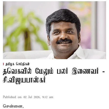
தமிழக செய்திகள்
தவெகவில் மேலும் பலர் இணைவர் -
சி.விஜயபாஸ்கர்
Published on
:
02 Jul 2026, 9:12 am
சென்னை,