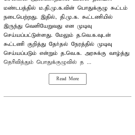
மண்டபத்தில் ம.தி.மு.க.வின் பொதுக்குழு கூட்டம்
நடைபெற்றது. இதில், தி.மு.க. கூட்டணியில்
இருந்து வெளியேறுவது என முடிவு
செய்யப்பட்டுள்ளது. மேலும் த.வெ.க.வுடன்
கூட்டணி குறித்து தேர்தல் நேரத்தில் முடிவு
செய்யப்படும் என்றும் த.வெ.க. அரசுக்கு வாழ்த்து
தெரிவித்தும் பொதுக்குழுவில் த ...
Read More