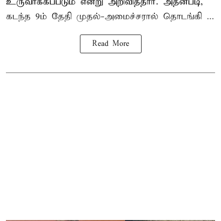
உருவாக்கப்படும் என்று அறிவித்தார். அதன்படி,
கடந்த 9ம் தேதி முதல்-அமைச்சரால் தொடங்கி ...
Read More