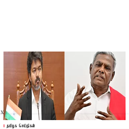
X
தமிழக செய்திகள்