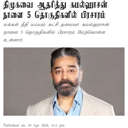
திமுகவை ஆதரித்து கமல்ஹாசன்
நாளை 5 தொகுதிகளில் பிரசாரம்
மக்கள் நீதி மய்யம் கட்சி தலைவர் கமல்ஹாசன்
நாளை 5 தொகுதிகளில் பிரசாரம் மேற்கொள்ள
உள்ளார்.
Published on
:
19 Apr 2026, 4:11 pm