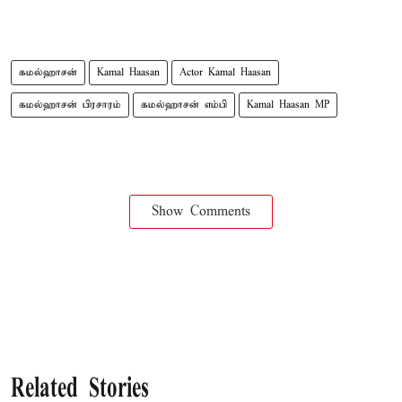
கமல்ஹாசன்
Kamal Haasan
Actor Kamal Haasan
கமல்ஹாசன் பிரசாரம்
கமல்ஹாசன் எம்பி
Kamal Haasan MP
Show Comments
Related Stories