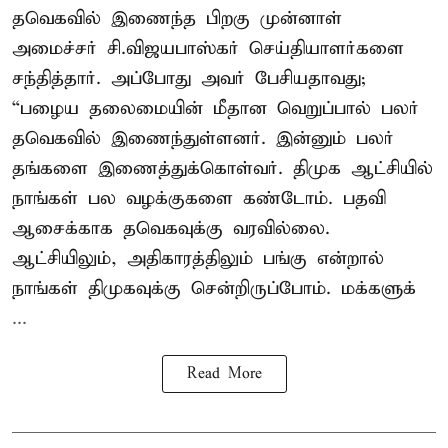
தவெகவில் இணைந்த பிறகு முன்னாள்
அமைச்சர் சி.விஜயபாஸ்கர் செய்தியாளர்களை
சந்தித்தார். அப்போது அவர் பேசியதாவது;
“பழைய தலைமையின் மீதான வெறுப்பால் பலர்
தவெகவில் இணைந்துள்ளனர். இன்னும் பலர்
தங்களை இணைத்துக்கொள்வர். திமுக ஆட்சியில்
நாங்கள் பல வழக்குகளை கண்டோம். பதவி
ஆசைக்காக தவெகவுக்கு வரவில்லை.
ஆட்சியிலும், அதிகாரத்திலும் பங்கு என்றால்
நாங்கள் திமுகவுக்கு சென்றிருப்போம். மக்களுக்
...
Read More