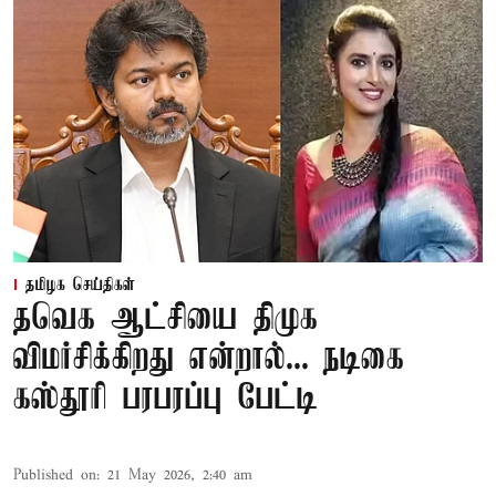
தமிழக செய்திகள்
தவெக ஆட்சியை திமுக
விமர்சிக்கிறது என்றால்... நடிகை
கஸ்தூரி பரபரப்பு பேட்டி
Published on
:
21 May 2026, 2:40 am