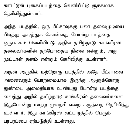
கார்ட்டூன் புகைப்படத்தை வெளியிட்டு சூசகமாக
தெரிவித்துள்ளார்.
அந்த படத்தில், ஒரு பீட்சாவுக்கு பலர் தலைமுடியை
பிடித்து அடித்துக் கொள்வது போன்ற படத்தை
ஒருபக்கம் வெளியிட்டு அதில் தமிழ்நாடு காங்கிரஸ்
தலைவர்களின் தற்போதைய நிலை என்றும், அது
முட்டாள் தனம் என்றும் தெரிவித்து உள்ளார்.
அதன் அருகில் மற்றொரு படத்தில் அதே பீட்சாவை
அனைவரும் பொறுமையாக இருந்து ஆளுக்கொரு
துண்டை அமைதியாக உண்பது போன்ற படத்தை
வைத்து அதில் தமிழ்நாடு காங்கிரஸ் தலைவர்களை
இதுபோன்று மாற்ற முயற்சி என்ற கருத்தை தெரிவித்து
உள்ளார். இது காங்கிரஸ் வட்டாரத்தில் பெரும்
பரபரப்பை ஏற்படுத்தி உள்ளது.