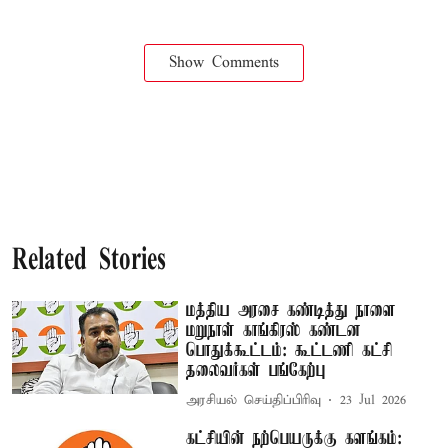
Show Comments
Related Stories
மத்திய அரசை கண்டித்து நாளை
மறுநாள் காங்கிரஸ் கண்டன
பொதுக்கூட்டம்: கூட்டணி கட்சி
தலைவர்கள் பங்கேற்பு
அரசியல் செய்திப்பிரிவு
23 Jul 2026
கட்சியின் நற்பெயருக்கு களங்கம்: