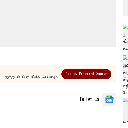
Add as Preferred Source
உடனுக்குடன் பெற கிளிக் செய்யவும்.
Follow Us