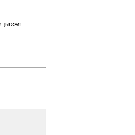
ல் நாளை