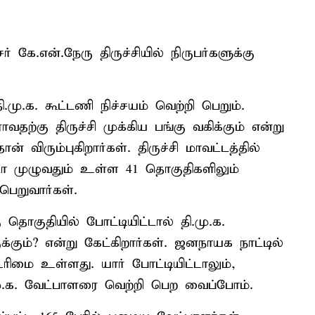
 கே.என்.நேரு திருச்சியில் நிருபர்களுக்கு
ு.க. கூட்டணி நிச்சயம் வெற்றி பெறும்.
வதற்கு திருச்சி முக்கிய பங்கு வகிக்கும் என்று
் விரும்புகிறார்கள். திருச்சி மாவட்டத்தில்
டா முழுவதும் உள்ள 41 தொகுதிகளிலும்
பெறுவார்கள்.
 தொகுதியில் போட்டியிட்டால் தி.மு.க.
ுக்கும்? என்று கேட்கிறார்கள். ஜனநாயக நாட்டில்
ிமை உள்ளது. யார் போட்டியிட்டாலும்,
மு.க. வேட்பாளரை வெற்றி பெற வைப்போம்.