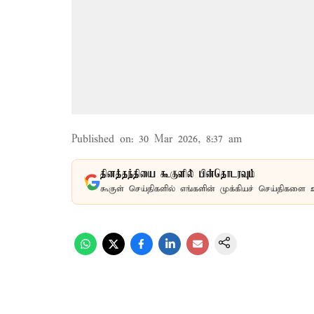
Published on
:
30 Mar 2026, 8:37 am
தினத்தந்தியை கூகுளில் பின்தொடரவும்
கூகுள் செய்திகளில் எங்களின் முக்கியச் செய்திகளை 