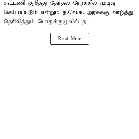
கூட்டணி குறித்து தேர்தல் நேரத்தில் முடிவு
செய்யப்படும் என்றும் த.வெ.க. அரசுக்கு வாழ்த்து
தெரிவித்தும் பொதுக்குழுவில் த ...
Read More