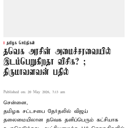
தமிழக செய்திகள்
தவெக அரசின் அமைச்சரவையில்
இடம்பெறுகிறதா விசிக? ;
திருமாவளவன் பதில்
Published on
:
20 May 2026, 7:13 am
சென்னை,
தமிழக சட்டசபை தேர்தலில் விஜய்
தலைமையிலான தவெக தனிப்பெரும் கட்சியாக