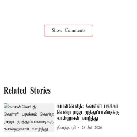
Show Comments
Related Stories
காமன்வெல்த்: வெள்ளி பதக்கம்
வென்ற ராஜா முத்துப்பாண்டிக்கு
கமல்ஹாசன் வாழ்த்து
தினத்தந்தி
28 Jul 2026