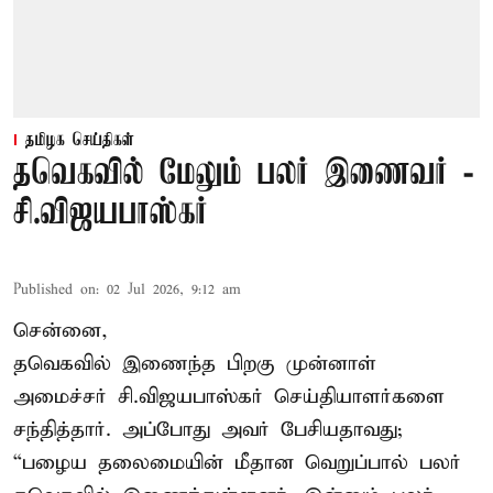
தமிழக செய்திகள்
தவெகவில் மேலும் பலர் இணைவர் -
சி.விஜயபாஸ்கர்
Published on
:
02 Jul 2026, 9:12 am
சென்னை,
தவெகவில் இணைந்த பிறகு முன்னாள்
அமைச்சர் சி.விஜயபாஸ்கர் செய்தியாளர்களை
சந்தித்தார். அப்போது அவர் பேசியதாவது;
“பழைய தலைமையின் மீதான வெறுப்பால் பலர்