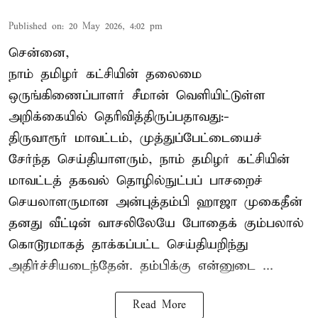
Published on
:
20 May 2026, 4:02 pm
சென்னை,
நாம் தமிழர் கட்சியின் தலைமை
ஒருங்கிணைப்பாளர் சீமான் வெளியிட்டுள்ள
அறிக்கையில் தெரிவித்திருப்பதாவது:-
திருவாரூர் மாவட்டம், முத்துப்பேட்டையைச்
சேர்ந்த செய்தியாளரும், நாம் தமிழர் கட்சியின்
மாவட்டத் தகவல் தொழில்நுட்பப் பாசறைச்
செயலாளருமான அன்புத்தம்பி ஹாஜா முகைதீன்
தனது வீட்டின் வாசலிலேயே போதைக் கும்பலால்
கொடூரமாகத் தாக்கப்பட்ட செய்தியறிந்து
அதிர்ச்சியடைந்தேன். தம்பிக்கு என்னுடை ...
Read More