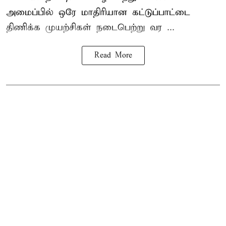
அமைப்பில் ஒரே மாதிரியான கட்டுப்பாட்டை
திணிக்க முயற்சிகள் நடைபெற்று வர ...
Read More