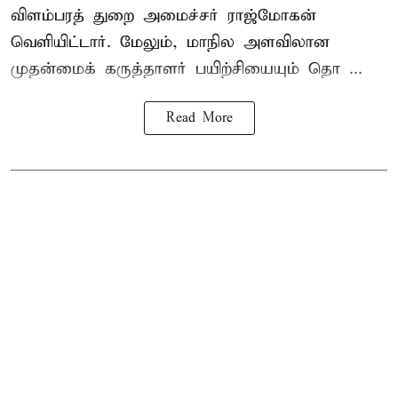
விளம்பரத் துறை அமைச்சர் ராஜ்மோகன்
வெளியிட்டார். மேலும், மாநில அளவிலான
முதன்மைக் கருத்தாளர் பயிற்சியையும் தொ ...
Read More