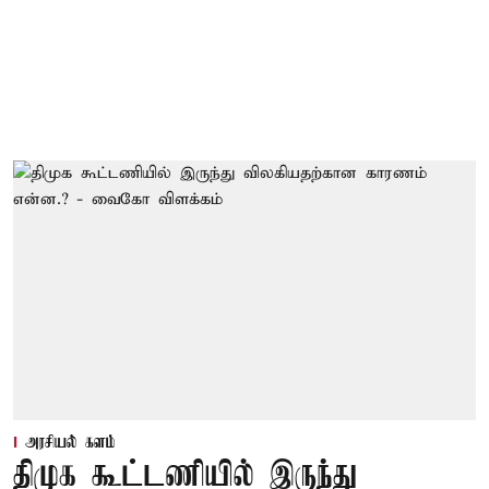
அரசியல் களம்
திமுக கூட்டணியில் இருந்து