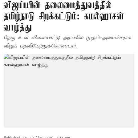
விஜய்யின் தலைமைத்துவத்தில்
தமிழ்நாடு சிறக்கட்டும்: கமல்ஹாசன்
வாழ்த்து
நேரு உள் விளையாட்டு அரங்கில் முதல்-அமைச்சராக
விஜய் பதவியேற்றுக்கொண்டார்.