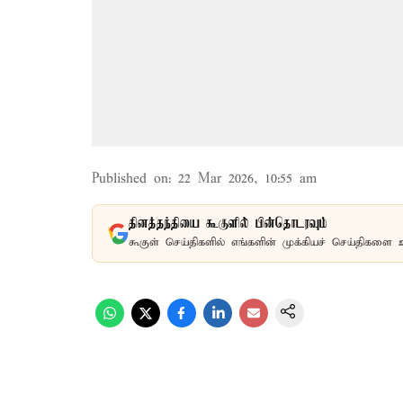
Published on
:
22 Mar 2026, 10:55 am
தினத்தந்தியை கூகுளில் பின்தொடரவும்
கூகுள் செய்திகளில் எங்களின் முக்கியச் செய்திகளை 