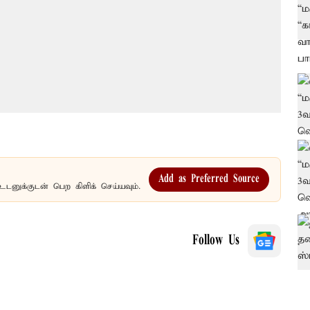
Add as Preferred Source
உடனுக்குடன் பெற கிளிக் செய்யவும்.
Follow Us