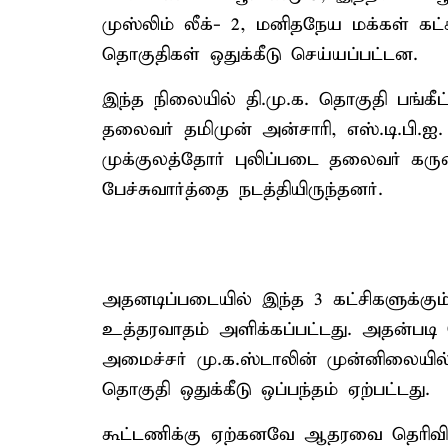
முஸ்லிம் லீக்- 2, மனிதநேய மக்கள் கட்
தொகுதிகள் ஒதுக்கீடு செய்யப்பட்டன.
இந்த நிலையில் தி.மு.க. தொகுதி பங்க
தலைவர் தமிமுன் அன்சாரி, எஸ்.டி.பி.ஐ
முக்குலத்தோர் புலிப்படை தலைவர் கரு
பேச்சுவார்த்தை நடத்தியிருந்தனர்.
அதனடிப்படையில் இந்த 3 கட்சிகளுக்கும
உத்தரவாதம் அளிக்கப்பட்டது. அதன்ப
அமைச்சர் மு.க.ஸ்டாலின் முன்னிலையில் 
தொகுதி ஒதுக்கீடு ஒப்பந்தம் ஏற்பட்டது.
கூட்டணிக்கு ஏற்கனவே ஆதரவை தெரிவித்