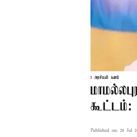
அரசியல் களம்
மாமல்லபு
கூட்டம்
Published on
:
28 Jul 2