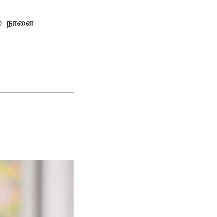
ல் நாளை