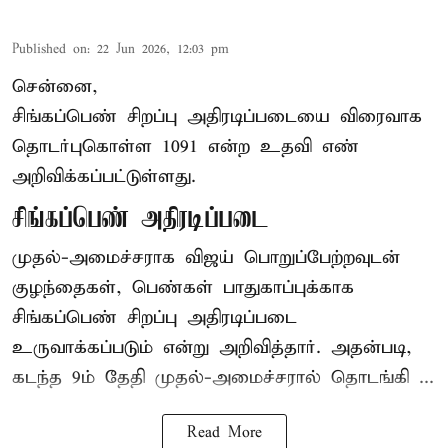
Published on
:
22 Jun 2026, 12:03 pm
சென்னை,
சிங்கப்பெண் சிறப்பு அதிரடிப்படையை விரைவாக
தொடர்புகொள்ள 1091 என்ற உதவி எண்
அறிவிக்கப்பட்டுள்ளது.
சிங்கப்பெண் அதிரடிப்படை
முதல்-அமைச்சராக
விஜய்
பொறுப்பேற்றவுடன்
குழந்தைகள், பெண்கள் பாதுகாப்புக்காக
சிங்கப்பெண் சிறப்பு அதிரடிப்படை
உருவாக்கப்படும் என்று அறிவித்தார். அதன்படி,
கடந்த 9ம் தேதி முதல்-அமைச்சரால் தொடங்கி ...
Read More