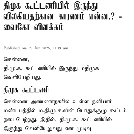
திமுக கூட்டணியில் இருந்து
விலகியதற்கான காரணம் என்ன.? -
வைகோ விளக்கம்
Published on
:
27 Jun 2026, 11:19 am
சென்னை,
தி.மு.க. கூட்டணியில் இருந்து மதிமுக
வெளியேறியது.
திமுக கூட்டணி
சென்னை அண்ணாநகரில் உள்ள தனியார்
மண்டபத்தில் ம.தி.மு.க.வின் பொதுக்குழு கூட்டம்
நடைபெற்றது. இதில், தி.மு.க. கூட்டணியில்
இருந்து வெளியேறுவது என முடிவு