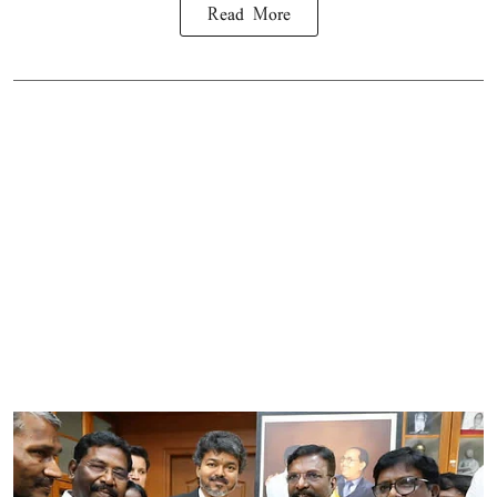
Read More