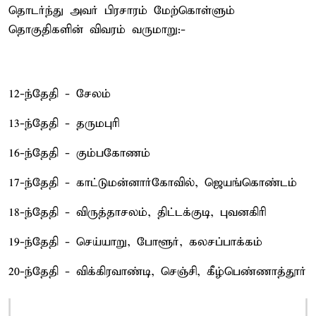
தொடர்ந்து அவர் பிரசாரம் மேற்கொள்ளும்
தொகுதிகளின் விவரம் வருமாறு:-
12-ந்தேதி - சேலம்
13-ந்தேதி - தருமபுரி
16-ந்தேதி - கும்பகோணம்
17-ந்தேதி - காட்டுமன்னார்கோவில், ஜெயங்கொண்டம்
18-ந்தேதி - விருத்தாசலம், திட்டக்குடி, புவனகிரி
19-ந்தேதி - செய்யாறு, போளூர், கலசப்பாக்கம்
20-ந்தேதி - விக்கிரவாண்டி, செஞ்சி, கீழ்பெண்ணாத்தூர்