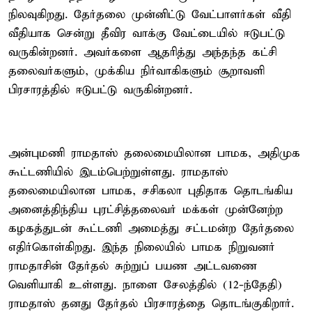
நிலவுகிறது. தேர்தலை முன்னிட்டு வேட்பாளர்கள் வீதி
வீதியாக சென்று தீவிர வாக்கு வேட்டையில் ஈடுபட்டு
வருகின்றனர். அவர்களை ஆதரித்து அந்தந்த கட்சி
தலைவர்களும், முக்கிய நிர்வாகிகளும் சூறாவளி
பிரசாரத்தில் ஈடுபட்டு வருகின்றனர்.
அன்புமணி ராமதாஸ் தலைமையிலான பாமக, அதிமுக
கூட்டணியில் இடம்பெற்றுள்ளது. ராமதாஸ்
தலைமையிலான பாமக, சசிகலா புதிதாக தொடங்கிய
அனைத்திந்திய புரட்சித்தலைவர் மக்கள் முன்னேற்ற
கழகத்துடன் கூட்டணி அமைத்து சட்டமன்ற தேர்தலை
எதிர்கொள்கிறது. இந்த நிலையில் பாமக நிறுவனர்
ராமதாசின் தேர்தல் சுற்றுப் பயண அட்டவணை
வெளியாகி உள்ளது. நாளை சேலத்தில் (12-ந்தேதி)
ராமதாஸ் தனது தேர்தல் பிரசாரத்தை தொடங்குகிறார்.