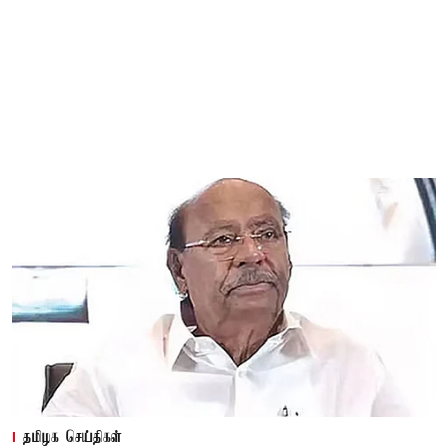
தமிழக செய்திகள்