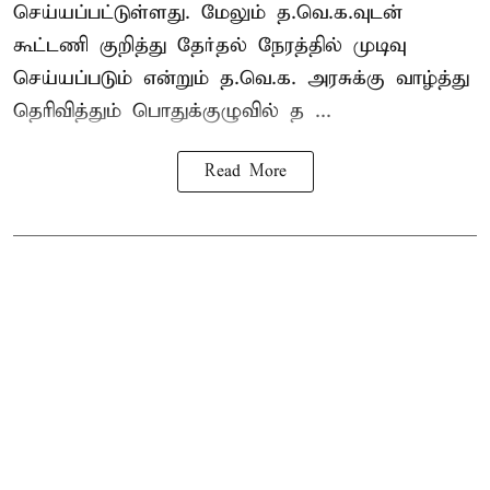
செய்யப்பட்டுள்ளது. மேலும் த.வெ.க.வுடன்
கூட்டணி குறித்து தேர்தல் நேரத்தில் முடிவு
செய்யப்படும் என்றும் த.வெ.க. அரசுக்கு வாழ்த்து
தெரிவித்தும் பொதுக்குழுவில் த ...
Read More