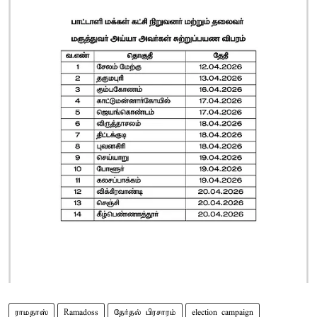
ராமதாஸ்
Ramadoss
தேர்தல் பிரசாரம்
election campaign