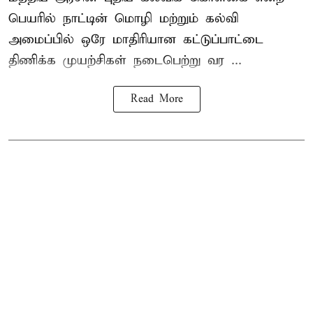
பெயரில் நாட்டின் மொழி மற்றும் கல்வி
அமைப்பில் ஒரே மாதிரியான கட்டுப்பாட்டை
திணிக்க முயற்சிகள் நடைபெற்று வர ...
Read More