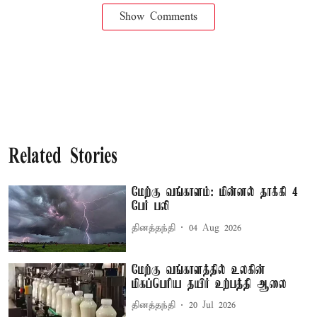
Show Comments
Related Stories
மேற்கு வங்காளம்: மின்னல் தாக்கி 4
பேர் பலி
தினத்தந்தி
04 Aug 2026
மேற்கு வங்காளத்தில் உலகின்
மிகப்பெரிய தயிர் உற்பத்தி ஆலை
தினத்தந்தி
20 Jul 2026