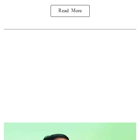
Read More