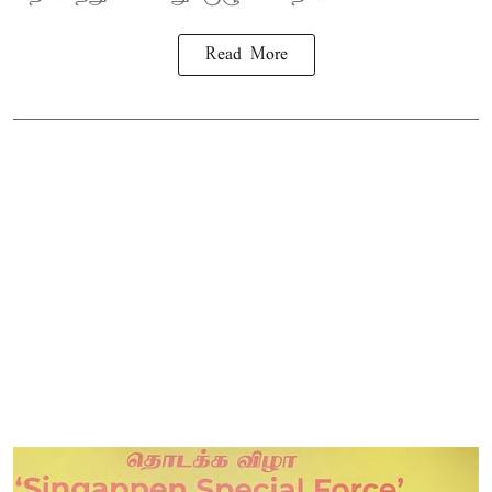
Read More