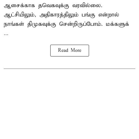
ஆசைக்காக தவெகவுக்கு வரவில்லை.
ஆட்சியிலும், அதிகாரத்திலும் பங்கு என்றால்
நாங்கள் திமுகவுக்கு சென்றிருப்போம். மக்களுக்
...
Read More