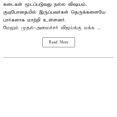
கடைகள் மூடப்படுவது நல்ல விஷயம்.
குடிபோதையில் இருப்பவர்கள் தெருக்களையே
பார்களாக மாற்றி உள்ளனர்.
மேலும் முதல்-அமைச்சர் விஜய்க்கு மக்க ...
Read More