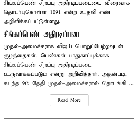
சிங்கப்பெண் சிறப்பு அதிரடிப்படையை விரைவாக
தொடர்புகொள்ள 1091 என்ற உதவி எண்
அறிவிக்கப்பட்டுள்ளது.
சிங்கப்பெண் அதிரடிப்படை
முதல்-அமைச்சராக
விஜய்
பொறுப்பேற்றவுடன்
குழந்தைகள், பெண்கள் பாதுகாப்புக்காக
சிங்கப்பெண் சிறப்பு அதிரடிப்படை
உருவாக்கப்படும் என்று அறிவித்தார். அதன்படி,
கடந்த 9ம் தேதி முதல்-அமைச்சரால் தொடங்கி ...
Read More