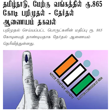
தமிழ்நாடு, மேற்கு வங்கத்தில் ரூ.865
கோடி பறிமுதல் - தேர்தல்
ஆணையம் தகவல்
பறிமுதல் செய்யப்பட்ட பொருட்களின் மதிப்பு ரூ. 865
கோடியைத் தாண்டியதாக தேர்தல் ஆணையம்
தெரிவித்துள்ளது.