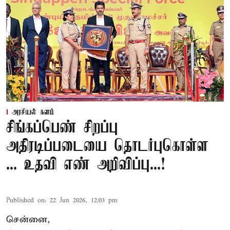
அரசியல் களம்
சிங்கப்பெண் சிறப்பு
அதிரடிப்படையை தொடர்புகொள்ள
... உதவி எண் அறிவிப்பு...!
Published on
:
22 Jun 2026, 12:03 pm
சென்னை,