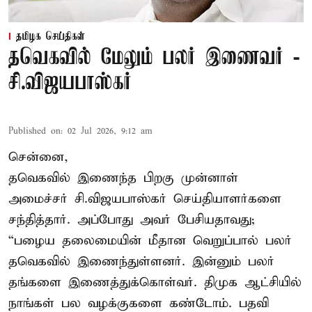
தமிழக செய்திகள்
தவெகவில் மேலும் பலர் இணைவர் -
சி.விஜயபாஸ்கர்
Published on
:
02 Jul 2026, 9:12 am
சென்னை,
தவெகவில் இணைந்த பிறகு முன்னாள்
அமைச்சர் சி.விஜயபாஸ்கர் செய்தியாளர்களை
சந்தித்தார். அப்போது அவர் பேசியதாவது;
“பழைய தலைமையின் மீதான வெறுப்பால் பலர்
தவெகவில் இணைந்துள்ளனர். இன்னும் பலர்
தங்களை இணைத்துக்கொள்வர். திமுக ஆட்சியில்
நாங்கள் பல வழக்குகளை கண்டோம். பதவி