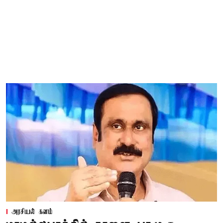
அரசியல் களம்