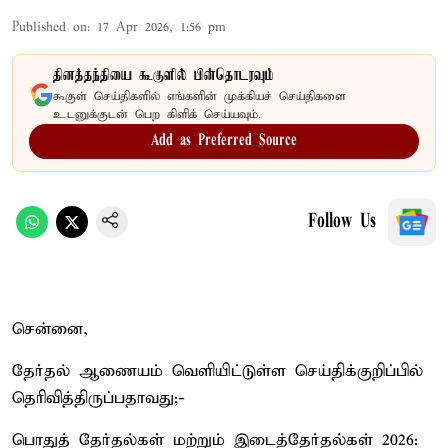
Published on
:
17 Apr 2026, 1:56 pm
தினத்தந்தியை கூகுளில் பின்தொடரவும்
கூகுள் செய்திகளில் எங்களின் முக்கியச் செய்திகளை
உடனுக்குடன் பெற கிளிக் செய்யவும்.
Add as Preferred Source
Follow Us
சென்னை,
தேர்தல் ஆணையம் வெளியிட்டுள்ள செய்திக்குறிப்பில்
தெரிவித்திருப்பதாவது;-
பொதுத் தேர்தல்கள் மற்றும் இடைத்தேர்தல்கள் 2026: