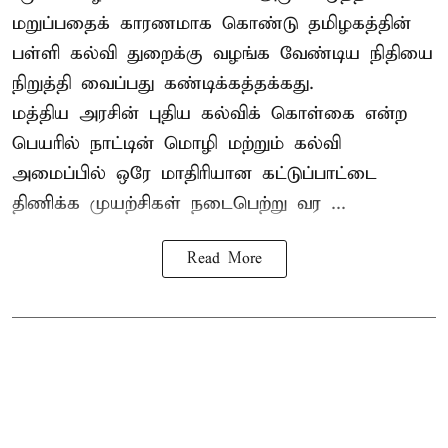
மறுப்பதைக் காரணமாக கொண்டு தமிழகத்தின்
பள்ளி கல்வி துறைக்கு வழங்க வேண்டிய நிதியை
நிறுத்தி வைப்பது கண்டிக்கத்தக்கது.
மத்திய அரசின் புதிய கல்விக் கொள்கை என்ற
பெயரில் நாட்டின் மொழி மற்றும் கல்வி
அமைப்பில் ஒரே மாதிரியான கட்டுப்பாட்டை
திணிக்க முயற்சிகள் நடைபெற்று வர ...
Read More