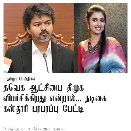
தமிழக செய்திகள்
தவெக ஆட்சியை திமுக
விமர்சிக்கிறது என்றால்... நடிகை
கஸ்தூரி பரபரப்பு பேட்டி
Published on
:
21 May 2026, 2:40 am