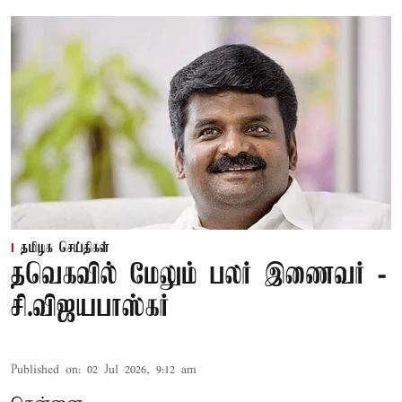
தமிழக செய்திகள்
தவெகவில் மேலும் பலர் இணைவர் -
சி.விஜயபாஸ்கர்
Published on
:
02 Jul 2026, 9:12 am