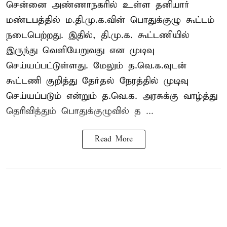
சென்னை அண்ணாநகரில் உள்ள தனியார்
மண்டபத்தில் ம.தி.மு.க.வின் பொதுக்குழு கூட்டம்
நடைபெற்றது. இதில், தி.மு.க. கூட்டணியில்
இருந்து வெளியேறுவது என முடிவு
செய்யப்பட்டுள்ளது. மேலும் த.வெ.க.வுடன்
கூட்டணி குறித்து தேர்தல் நேரத்தில் முடிவு
செய்யப்படும் என்றும் த.வெ.க. அரசுக்கு வாழ்த்து
தெரிவித்தும் பொதுக்குழுவில் த ...
Read More