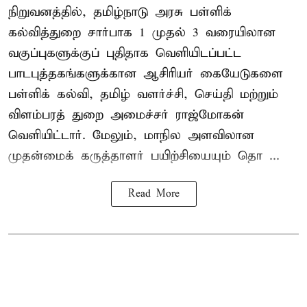
நிறுவனத்தில், தமிழ்நாடு அரசு பள்ளிக்
கல்வித்துறை சார்பாக 1 முதல் 3 வரையிலான
வகுப்புகளுக்குப் புதிதாக வெளியிடப்பட்ட
பாடபுத்தகங்களுக்கான ஆசிரியர் கையேடுகளை
பள்ளிக் கல்வி, தமிழ் வளர்ச்சி, செய்தி மற்றும்
விளம்பரத் துறை அமைச்சர் ராஜ்மோகன்
வெளியிட்டார். மேலும், மாநில அளவிலான
முதன்மைக் கருத்தாளர் பயிற்சியையும் தொ ...
Read More