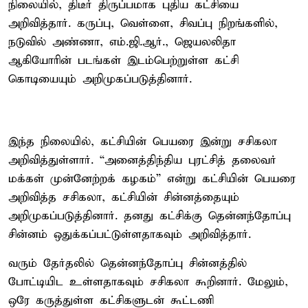
நிலையில், திடீர் திருப்பமாக புதிய கட்சியை
அறிவித்தார். கருப்பு, வெள்ளை, சிவப்பு நிறங்களில்,
நடுவில் அண்ணா, எம்.ஜி.ஆர்., ஜெயலலிதா
ஆகியோரின் படங்கள் இடம்பெற்றுள்ள கட்சி
கொடியையும் அறிமுகப்படுத்தினார்.
இந்த நிலையில், கட்சியின் பெயரை இன்று சசிகலா
அறிவித்துள்ளார். “அனைத்திந்திய புரட்சித் தலைவர்
மக்கள் முன்னேற்றக் கழகம்” என்று கட்சியின் பெயரை
அறிவித்த சசிகலா, கட்சியின் சின்னத்தையும்
அறிமுகப்படுத்தினார். தனது கட்சிக்கு தென்னந்தோப்பு
சின்னம் ஒதுக்கப்பட்டுள்ளதாகவும் அறிவித்தார்.
வரும் தேர்தலில் தென்னந்தோப்பு சின்னத்தில்
போட்டியிட உள்ளதாகவும் சசிகலா கூறினார். மேலும்,
ஒரே கருத்துள்ள கட்சிகளுடன் கூட்டணி