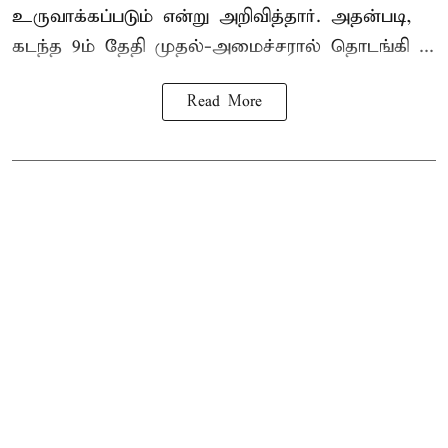
உருவாக்கப்படும் என்று அறிவித்தார். அதன்படி,
கடந்த 9ம் தேதி முதல்-அமைச்சரால் தொடங்கி ...
Read More