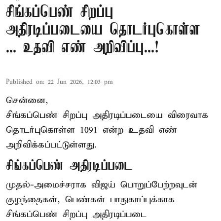
சிங்கப்பெண் சிறப்பு
அதிரடிப்படையை தொடர்புகொள்ள
... உதவி எண் அறிவிப்பு...!
Published on
:
22 Jun 2026, 12:03 pm
சென்னை,
சிங்கப்பெண் சிறப்பு அதிரடிப்படையை விரைவாக
தொடர்புகொள்ள 1091 என்ற உதவி எண்
அறிவிக்கப்பட்டுள்ளது.
சிங்கப்பெண் அதிரடிப்படை
முதல்-அமைச்சராக
விஜய்
பொறுப்பேற்றவுடன்
குழந்தைகள், பெண்கள் பாதுகாப்புக்காக
சிங்கப்பெண் சிறப்பு அதிரடிப்படை