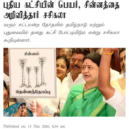
புதிய கட்சியின் பெயர், சின்னத்தை
அறிவித்தார் சசிகலா
வரும் சட்டமன்ற தேர்தலில் தமிழ்நாடு மற்றும்
புதுவையில் தனது கட்சி போட்டியிடும் என்று சசிகலா
கூறியுள்ளார்.
Published on
:
13 Mar 2026, 6:54 am