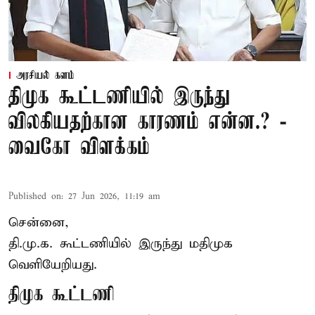
அரசியல் களம்
திமுக கூட்டணியில் இருந்து
விலகியதற்கான காரணம் என்ன.? -
வைகோ விளக்கம்
Published on
:
27 Jun 2026, 11:19 am
சென்னை,
தி.மு.க. கூட்டணியில் இருந்து மதிமுக
வெளியேறியது.
திமுக கூட்டணி