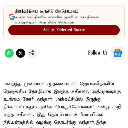
தினத்தந்தியை கூகுளில் பின்தொடரவும்
கூகுள் செய்திகளில் எங்களின் முக்கியச் செய்திகளை
உடனுக்குடன் பெற கிளிக் செய்யவும்.
Add as Preferred Source
Follow Us
மறைந்த முன்னாள் முதலமைச்சர் ஜெயலலிதாவின்
நெருங்கிய தோழியாக இருந்த சசிகலா, அதிமுகவுக்கு
உரிமை கோரி வந்தார். அக்கட்சியில் இருந்து
நீக்கப்பட்டாலும் தானே பொதுச்செயலாளர் என்று கூறி
வந்த சசிகலா, இது தொடர்பாக உரிமையியல்
நீதிமன்றத்தில் வழக்கு தொடர்ந்து வந்தார்.இந்த