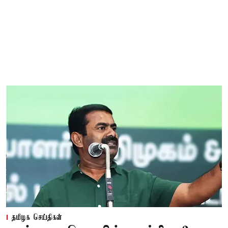
தமிழக செய்திகள்