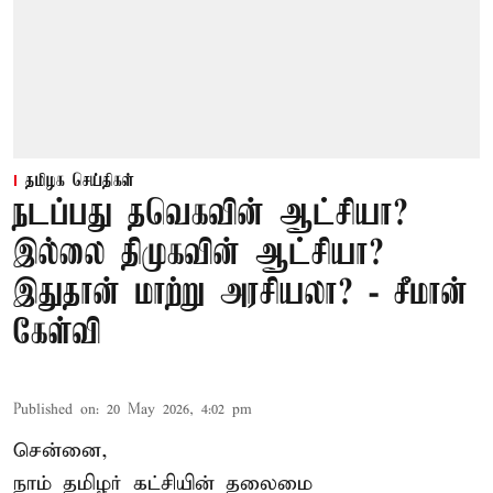
தமிழக செய்திகள்
நடப்பது தவெகவின் ஆட்சியா?
இல்லை திமுகவின் ஆட்சியா?
இதுதான் மாற்று அரசியலா? - சீமான்
கேள்வி
Published on
:
20 May 2026, 4:02 pm
சென்னை,
நாம் தமிழர் கட்சியின் தலைமை