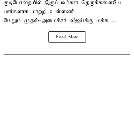
குடிபோதையில் இருப்பவர்கள் தெருக்களையே
பார்களாக மாற்றி உள்ளனர்.
மேலும் முதல்-அமைச்சர் விஜய்க்கு மக்க ...
Read More