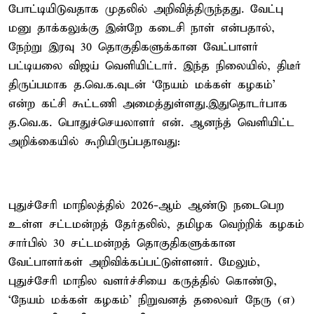
போட்டியிடுவதாக முதலில் அறிவித்திருந்தது. வேட்பு
மனு தாக்கலுக்கு இன்றே கடைசி நாள் என்பதால்,
நேற்று இரவு 30 தொகுதிகளுக்கான வேட்பாளர்
பட்டியலை விஜய் வெளியிட்டார். இந்த நிலையில், திடீர்
திருப்பமாக த.வெ.க.வுடன் ‘நேயம் மக்கள் கழகம்’
என்ற கட்சி கூட்டணி அமைத்துள்ளது.இதுதொடர்பாக
த.வெ.க. பொதுச்செயலாளர் என். ஆனந்த் வெளியிட்ட
அறிக்கையில் கூறியிருப்பதாவது:
புதுச்சேரி மாநிலத்தில் 2026-ஆம் ஆண்டு நடைபெற
உள்ள சட்டமன்றத் தேர்தலில், தமிழக வெற்றிக் கழகம்
சார்பில் 30 சட்டமன்றத் தொகுதிகளுக்கான
வேட்பாளர்கள் அறிவிக்கப்பட்டுள்ளனர். மேலும்,
புதுச்சேரி மாநில வளர்ச்சியை கருத்தில் கொண்டு,
‘நேயம் மக்கள் கழகம்’ நிறுவனத் தலைவர் நேரு (எ)