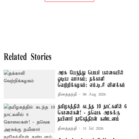
Related Stories
அரசு பேருந்து பெயர் பலகையில்
ஓடிய வாசகம்; தக்காளி
வெற்றிக்கழகம்: எம்.டி.சி விளக்கம்
தினத்தந்தி
06 Aug 2026
தமிழகத்தில் கடந்த 10 நாட்களில் 6
கொலைகள்! - தவெக அரசுக்கு
நயினார் நாகேந்திரன் கண்டனம்
தினத்தந்தி
31 Jul 2026