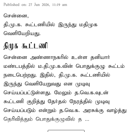
Published on
:
27 Jun 2026, 11:19 am
சென்னை,
தி.மு.க. கூட்டணியில் இருந்து மதிமுக
வெளியேறியது.
திமுக கூட்டணி
சென்னை அண்ணாநகரில் உள்ள தனியார்
மண்டபத்தில் ம.தி.மு.க.வின் பொதுக்குழு கூட்டம்
நடைபெற்றது. இதில், தி.மு.க. கூட்டணியில்
இருந்து வெளியேறுவது என முடிவு
செய்யப்பட்டுள்ளது. மேலும் த.வெ.க.வுடன்
கூட்டணி குறித்து தேர்தல் நேரத்தில் முடிவு
செய்யப்படும் என்றும் த.வெ.க. அரசுக்கு வாழ்த்து
தெரிவித்தும் பொதுக்குழுவில் த ...