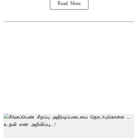
Read More