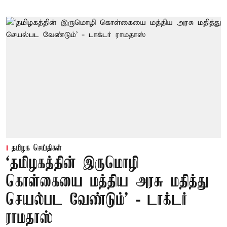
தமிழக செய்திகள்
‘தமிழகத்தின் இருமொழி
கொள்கையை மத்திய அரசு மதித்து
செயல்பட வேண்டும்’ - டாக்டர்
ராமதாஸ்