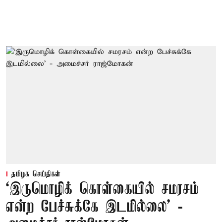
தமிழக செய்திகள்
‘இருமொழிக் கொள்கையில் சமரசம்
என்ற பேச்சுக்கே இடமில்லை’ -