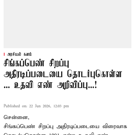
அரசியல் களம்
சிங்கப்பெண் சிறப்பு
அதிரடிப்படையை தொடர்புகொள்ள
... உதவி எண் அறிவிப்பு...!
Published on
:
22 Jun 2026, 12:03 pm
சென்னை,
சிங்கப்பெண் சிறப்பு அதிரடிப்படையை விரைவாக