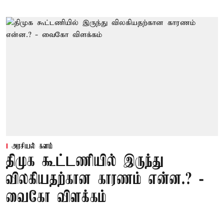
அரசியல் களம்
திமுக கூட்டணியில் இருந்து
விலகியதற்கான காரணம் என்ன.? -
வைகோ விளக்கம்