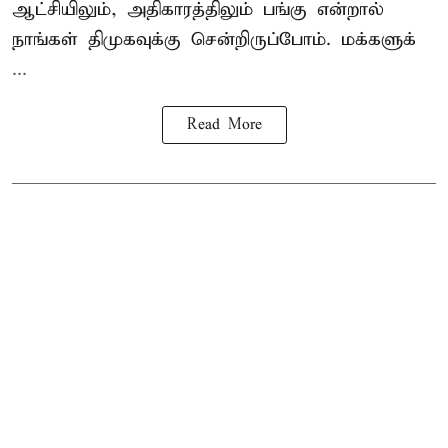
ஆட்சியிலும், அதிகாரத்திலும் பங்கு என்றால்
நாங்கள் திமுகவுக்கு சென்றிருப்போம். மக்களுக்
...
Read More