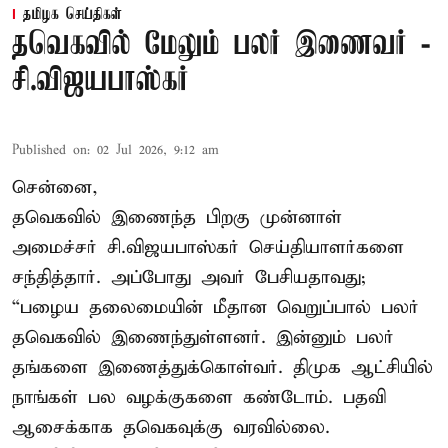
தமிழக செய்திகள்
தவெகவில் மேலும் பலர் இணைவர் -
சி.விஜயபாஸ்கர்
Published on
:
02 Jul 2026, 9:12 am
சென்னை,
தவெகவில் இணைந்த பிறகு முன்னாள்
அமைச்சர் சி.விஜயபாஸ்கர் செய்தியாளர்களை
சந்தித்தார். அப்போது அவர் பேசியதாவது;
“பழைய தலைமையின் மீதான வெறுப்பால் பலர்
தவெகவில் இணைந்துள்ளனர். இன்னும் பலர்
தங்களை இணைத்துக்கொள்வர். திமுக ஆட்சியில்
நாங்கள் பல வழக்குகளை கண்டோம். பதவி
ஆசைக்காக தவெகவுக்கு வரவில்லை.