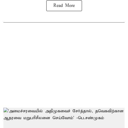
Read More