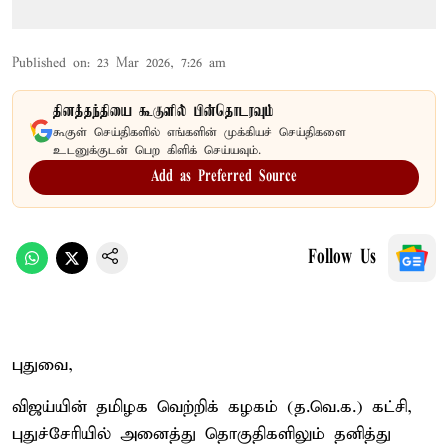
Published on
:
23 Mar 2026, 7:26 am
தினத்தந்தியை கூகுளில் பின்தொடரவும்
கூகுள் செய்திகளில் எங்களின் முக்கியச் செய்திகளை
உடனுக்குடன் பெற கிளிக் செய்யவும்.
Add as Preferred Source
Follow Us
புதுவை,
விஜய்யின் தமிழக வெற்றிக் கழகம் (த.வெ.க.) கட்சி,
புதுச்சேரியில் அனைத்து தொகுதிகளிலும் தனித்து