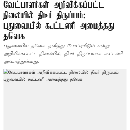
வேட்பாளர்கள் அறிவிக்கப்பட்ட
நிலையில் திடீர் திருப்பம்:
புதுவையில் கூட்டணி அமைத்தது
தவெக
புதுவையில் தவெக தனித்து போட்டியிடும் என்று
அறிவிக்கப்பட்ட நிலையில், திடீர் திருப்பமாக கூட்டணி
அமைத்துள்ளது.