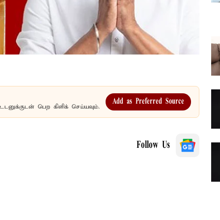
Add as Preferred Source
உடனுக்குடன் பெற கிளிக் செய்யவும்.
Follow Us