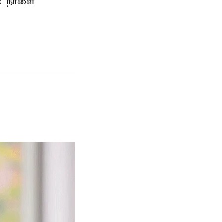
ல் நாளை