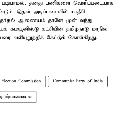
ல் படியாமல், தனது பணிகளை வெளிப்படையாக
ும். இதன் அடிப்படையில் மாதிரி
 தேர்தல் ஆணையம் தானே முன் வந்து
் கம்யூனிஸ்டு கட்சியின் தமிழ்நாடு மாநில
வலியுறுத்திக் கேட்டுக் கொள்கிறது.
Election Commission
Communist Party of India
மு.வீரபாண்டியன்