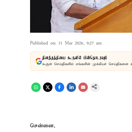
Published on
:
31 Mar 2026, 9:27 am
தினத்தந்தியை கூகுளில் பின்தொடரவும்
கூகுள் செய்திகளில் எங்களின் முக்கியச் செய்திகளை 
சென்னை,