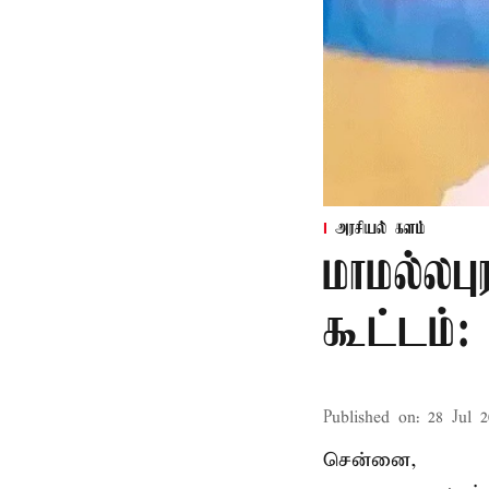
அரசியல் களம்
மாமல்லபு
கூட்டம்
Published on
:
28 Jul 2
சென்னை,