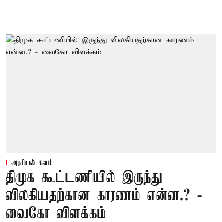
அரசியல் களம்
திமுக கூட்டணியில் இருந்து
விலகியதற்கான காரணம் என்ன.? -
வைகோ விளக்கம்