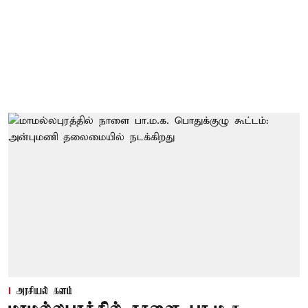
அரசியல் களம்