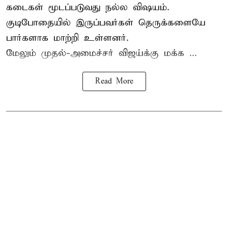
கடைகள் மூடப்படுவது நல்ல விஷயம்.
குடிபோதையில் இருப்பவர்கள் தெருக்களையே
பார்களாக மாற்றி உள்ளனர்.
மேலும் முதல்-அமைச்சர் விஜய்க்கு மக்க ...
Read More