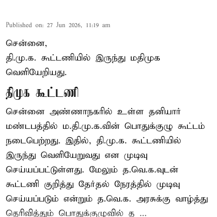
Published on
:
27 Jun 2026, 11:19 am
சென்னை,
தி.மு.க. கூட்டணியில் இருந்து மதிமுக
வெளியேறியது.
திமுக கூட்டணி
சென்னை அண்ணாநகரில் உள்ள தனியார்
மண்டபத்தில் ம.தி.மு.க.வின் பொதுக்குழு கூட்டம்
நடைபெற்றது. இதில், தி.மு.க. கூட்டணியில்
இருந்து வெளியேறுவது என முடிவு
செய்யப்பட்டுள்ளது. மேலும் த.வெ.க.வுடன்
கூட்டணி குறித்து தேர்தல் நேரத்தில் முடிவு
செய்யப்படும் என்றும் த.வெ.க. அரசுக்கு வாழ்த்து
தெரிவித்தும் பொதுக்குழுவில் த ...