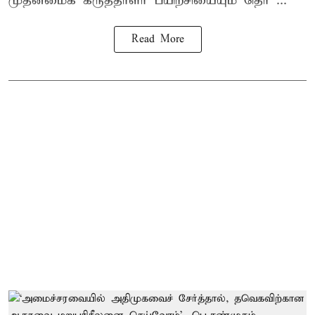
முதன்மைக் கருத்தாளர் பயிற்சியையும் தொ ...
Read More