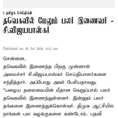
தமிழக செய்திகள்
தவெகவில் மேலும் பலர் இணைவர் -
சி.விஜயபாஸ்கர்
Published on
:
02 Jul 2026, 9:12 am
சென்னை,
தவெகவில் இணைந்த பிறகு முன்னாள்
அமைச்சர் சி.விஜயபாஸ்கர் செய்தியாளர்களை
சந்தித்தார். அப்போது அவர் பேசியதாவது;
“பழைய தலைமையின் மீதான வெறுப்பால் பலர்
தவெகவில் இணைந்துள்ளனர். இன்னும் பலர்
தங்களை இணைத்துக்கொள்வர். திமுக ஆட்சியில்
நாங்கள் பல வழக்குகளை கண்டோம். பதவி