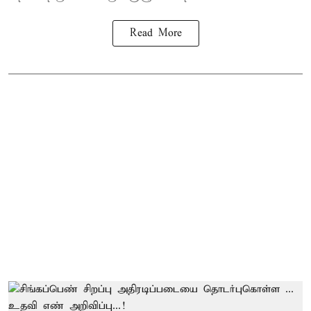
Read More