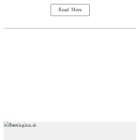
Read More