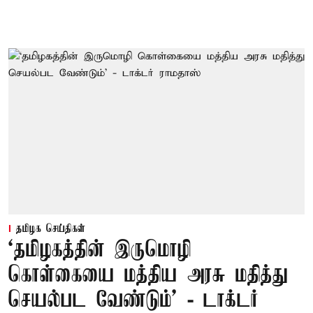
தமிழக செய்திகள்
‘தமிழகத்தின் இருமொழி
கொள்கையை மத்திய அரசு மதித்து
செயல்பட வேண்டும்’ - டாக்டர்