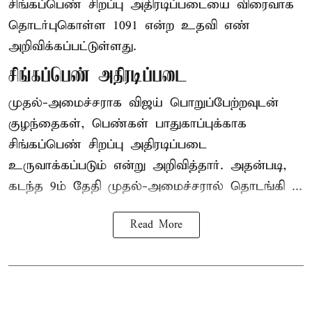
சிங்கப்பெண் சிறப்பு அதிரடிப்படையை விரைவாக
தொடர்புகொள்ள 1091 என்ற உதவி எண்
அறிவிக்கப்பட்டுள்ளது.
சிங்கப்பெண் அதிரடிப்படை
முதல்-அமைச்சராக
விஜய்
பொறுப்பேற்றவுடன்
குழந்தைகள், பெண்கள் பாதுகாப்புக்காக
சிங்கப்பெண் சிறப்பு அதிரடிப்படை
உருவாக்கப்படும் என்று அறிவித்தார். அதன்படி,
கடந்த 9ம் தேதி முதல்-அமைச்சரால் தொடங்கி ...
Read More