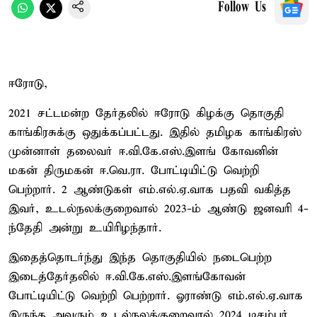
Follow Us
ஈரோடு,
2021 சட்டமன்ற தேர்தலில் ஈரோடு கிழக்கு தொகுதி
காங்கிரசுக்கு ஒதுக்கப்பட்டது. இதில் தமிழக காங்கிரஸ்
முன்னாள் தலைவர் ஈ.வி.கே.எஸ்.இளங் கோவனின்
மகன் திருமகன் ஈ.வெ.ரா. போட்டியிட்டு வெற்றி
பெற்றார். 2 ஆண்டுகள் எம்.எல்.ஏ.வாக பதவி வகித்த
இவர், உடல்நலக்குறைவால் 2023-ம் ஆண்டு ஜனவரி 4-
ந்தேதி அன்று உயிரிழந்தார்.
இதைத்தொடர்ந்து இந்த தொகுதியில் நடைபெற்ற
இடைத்தேர்தலில் ஈ.வி.கே.எஸ்.இளங்கோவன்
போட்டியிட்டு வெற்றி பெற்றார். ஓராண்டு எம்.எல்.ஏ.வாக
இருந்த அவரும் உடல்நலக்குறைவால் 2024 டிசம்பர்