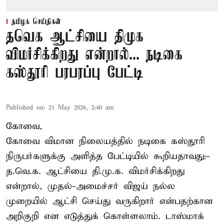
தமிழக செய்திகள்
தவெக ஆட்சியை திமுக
விமர்சிக்கிறது என்றால்... நடிகை
கஸ்தூரி பரபரப்பு பேட்டி
Published on
:
21 May 2026, 2:40 am
கோவை,
கோவை விமான நிலையத்தில் நடிகை கஸ்தூரி
நிருபர்களுக்கு அளித்த பேட்டியில் கூறியதாவது:-
த.வெ.க. ஆட்சியை தி.மு.க. விமர்சிக்கிறது
என்றால், முதல்-அமைச்சர் விஜய் நல்ல
முறையில் ஆட்சி செய்து வருகிறார் என்பதற்கான
அறிகுறி என எடுத்துக் கொள்ளலாம். டாஸ்மாக்