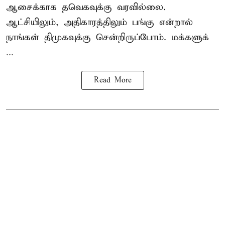
ஆசைக்காக தவெகவுக்கு வரவில்லை.
ஆட்சியிலும், அதிகாரத்திலும் பங்கு என்றால்
நாங்கள் திமுகவுக்கு சென்றிருப்போம். மக்களுக்
...
Read More