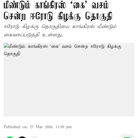
மீண்டும் காங்கிரஸ் ‘கை’ வசம்
சென்ற ஈரோடு கிழக்கு தொகுதி
ஈரோடு கிழக்கு தொகுதியை காங்கிரஸ் மீண்டும்
கைவசப்படுத்தி உள்ளது.
Published on
:
27 Mar 2026, 11:50 pm