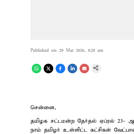
Published on
:
29 Mar 2026, 8:28 am
சென்னை,
தமிழக சட்டமன்ற தேர்தல் ஏப்ரல் 23-
நாம் தமிழர் உள்ளிட்ட கட்சிகள் வேட்ப