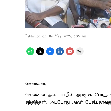
Published on
:
09 May 2026, 6:36 am
சென்னை,
சென்னை அடையாறில் அமமுக பொதுச்செ
சந்தித்தார். அப்போது அவர் பேசியதாவது