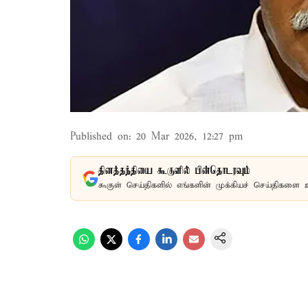
Published on
:
20 Mar 2026, 12:27 pm
தினத்தந்தியை கூகுளில் பின்தொடரவும்
கூகுள் செய்திகளில் எங்களின் முக்கியச் செய்திகளை 