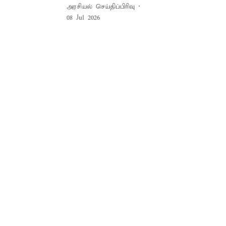
அரசியல் செய்திப்பிரிவு
08 Jul 2026