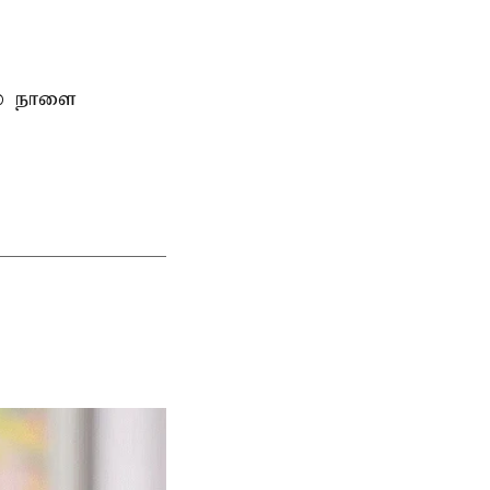
ல் நாளை