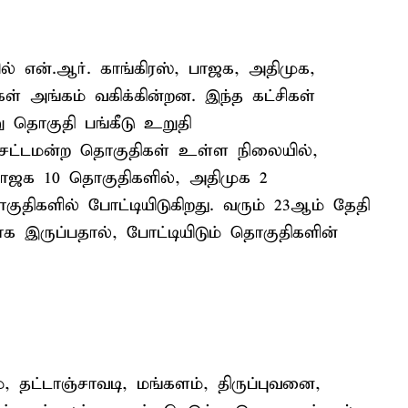
் என்.ஆர். காங்கிரஸ், பாஜக, அதிமுக,
ள் அங்கம் வகிக்கின்றன. இந்த கட்சிகள்
 தொகுதி பங்கீடு உறுதி
0 சட்டமன்ற தொகுதிகள் உள்ள நிலையில்,
 பாஜக 10 தொகுதிகளில், அதிமுக 2
குதிகளில் போட்டியிடுகிறது. வரும் 23ஆம் தேதி
க இருப்பதால், போட்டியிடும் தொகுதிகளின்
ம், தட்டாஞ்சாவடி, மங்களம், திருப்புவனை,