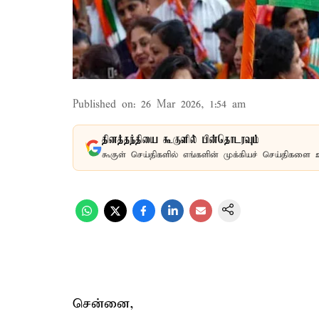
Published on
:
26 Mar 2026, 1:54 am
தினத்தந்தியை கூகுளில் பின்தொடரவும்
கூகுள் செய்திகளில் எங்களின் முக்கியச் செய்திகளை 
சென்னை,