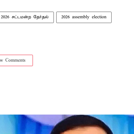
2026 சட்டமன்ற தேர்தல்
2026 assembly election
ow Comments