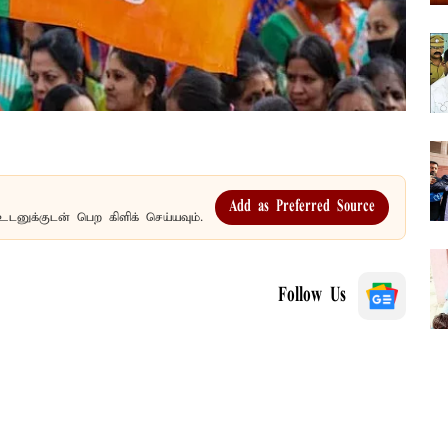
Add as Preferred Source
உடனுக்குடன் பெற கிளிக் செய்யவும்.
Follow Us