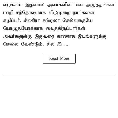
வழக்கம். இதனால் அவர்களின் மன அழுத்தங்கள்
மாறி சந்தோஷமாக விடுமுறை நாட்களை
கழிப்பர். சிலரோ சுற்றுலா செல்வதையே
பொழுதுபோக்காக வைத்திருப்பார்கள்.
அவர்களுக்கு இதுவரை காணாத இடங்களுக்கு
செல்ல வேண்டும், சில இ ...
Read More