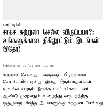
ஸ்பெஷல்ஸ்
சாகச சுற்றுலா செல்ல விருப்பமா?:
உங்களுக்கான திகிலூட்டும் இடங்கள்
இதோ!
Published on
:
08 Aug 2026, 1:29 am
சுற்றுலா செல்வது பலருக்கும் பிடித்தமான
செயல்களில் ஒன்று. இதை விரும்பாதவர்கள்
உலகில் யாரும் இருக்க மாட்டார்கள். பலர்
ஆண்டு முழுவதும் உழைத்து வருடத்திற்கு
ஒருமுறை பிடித்த இடங்களுக்கு சுற்றுலா செல்வது