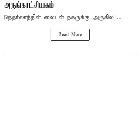
அருங்காட்சியகம்
நெதர்லாந்தின் லைடன் நகருக்கு அருகில ...
Read More