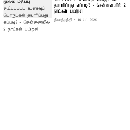
தயாரிப்பது எப்படி? - சென்னையில் 2
நாட்கள் பயிற்சி
தினத்தந்தி
10 Jul 2026