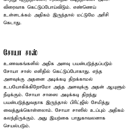
விரைவாக கெட்டுப்போய்விடும். எண்ணெய்
உள்ளடக்கம் அதிகம் இருந்தால் மட்டுமே அரிசி
கெடாது.
சோயா சாஸ்
உணவகங்களில் அதிக அளவு பயன்படுத்தப்படும்
சோயா சாஸ் எளிதில் கெட்டுப்போகாது. எந்த
அளவுக்கு அதனை அடிக்கடி திறக்காமல்
உபயோகிக்கிறோமோ அந்த அளவுக்கு அதன் ஆயுளும்
நீடிக்கும். சோயா சாஸை அடிக்கடி திறந்து
பயன்படுத்துவதாக இருந்தால் பிரிட்ஜில் சேமித்து
வைத்துக்கொள்ளலாம். சோயா சாஸில் உப்பும் அதிகம்
கலந்திருக்கும். அது இயற்கை பாதுகாவலனாக
செயல்படும்.