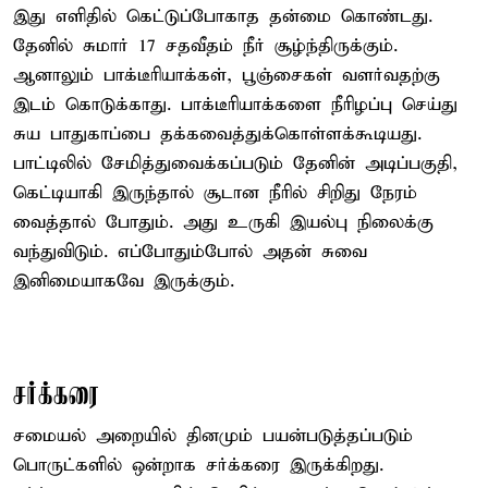
இது எளிதில் கெட்டுப்போகாத தன்மை கொண்டது.
தேனில் சுமார் 17 சதவீதம் நீர் சூழ்ந்திருக்கும்.
ஆனாலும் பாக்டீரியாக்கள், பூஞ்சைகள் வளர்வதற்கு
இடம் கொடுக்காது. பாக்டீரியாக்களை நீரிழப்பு செய்து
சுய பாதுகாப்பை தக்கவைத்துக்கொள்ளக்கூடியது.
பாட்டிலில் சேமித்துவைக்கப்படும் தேனின் அடிப்பகுதி,
கெட்டியாகி இருந்தால் சூடான நீரில் சிறிது நேரம்
வைத்தால் போதும். அது உருகி இயல்பு நிலைக்கு
வந்துவிடும். எப்போதும்போல் அதன் சுவை
இனிமையாகவே இருக்கும்.
சர்க்கரை
சமையல் அறையில் தினமும் பயன்படுத்தப்படும்
பொருட்களில் ஒன்றாக சர்க்கரை இருக்கிறது.