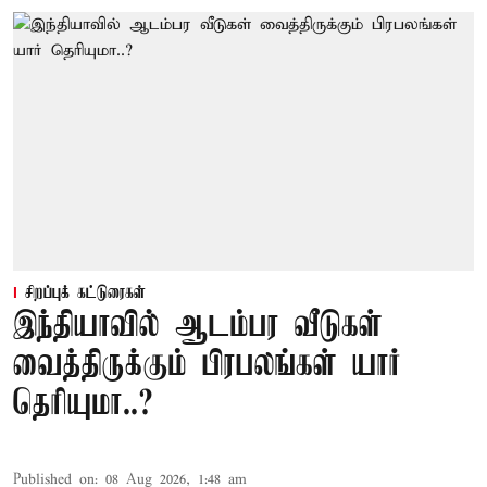
சிறப்புக் கட்டுரைகள்
இந்தியாவில் ஆடம்பர வீடுகள்
வைத்திருக்கும் பிரபலங்கள் யார்
தெரியுமா..?
Published on
:
08 Aug 2026, 1:48 am