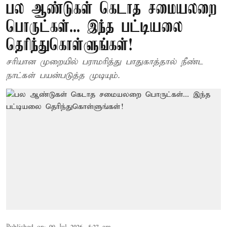
பல ஆண்டுகள் கெடாத சமையலறை
பொருட்கள்... இந்த பட்டியலை
தெரிந்துகொள்ளுங்கள்!
சரியான முறையில் பராமரித்து பாதுகாத்தால் நீண்ட
நாட்கள் பயன்படுத்த முடியும்.