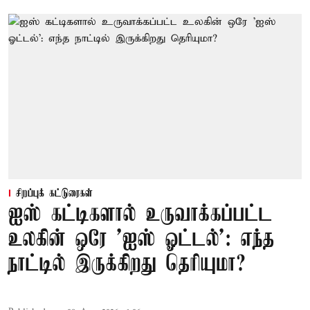
சிறப்புக் கட்டுரைகள்
ஐஸ் கட்டிகளால் உருவாக்கப்பட்ட
உலகின் ஒரே 'ஐஸ் ஓட்டல்': எந்த
நாட்டில் இருக்கிறது தெரியுமா?