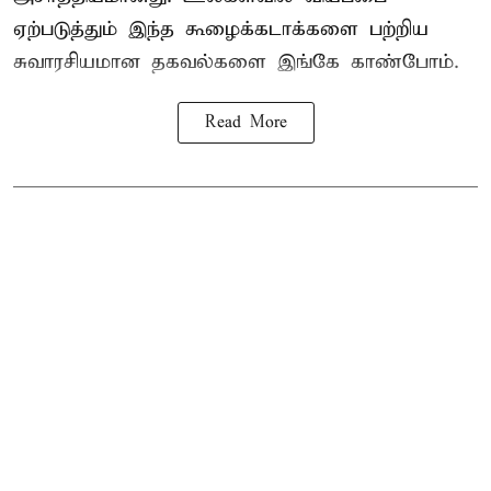
ஏற்படுத்தும் இந்த கூழைக்கடாக்களை பற்றிய
சுவாரசியமான தகவல்களை இங்கே காண்போம்.
Read More