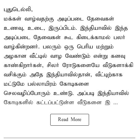
புதுடெல்லி,
மக்கள் வாழ்வதற்கு அடிப்படை தேவைகள்
உணவு, உடை, இருப்பிடம். இந்தியாவில் இந்த
அடிப்படை தேவைகள் கூட கிடைக்காமல் பலர்
வாழ்கின்றனர். பலரும் ஒரு பெரிய மற்றும்
அழகான வீட்டில் வாழ வேண்டும் என்று கனவு
காண்கிறார்கள், சிலர் ரோடுகளையே வீடுகளாக்கி
வசிக்கும் அதே இந்தியாவில்தான், வீட்டிற்காக
மட்டுமே பல்லாயிரம் கோடிகளை
செலவழிப்போரும் உண்டு. அப்படி இந்தியாவில்
கோடிகளில் கட்டப்பட்டுள்ள வீடுகளை இ ...
Read More