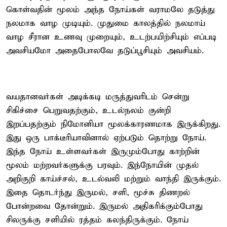
கொள்வதின் மூலம் அந்த நோய்கள் வராமலே தடுத்து
நலமாக வாழ முடியும். முதுமை காலத்தில் நலமாய்
வாழ சீரான உணவு முறையும், உடற்பயிற்சியும் எப்படி
அவசியமோ அதைபோலவே தடுப்பூசியும் அவசியம்.
வயதானவர்கள் அடிக்கடி மருத்துவரிடம் சென்று
சிகிச்சை பெறுவதற்கும், உடல்நலம் குன்றி
இறப்பதற்கும் நிமோனியா மூலக்காரணமாக இருக்கிறது.
இது ஒரு பாக்டீரியாவினால் ஏற்படும் தொற்று நோய்.
இந்த நோய் உள்ளவர்கள் இருமும்போது காற்றின்
மூலம் மற்றவர்களுக்கு பரவும். இந்நோயின் முதல்
அறிகுறி காய்ச்சல், உடல்வலி மற்றும் வாந்தி இருக்கும்.
இதை தொடர்ந்து இருமல், சளி, மூச்சு திணறல்
போன்றவை தோன்றும். இருமல் அதிகரிக்கும்போது
சிலருக்கு சளியில் ரத்தம் கலந்திருக்கும். நோய்