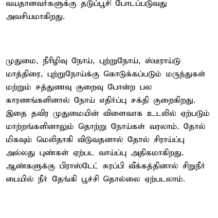
வயதானவர்களுக்கு தடுப்பூசி போடப்படுவது
அவசியமாகிறது.
முதுமை, நீரிழிவு நோய், புற்றுநோய், ஸ்டீராய்டு
மாத்திரை, புற்றுநோய்க்கு கொடுக்கப்படும் மருந்துகள்
மற்றும் சத்துணவு குறைவு போன்ற பல
காரணங்களினால் நோய் எதிர்ப்பு சக்தி குறைகிறது.
இதை தவிர முதுமையின் விளைவாக உடலில் ஏற்படும்
மாற்றங்களினாலும் தொற்று நோய்கள் வரலாம். தோல்
மிகவும் மெலிதாகி விடுவதனால் தோல் சிராய்ப்பு
அல்லது புண்கள் ஏற்பட வாய்ப்பு அதிகமாகிறது.
ஆண்களுக்கு பிராஸ்டேட் சுரப்பி வீக்கத்தினால் சிறுநீர்
பையில் நீர் தேங்கி பூச்சி தொல்லை ஏற்படலாம்.