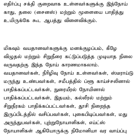
எதிர்ப்பு சக்தி குறைவாக உள்ளவர்களுக்கு இந்நோய்
காது, தலை (சைனஸ்) மற்றும் மூளையை பாதித்து
உயிருக்கே கூட ஆபத்து விளைவிக்கும்.
மிகவும் வயதானவர்களுக்கு மனக்குழப்பம், கீழே
விழுதல் மற்றும் சிறுநீரை கட்டுப்படுத்த முடியாத நிலை
வருவதற்கு இந்த நோய் காரணமாகலாம்.
வயதானவர்கள், நீரிழிவு நோய் உள்ளவர்கள், ஸ்டீராய்டு
மருந்து உண்பவர்கள், சமீபத்தில் ப்ளூ காய்ச்சலினால்
பாதிக்கப்பட்டவர்கள், நுரையீரல் நோயினால்
பாதிக்கப்பட்டவர்கள், இதயம், கல்லீரல் மற்றும்
சிறுநீரகம் பாதிக்கப்பட்டவர்கள், தூசி நிறைந்த
இருப்பிடத்தில் வசிப்பவர்கள், புகைபிடிப்பவர்கள், மது
அருந்துபவர்கள், புற்றுநோயாளிகள், எய்ட்ஸ்
நோயாளிகள் ஆகியோருக்கு நிமோனியா வர வாய்ப்பு