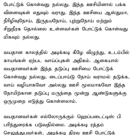
போட்டுக் கொள்வது நல்லது. இந்த ஊசியினால் பக்க
விளைவுகள் எதுவும் வராது. இந்த ஊசியை ஆஸ்துமா,
நீரிழிவுநோய், இருதயநோய், புற்றுநோய் மற்றும்
சிறுநீரக தொல்லை உள்ளவர்கள் போட்டுக் கொள்வது
மிகவும் நல்லது.
வயதான காலத்தில் அடிக்கடி கீழே விழுந்து, உடம்பில்
காயங்கள் ஏற்பட வாய்ப்புகள் அதிகம். ஆகையால்
வயதானவர்கள் இந்த தடுப்பு ஊசியை போட்டுக்
கொள்வது நல்லது. டைப்பாய்டு நோய் வராமல் தடுக்க,
வாய் வழியாகவோ அல்லது ஊசி மூலமாகவோ இந்த
நோயிற்கான தடுப்பு மருந்தை மூன்று ஆண்டுகளுக்கு
ஒருமுறை எடுத்து கொள்ளலாம்.
வயதானவர்கள் எல்லோருக்கும் ஹெப்படைட்டிஸ் பி
பரிந்துரைக்க படுவதில்லை. அடிக்கடி ரத்தம்
செலுத்துபவர்கள், அடிக்கடி திரவ ஊசி போட்டுக்