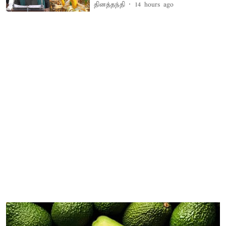
தினத்தந்தி
14 hours ago