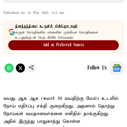
Published on
:
16 Mar 2020, 3:13 am
தினத்தந்தியை கூகுளில் பின்தொடரவும்
கூகுள் செய்திகளில் எங்களின் முக்கியச் செய்திகளை
உடனுக்குடன் பெற கிளிக் செய்யவும்.
Add as Preferred Source
Follow Us
வயது ஆக ஆக (சுமார் 50 வயதிற்கு மேல்) உடலில்
நோய் எதிர்ப்பு சக்தி குறைகிறது. அதனால் தொற்று
நோய்கள் வயதானவர்களை எளிதில் தாக்குகிறது.
அதில் இருந்து பாதுகாத்து கொள்ள