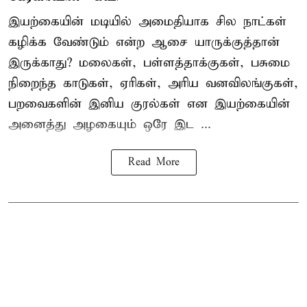
இயற்கையின் மடியில் அமைதியாக சில நாட்கள்
கழிக்க வேண்டும் என்ற ஆசை யாருக்குத்தான்
இருக்காது? மலைகள், பள்ளத்தாக்குகள், பசுமை
நிறைந்த காடுகள், ஏரிகள், அரிய வனவிலங்குகள்,
பறவைகளின் இனிய குரல்கள் என இயற்கையின்
அனைத்து அழகையும் ஒரே இட ...
Read More