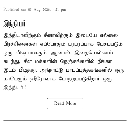
Published on
:
05 Aug 2026, 4:21 pm
இந்தியர்
இந்தியாவிற்கும் சீனாவிற்கும் இடையே எல்லை
பிரச்சினைகள் எப்போதும் பரபரப்பாக பேசப்படும்
ஒரு விஷயமாகும். ஆனால், இதையெல்லாம்
கடந்து,
சீன
மக்களின் நெஞ்சங்களில் நீங்கா
இடம் பிடித்து, அந்நாட்டு பாடப்புத்தகங்களில் ஒரு
மாபெரும் ஹீரோவாக போற்றப்படுகிறார் ஒரு
இந்தியர்!
Read More