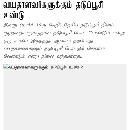
வயதானவர்களுக்கும் தடுப்பூசி
உண்டு
இன்று (மார்ச் 16-ந் தேதி) தேசிய தடுப்பூசி தினம்.
குழந்தைகளுக்குதான் தடுப்பூசி போட வேண்டும் என்று
ஒரு காலம் இருந்தது. ஆனால் தற்போது
வயதானவர்களும் தடுப்பூசி போட்டுக் கொள்ள
வேண்டும் என்ற நிலை வந்துள்ளது.