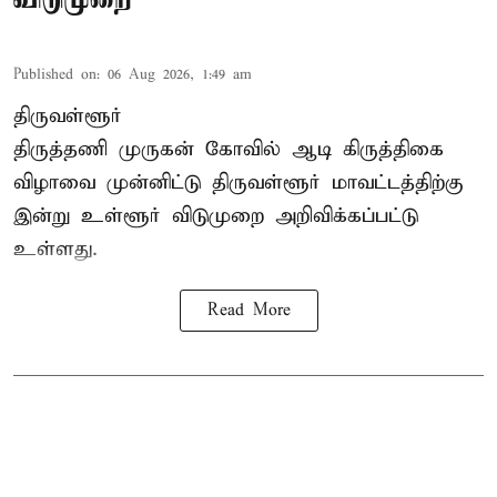
Published on
:
06 Aug 2026, 1:49 am
திருவள்ளூர்
திருத்தணி முருகன் கோவில் ஆடி கிருத்திகை
விழாவை முன்னிட்டு திருவள்ளூர் மாவட்டத்திற்கு
இன்று உள்ளூர் விடுமுறை அறிவிக்கப்பட்டு
உள்ளது.
Read More