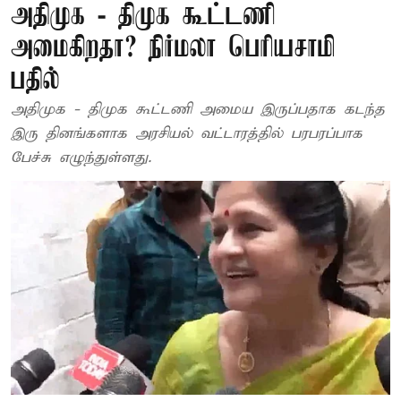
அதிமுக - திமுக கூட்டணி
அமைகிறதா? நிர்மலா பெரியசாமி
பதில்
அதிமுக - திமுக கூட்டணி அமைய இருப்பதாக கடந்த
இரு தினங்களாக அரசியல் வட்டாரத்தில் பரபரப்பாக
பேச்சு எழுந்துள்ளது.