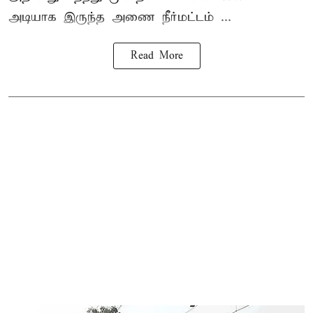
அடியாக இருந்த அணை நீர்மட்டம் ...
Read More