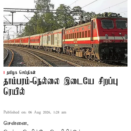
தமிழக செய்திகள்
தாம்பரம்-நெல்லை இடையே சிறப்பு
ரெயில்
Published on
:
06 Aug 2026, 1:28 am
சென்னை,