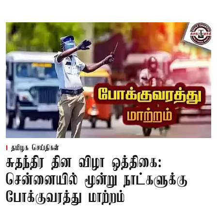
தமிழக செய்திகள்
சுதந்திர தின விழா ஒத்திகை:
சென்னையில் மூன்று நாட்களுக்கு
போக்குவரத்து மாற்றம்