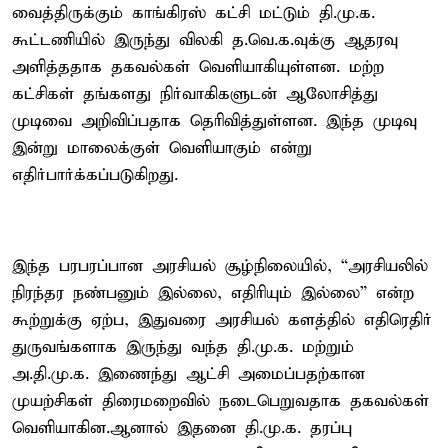
வைத்திருக்கும் காங்கிரஸ் கட்சி மட்டும் தி.மு.க.
கூட்டணியில் இருந்து விலகி த.வெ.க.வுக்கு ஆதரவு
அளித்ததாக தகவல்கள் வெளியாகியுள்ளன. மற்ற
கட்சிகள் தங்களது நிர்வாகிகளுடன் ஆலோசித்து
முடிவை அறிவிப்பதாக தெரிவித்துள்ளன. இந்த முடிவு
இன்று மாலைக்குள் வெளியாகும் என்று
எதிர்பார்க்கப்படுகிறது.
இந்த பரபரப்பான அரசியல் சூழ்நிலையில், “அரசியலில்
நிரந்தர நண்பனும் இல்லை, எதிரியும் இல்லை” என்ற
கூற்றுக்கு ஏற்ப, இதுவரை அரசியல் களத்தில் எதிரெதிர்
துருவங்களாக இருந்து வந்த தி.மு.க. மற்றும்
அ.தி.மு.க. இணைந்து ஆட்சி அமைப்பதற்கான
முயற்சிகள் திரைமறைவில் நடைபெறுவதாக தகவல்கள்
வெளியாகின.ஆனால் இதனை தி.மு.க. தரப்பு