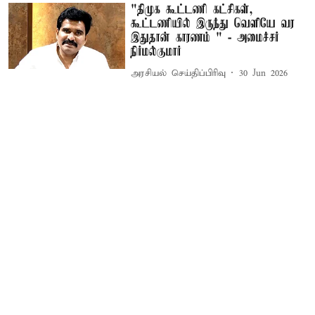
"திமுக கூட்டணி கட்சிகள்,
கூட்டணியில் இருந்து வெளியே வர
இதுதான் காரணம் " - அமைச்சர்
நிர்மல்குமார்
அரசியல் செய்திப்பிரிவு
30 Jun 2026