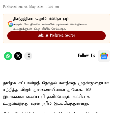
Published on
:
08 May 2026, 10:06 am
தினத்தந்தியை கூகுளில் பின்தொடரவும்
கூகுள் செய்திகளில் எங்களின் முக்கியச் செய்திகளை
உடனுக்குடன் பெற கிளிக் செய்யவும்.
Add as Preferred Source
Follow Us
தமிழக சட்டமன்றத் தேர்தல் களத்தை முதன்முறையாக
சந்தித்த விஜய் தலைமையிலான த.வெ.க. 108
இடங்களை கைப்பற்றி தனிப்பெரும் கட்சியாக
உருவெடுத்து வரலாற்றில் இடம்பிடித்துள்ளது.