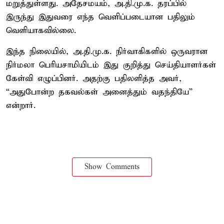
மறுத்துள்ளது. அதேசமயம், அ.தி.மு.க. தரப்பில்
இருந்து இதுவரை எந்த வெளிப்படையான பதிலும்
வெளியாகவில்லை.
இந்த நிலையில், அ.தி.மு.க. நிர்வாகிகளில் ஒருவரான
நிர்மலா பெரியசாமியிடம் இது குறித்து செய்தியாளர்கள்
கேள்வி எழுப்பினர். அதற்கு பதிலளித்த அவர்,
“அதுபோன்ற தகவல்கள் அனைத்தும் வதந்தியே”
என்றார்.
Show Comments