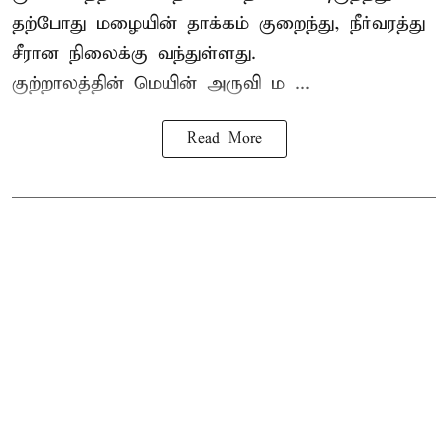
தற்போது மழையின் தாக்கம் குறைந்து, நீர்வரத்து
சீரான நிலைக்கு வந்துள்ளது.
குற்றாலத்தின் மெயின் அருவி ம ...
Read More