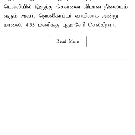
டெல்லியில் இருந்து சென்னை விமான நிலையம்
வரும் அவர், ஹெலிகாப்டர் வாயிலாக அன்று
மாலை, 4:55 மணிக்கு புதுச்சேரி செல்கிறார்.
Read More