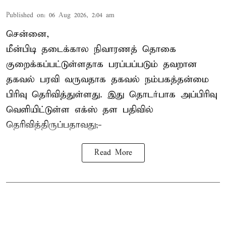
Published on
:
06 Aug 2026, 2:04 am
சென்னை,
மீன்பிடி தடைக்கால நிவாரணத் தொகை
குறைக்கப்பட்டுள்ளதாக பரப்பப்படும் தவறான
தகவல் பரவி வருவதாக தகவல் நம்பகத்தன்மை
பிரிவு தெரிவித்துள்ளது. இது தொடர்பாக அப்பிரிவு
வெளியிட்டுள்ள எக்ஸ் தள பதிவில்
தெரிவித்திருப்பதாவது;-
Read More