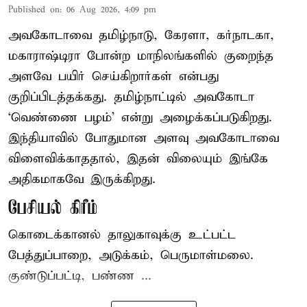
Published on
:
06 Aug 2026, 4:09 pm
அவகோடாவை தமிழ்நாடு, கேரளா, கர்நாடகா,
மகாராஷ்டிரா போன்ற மாநிலங்களில் குறைந்த
அளவே பயிர் செய்கிறார்கள் என்பது
குறிப்பிடத்தக்கது. தமிழ்நாட்டில் அவகோடா
‘வெண்ணை பழம்’ என்று அழைக்கப்படுகிறது.
இந்தியாவில் போதுமான அளவு அவகோடாவை
விளைவிக்காததால், இதன் விலையும் இங்கே
அதிகமாகவே இருக்கிறது.
பேசியல் கிரீம்
கொடைக்கானல் தாலுகாவுக்கு உட்பட்ட
பேத்துப்பாறை, அடுக்கம், பெருமாள்மலை.
குண்டுப்பட்டி, பண்ண ...