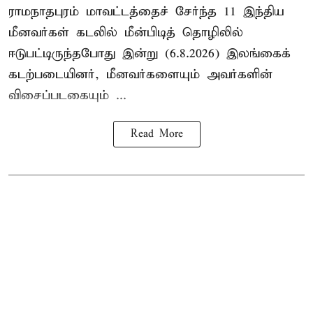
ராமநாதபுரம் மாவட்டத்தைச் சேர்ந்த 11 இந்திய
மீனவர்கள் கடலில் மீன்பிடித் தொழிலில்
ஈடுபட்டிருந்தபோது இன்று (6.8.2026) இலங்கைக்
கடற்படையினர், மீனவர்களையும் அவர்களின்
விசைப்படகையும் ...
Read More