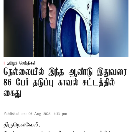
தமிழக செய்திகள்
நெல்லையில் இந்த ஆண்டு இதுவரை
86 பேர் தடுப்பு காவல் சட்டத்தில்
கைது
Published on
:
06 Aug 2026, 4:33 pm
திருநெல்வேலி,