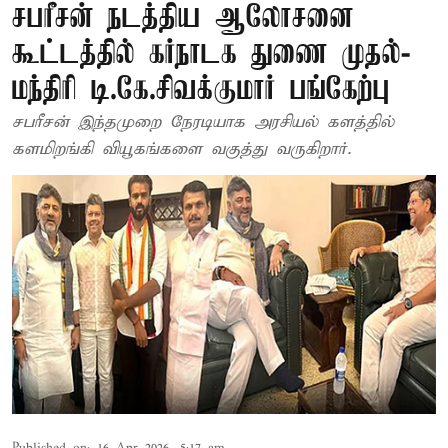
சபரீசன் நடத்திய ஆலோசனை
கூட்டத்தில் கர்நாடக துணை முதல்-
மந்திரி டி.கே.சிவக்குமார் பங்கேற்பு
சபரீசன் இந்தமுறை நேரடியாக அரசியல் களத்தில்
களமிறங்கி வியூகங்களை வகுத்து வருகிறார்.