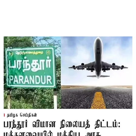
தமிழக செய்திகள்
பரந்தூர் விமான நிலையத் திட்டம்:
மக்களவையில் மத்திய அரசு