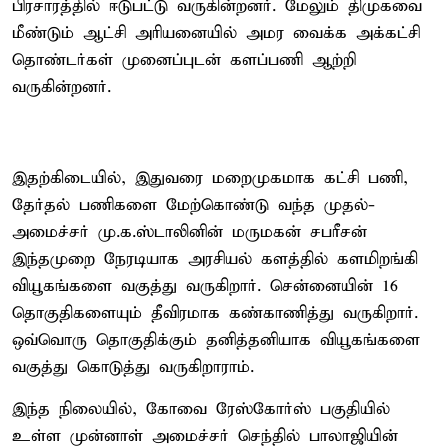
பிரசாரத்தில் ஈடுபட்டு வருகின்றனர். மேலும் திமுகவை
மீண்டும் ஆட்சி அரியனையில் அமர வைக்க அக்கட்சி
தொண்டர்கள் முனைப்புடன் களப்பணி ஆற்றி
வருகின்றனர்.
இதற்கிடையில், இதுவரை மறைமுகமாக கட்சி பணி,
தேர்தல் பணிகளை மேற்கொண்டு வந்த முதல்-
அமைச்சர் மு.க.ஸ்டாலினின் மருமகன் சபரீசன்
இந்தமுறை நேரடியாக அரசியல் களத்தில் களமிறங்கி
வியூகங்களை வகுத்து வருகிறார். சென்னையின் 16
தொகுதிகளையும் தீவிரமாக கண்காணித்து வருகிறார்.
ஒவ்வொரு தொகுதிக்கும் தனித்தனியாக வியூகங்களை
வகுத்து கொடுத்து வருகிறாராம்.
இந்த நிலையில், கோவை ரேஸ்கோர்ஸ் பகுதியில்
உள்ள முன்னாள் அமைச்சர் செந்தில் பாலாஜியின்