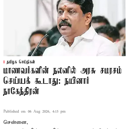
தமிழக செய்திகள்
மாணவர்களின் நலனில் அரசு சமரசம்
செய்யக் கூடாது: நயினார்
நாகேந்திரன்
Published on
:
06 Aug 2026, 4:15 pm
சென்னை,