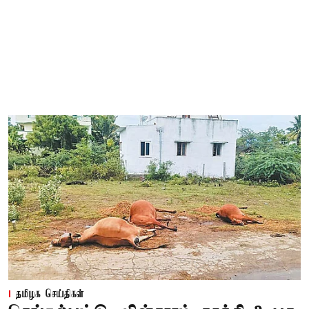
தமிழக செய்திகள்