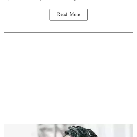
Read More