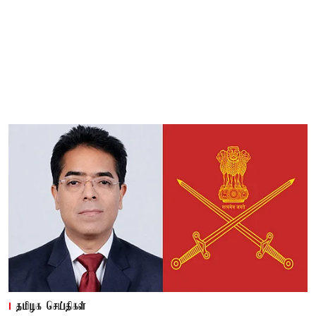
தமிழக செய்திகள்