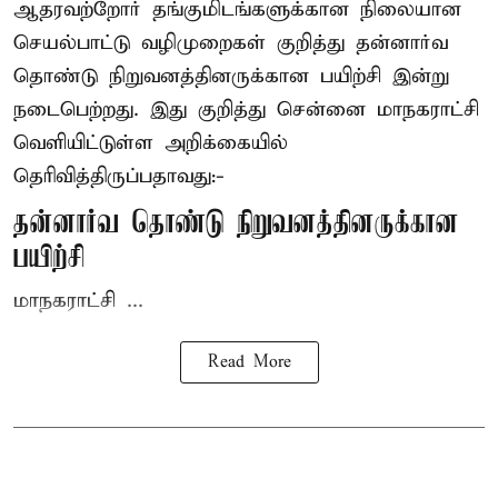
ஆதரவற்றோர் தங்குமிடங்களுக்கான நிலையான
செயல்பாட்டு வழிமுறைகள் குறித்து தன்னார்வ
தொண்டு நிறுவனத்தினருக்கான பயிற்சி இன்று
நடைபெற்றது. இது குறித்து சென்னை மாநகராட்சி
வெளியிட்டுள்ள அறிக்கையில்
தெரிவித்திருப்பதாவது:-
தன்னார்வ தொண்டு நிறுவனத்தினருக்கான
பயிற்சி
மாநகராட்சி ...
Read More