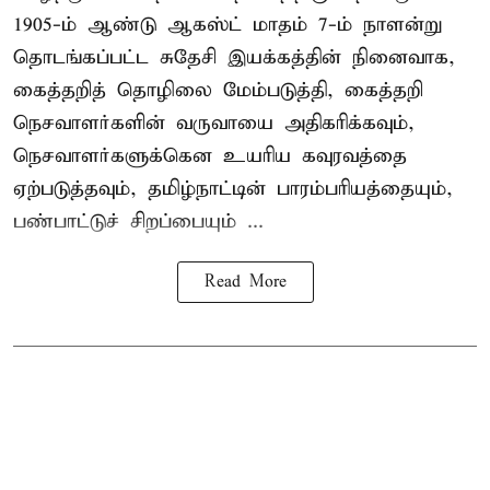
1905-ம் ஆண்டு ஆகஸ்ட் மாதம் 7-ம் நாளன்று
தொடங்கப்பட்ட சுதேசி இயக்கத்தின் நினைவாக,
கைத்தறித் தொழிலை மேம்படுத்தி, கைத்தறி
நெசவாளர்களின் வருவாயை அதிகரிக்கவும்,
நெசவாளர்களுக்கென உயரிய கவுரவத்தை
ஏற்படுத்தவும், தமிழ்நாட்டின் பாரம்பரியத்தையும்,
பண்பாட்டுச் சிறப்பையும் ...
Read More