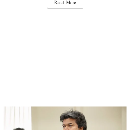
Read More