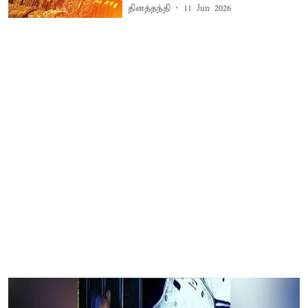
தினத்தந்தி
11 Jun 2026