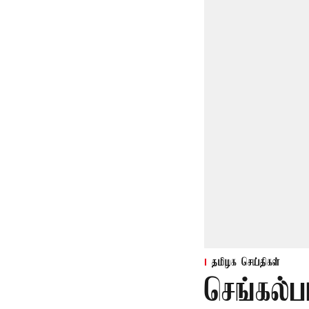
தமிழக செய்திகள்
செங்கல்ப