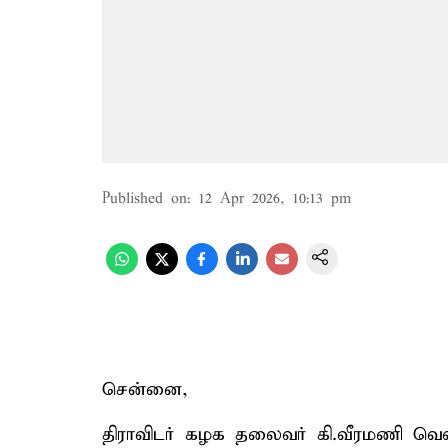
Published on
:
12 Apr 2026, 10:13 pm
சென்னை,
திராவிடர் கழக தலைவர் கி.வீரமணி வெளி