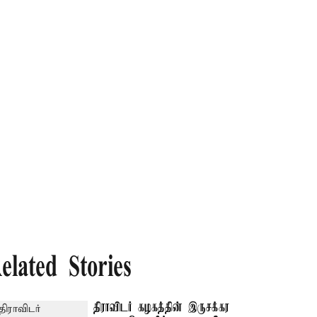
elated Stories
திராவிடர் கழகத்தின் இருசக்கர