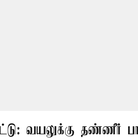
ட்டு: வயலுக்கு தண்ணீர் பா