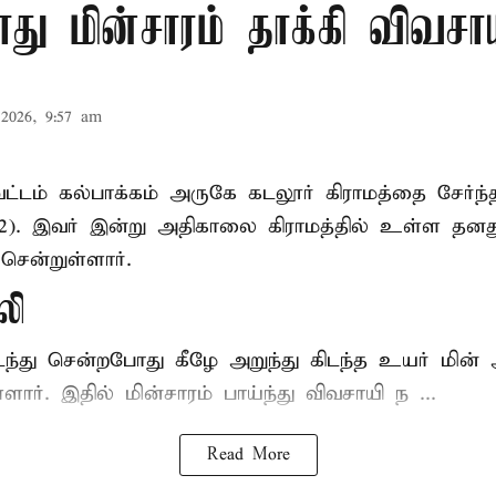
ு மின்சாரம் தாக்கி விவசா
2026, 9:57 am
ட்டம் கல்பாக்கம் அருகே கடலூர் கிராமத்தை சேர்ந்
52). இவர் இன்று அதிகாலை கிராமத்தில் உள்ள தனத
சென்றுள்ளார்.
லி
டந்து சென்றபோது கீழே அறுந்து கிடந்த உயர் மின்
்ளார். இதில் மின்சாரம் பாய்ந்து விவசாயி ந ...
Read More