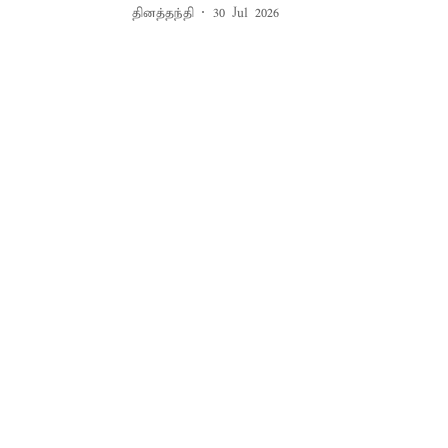
தினத்தந்தி
30 Jul 2026