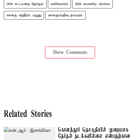
2026 சட்டமன்ற தேர்தல்
malfunction
2026 assembly election
வாக்கு எந்திரம் பழுது
வாக்குப்பதிவு தாமதம்
Show Comments
Related Stories
கொளத்தூர் தொகுதியில் முறையாக
தேர்தல் நடக்கவில்லை என்பதற்கான