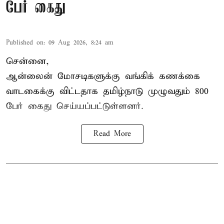
பேர் கைது
Published on
:
09 Aug 2026, 8:24 am
சென்னை,
ஆன்லைன் மோசடிகளுக்கு வங்கிக் கணக்கை
வாடகைக்கு விட்டதாக தமிழ்நாடு முழுவதும் 800
பேர் கைது செய்யப்பட்டுள்ளனர்.
Read More