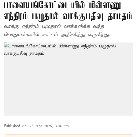
பாளையங்கோட்டையில் மின்னணு
எந்திரம் பழுதால் வாக்குபதிவு தாமதம்
வாக்கு எந்திரம் பழுதால் வாக்களிக்க வந்த
பொதுமக்களின் கூட்டம் அதிகரித்து வருகிறது.
Published on
:
23 Apr 2026, 3:04 am