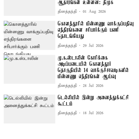
ஆதாரங்கள் உள்ளன: திமுக
தினத்தந்தி
01 Aug 2026
கொளத்தூரில் மின்னணு வாக்குப்பதிவு
எந்திரங்களை சரிபார்க்கும் பணி
தொடங்கியது
தினத்தந்தி
29 Jul 2026
மு.க.ஸ்டாலின் கோரிக்கை
அடிப்படையில் கொளத்தூர்
தொகுதியில் 14 வாக்குச்சாவடிகளில்
மின்னணு எந்திரங்கள் ஆய்வு
தினத்தந்தி
28 Jul 2026
டெல்லியில் இன்று அனைத்துக்கட்சி
கூட்டம்
தினத்தந்தி
18 Jul 2026