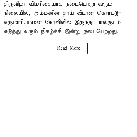
திருவிழா விமரிசையாக நடைபெற்று வரும்
நிலையில், அம்மனின் தாய் வீடான கொரட்டூர்
கருமாரியம்மன் கோவிலில் இருந்து பால்குடம்
எடுத்து வரும் நிகழ்ச்சி இன்று நடைபெற்றது.
Read More