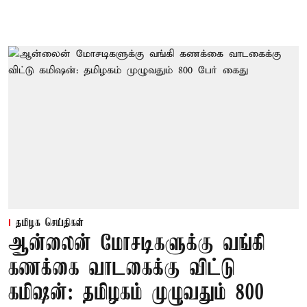
தமிழக செய்திகள்
ஆன்லைன் மோசடிகளுக்கு வங்கி
கணக்கை வாடகைக்கு விட்டு
கமிஷன்: தமிழகம் முழுவதும் 800