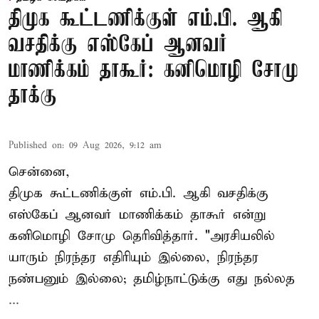
திமுக கூட்டணிக்குள் எம்.பி. ஆகி
வசதிக்கு எஸ்கேப் ஆனவர்
மாணிக்கம் தாகூர்: கனிமொழி சோமு
தாக்கு
Published on
:
09 Aug 2026, 9:12 am
சென்னை,
திமுக கூட்டணிக்குள் எம்.பி. ஆகி வசதிக்கு
எஸ்கேப் ஆனவர்
மாணிக்கம் தாகூர்
என்று
கனிமொழி சோமு தெரிவித்தார். "அரசியலில்
யாரும் நிரந்தர எதிரியும் இல்லை, நிரந்தர
நண்பனும் இல்லை; தமிழ்நாட்டுக்கு எது நல்லத
...