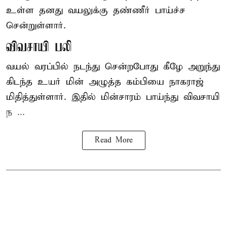
உள்ள தனது வயலுக்கு தண்ணீர் பாய்ச்ச
சென்றுள்ளார்.
விவசாயி பலி
வயல் வரப்பில் நடந்து சென்றபோது கீழே அறுந்து
கிடந்த உயர் மின் அழுத்த கம்பியை நாகராஜ்
மிதித்துள்ளார். இதில் மின்சாரம் பாய்ந்து விவசாயி
ந ...
Read More