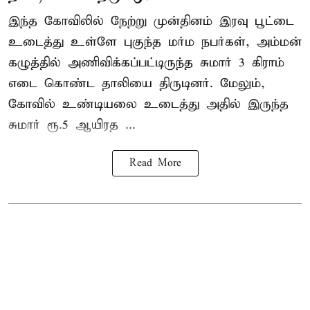
இந்த கோவிலில் நேற்று முன்தினம் இரவு பூட்டை
உடைத்து உள்ளே புகுந்த மர்ம நபர்கள், அம்மன்
கழுத்தில் அணிவிக்கப்பட்டிருந்த சுமார் 3 கிராம்
எடை கொண்ட தாலியை திருடினர். மேலும்,
கோவில் உண்டியலை உடைத்து அதில் இருந்த
சுமார் ரூ.5 ஆயிரத ...
Read More