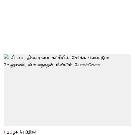
தமிழக செய்திகள்