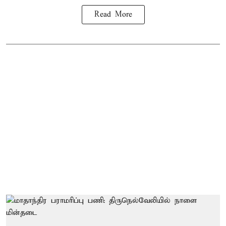
Read More