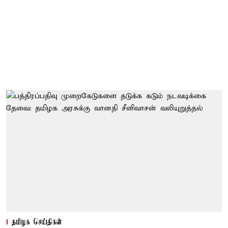
தமிழக செய்திகள்