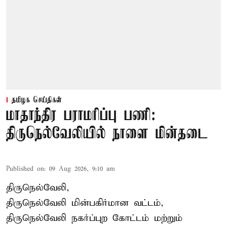
தமிழக செய்திகள்
மாதாந்திர பராமரிப்பு பணி:
திருநெல்வேலியில் நாளை மின்தடை
Published on
:
09 Aug 2026, 9:10 am
திருநெல்வேலி,
திருநெல்வேலி
மின்பகிர்மான வட்டம்,
திருநெல்வேலி நகர்ப்புற கோட்டம் மற்றும்