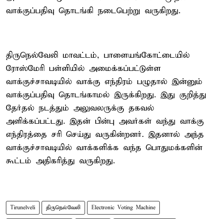
வாக்குப்பதிவு தொடங்கி நடைபெற்று வருகிறது.
திருநெல்வேலி மாவட்டம், பாளையங்கோட்டையில்
ரோஸ்மேரி பள்ளியில் அமைக்கப்பட்டுள்ள
வாக்குச்சாவடியில் வாக்கு எந்திரம் பழுதால் இன்னும்
வாக்குப்பதிவு தொடங்காமல் இருக்கிறது. இது குறித்து
தேர்தல் நடத்தும் அலுவலருக்கு தகவல்
அளிக்கப்பட்டது. இதன் பின்பு அவர்கள் வந்து வாக்கு
எந்திரத்தை சரி செய்து வருகின்றனர். இதனால் அந்த
வாக்குச்சாவடியில் வாக்களிக்க வந்த பொதுமக்களின்
கூட்டம் அதிகரித்து வருகிறது.
Tirunelveli
திருநெல்வேலி
Electronic Voting Machine