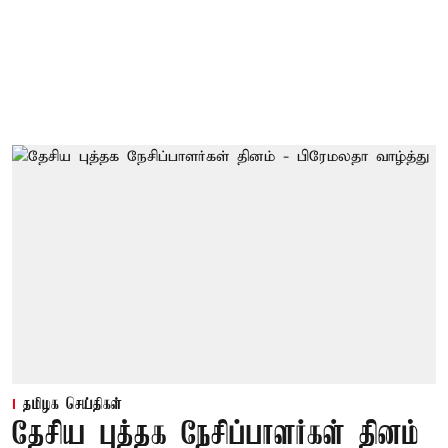
தமிழக செய்திகள்
தேசிய புத்தக நேசிப்பாளர்கள் தினம்