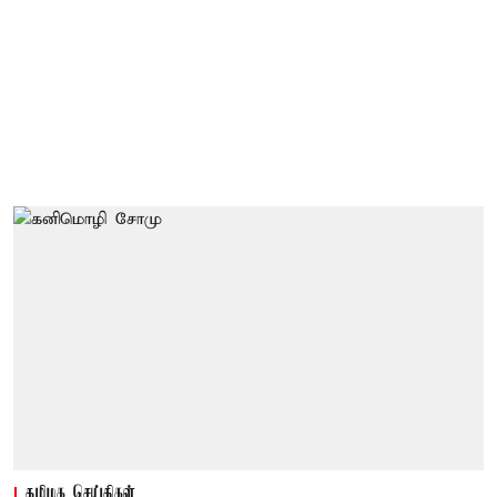
தமிழக செய்திகள்