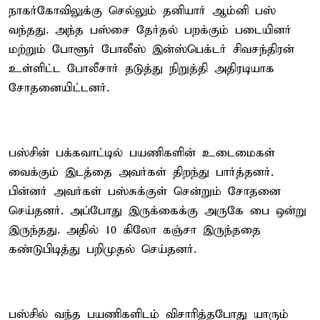
நாகர்கோவிலுக்கு செல்லும் தனியார் ஆம்னி பஸ்
வந்தது. அந்த பஸ்சை தேர்தல் பறக்கும் படையினர்
மற்றும் போளூர் போலீஸ் இன்ஸ்பெக்டர் சிவசந்திரன்
உள்ளிட்ட போலீசார் தடுத்து நிறுத்தி அதிரடியாக
சோதனையிட்டனர்.
பஸ்சின் பக்கவாட்டில் பயணிகளின் உடைமைகள்
வைக்கும் இடத்தை அவர்கள் திறந்து பார்த்தனர்.
பின்னர் அவர்கள் பஸ்சுக்குள் சென்றும் சோதனை
செய்தனர். அப்போது இருக்கைக்கு அருகே பை ஒன்று
இருந்தது. அதில் 10 கிலோ கஞ்சா இருந்ததை
கண்டுபிடித்து பறிமுதல் செய்தனர்.
பஸ்சில் வந்த பயணிகளிடம் விசாரித்தபோது யாரும்