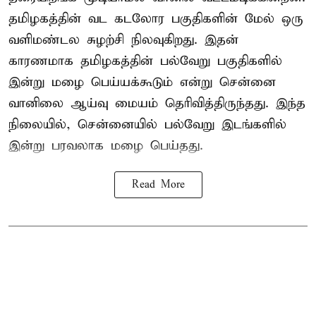
தமிழகத்தின் வட கடலோர பகுதிகளின் மேல் ஒரு
வளிமண்டல சுழற்சி நிலவுகிறது. இதன்
காரணமாக தமிழகத்தின் பல்வேறு பகுதிகளில்
இன்று மழை பெய்யக்கூடும் என்று சென்னை
வானிலை ஆய்வு மையம் தெரிவித்திருந்தது. இந்த
நிலையில், சென்னையில் பல்வேறு இடங்களில்
இன்று பரவலாக மழை பெய்தது.
Read More