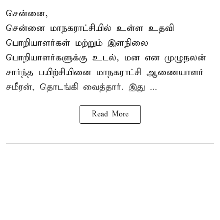
சென்னை,
சென்னை மாநகராட்சியில் உள்ள உதவி
பொறியாளர்கள் மற்றும் இளநிலை
பொறியாளர்களுக்கு உடல், மன என முழுநலன்
சார்ந்த பயிற்சியினை
மாநகராட்சி ஆணையாளர்
சமீரன், தொடங்கி வைத்தார். இது ...
Read More