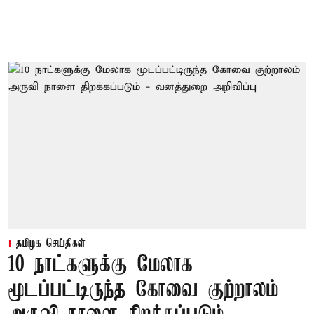
தமிழக செய்திகள்
10 நாட்களுக்கு மேலாக
மூடப்பட்டிருந்த கோவை குற்றாலம்