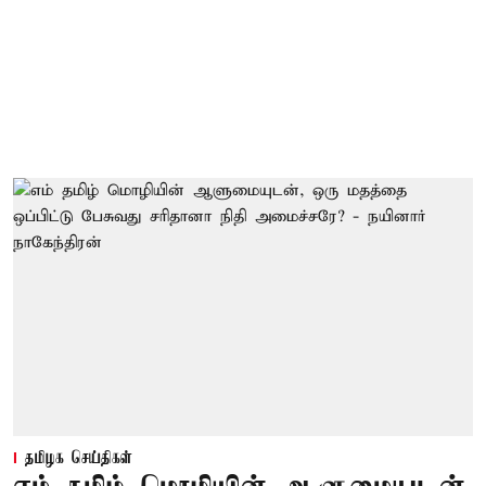
தமிழக செய்திகள்