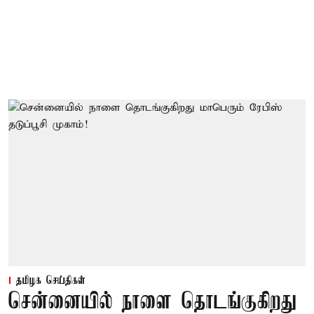
தமிழக செய்திகள்
சென்னையில் நாளை தொடங்குகிறது