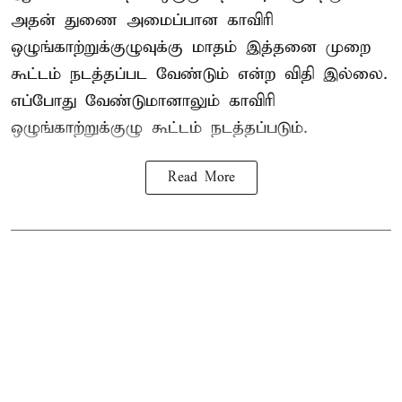
அதன் துணை அமைப்பான காவிரி
ஒழுங்காற்றுக்குழுவுக்கு மாதம் இத்தனை முறை
கூட்டம் நடத்தப்பட வேண்டும் என்ற விதி இல்லை.
எப்போது வேண்டுமானாலும் காவிரி
ஒழுங்காற்றுக்குழு கூட்டம் நடத்தப்படும்.
Read More