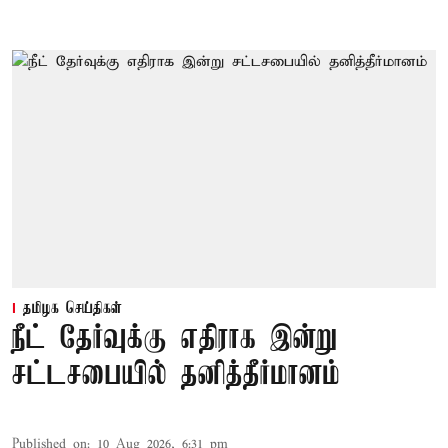
தமிழக செய்திகள்
நீட் தேர்வுக்கு எதிராக இன்று
சட்டசபையில் தனித்தீர்மானம்
Published on
:
10 Aug 2026, 6:31 pm