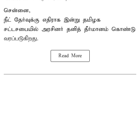
சென்னை,
நீட் தேர்வுக்கு எதிராக இன்று தமிழக
சட்டசபை
யில் அரசினர் தனித் தீர்மானம் கொண்டு
வரப்படுகிறது.
Read More