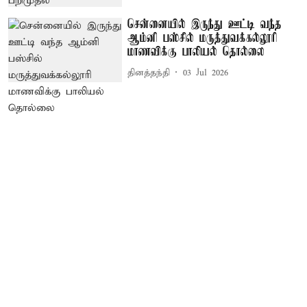
சென்னையில் இருந்து ஊட்டி வந்த
ஆம்னி பஸ்சில் மருத்துவக்கல்லூரி
மாணவிக்கு பாலியல் தொல்லை
தினத்தந்தி
03 Jul 2026