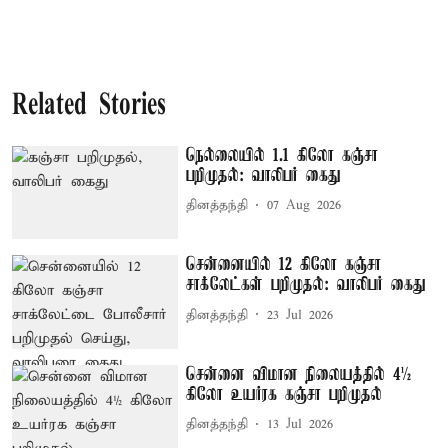
Related Stories
நெல்லையில் 1.1 கிலோ கஞ்சா
பறிமுதல்: வாலிபர் கைது
தினத்தந்தி
07 Aug 2026
சென்னையில் 12 கிலோ கஞ்சா
சாக்லேட்கள் பறிமுதல்: வாலிபர் கைது
தினத்தந்தி
23 Jul 2026
சென்னை விமான நிலையத்தில் 4½
கிலோ உயர்ரக கஞ்சா பறிமுதல்
தினத்தந்தி
13 Jul 2026