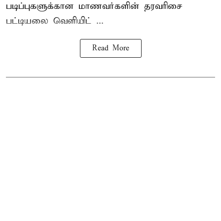
படிப்புகளுக்கான மாணவர்களின் தரவரிசை
பட்டியலை வெளியிட் ...
Read More