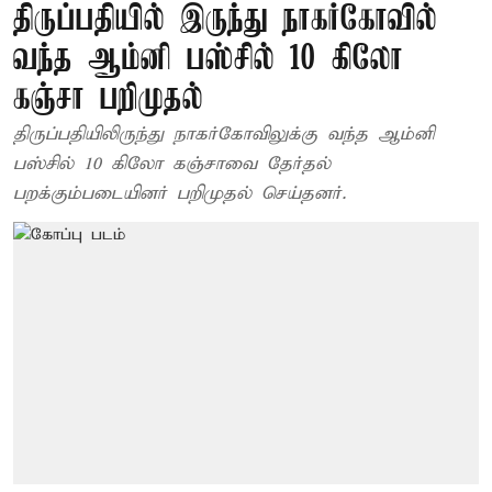
திருப்பதியில் இருந்து நாகர்கோவில்
வந்த ஆம்னி பஸ்சில் 10 கிலோ
கஞ்சா பறிமுதல்
திருப்பதியிலிருந்து நாகர்கோவிலுக்கு வந்த ஆம்னி
பஸ்சில் 10 கிலோ கஞ்சாவை தேர்தல்
பறக்கும்படையினர் பறிமுதல் செய்தனர்.