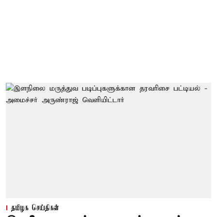
தமிழக செய்திகள்