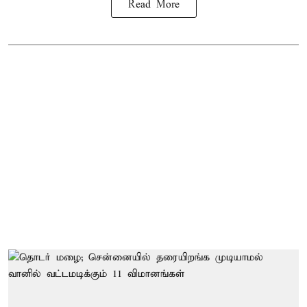
Read More