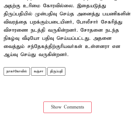
அதற்கு உரிமை கோரவில்லை. இதையடுத்து
திருப்பதியில் முன்பதிவு செய்த அனைத்து பயணிகளின்
விவரத்தை பறக்கும்படையினர், போலீசார் சேகரித்து
விசாரணை நடத்தி வருகின்றனர். சோதனை நடந்த
நிகழ்வு வீடியோ பதிவு செய்யப்பட்டது. அதனை
வைத்தும் சந்தேகத்திற்குரியவர்கள் உள்ளனரா என
ஆய்வு செய்து வருகின்றனர்.
நாகர்கோவில்
கஞ்சா
திருப்பதி
Show Comments