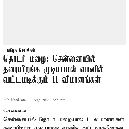
தமிழக செய்திகள்
தொடர் மழை; சென்னையில்
தரையிறங்க முடியாமல் வானில்
வட்டமடிக்கும் 11 விமானங்கள்
Published on
:
10 Aug 2026, 3:55 pm
சென்னை
சென்னையில் தொடர் மழையால் 11 விமானங்கள்
தரையிறங்க முடியாமல் வானில் வட்டமடிக்கின்றன.