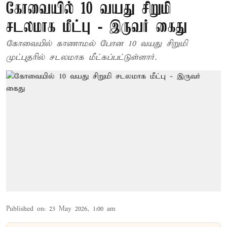
கோவையில் 10 வயது சிறுமி
சடலமாக மீட்பு - இருவர் கைது
கோவையில் காணாமல் போன 10 வயது சிறுமி
முட்புதரில் சடலமாக மீட்கப்பட்டுள்ளார்.
Published on
:
23 May 2026, 1:00 am