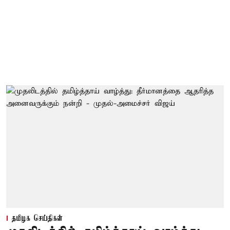
தமிழக செய்திகள்