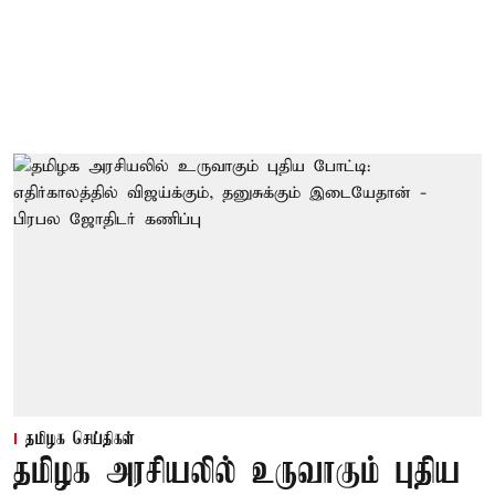
தமிழக செய்திகள்
தமிழக அரசியலில் உருவாகும் புதிய