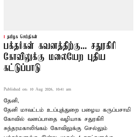
தமிழக செய்திகள்
பக்தர்கள் கவனத்திற்கு... சதுரகிரி
கோவிலுக்கு மலையேற புதிய
கட்டுப்பாடு
Published on
:
10 Aug 2026, 10:41 am
தேனி,
தேனி மாவட்டம் உப்புத்துறை பழைய கருப்பசாமி
கோவில் வனப்பாதை வழியாக சதுரகிரி
சுந்தரமகாலிங்கம் கோவிலுக்கு செல்லும்