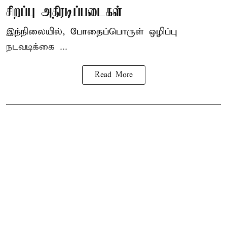
சிறப்பு அதிரடிப்படைகள்
இந்நிலையில், போதைப்பொருள் ஒழிப்பு
நடவடிக்கை ...
Read More