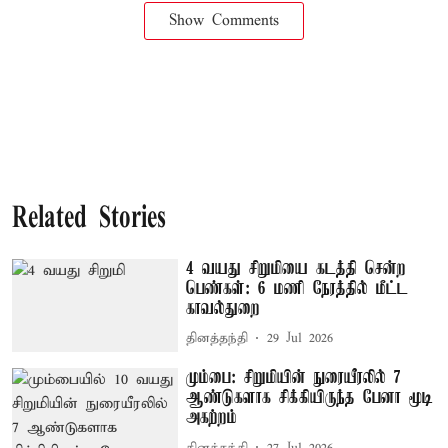
Show Comments
Related Stories
4 வயது சிறுமியை கடத்தி சென்ற
பெண்கள்: 6 மணி நேரத்தில் மீட்ட
காவல்துறை
தினத்தந்தி
29 Jul 2026
மும்பை: சிறுமியின் நுரையீரலில் 7
ஆண்டுகளாக சிக்கியிருந்த பேனா மூடி
அகற்றம்