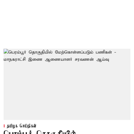
தமிழக செய்திகள்