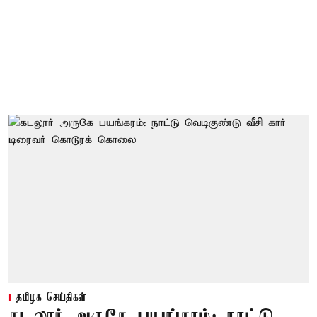
தமிழக செய்திகள்