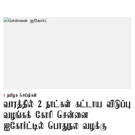
தமிழக செய்திகள்
வாரத்தில் 2 நாட்கள் கட்டாய விடுப்பு
வழங்கக் கோரி சென்னை
ஐகோர்ட்டில் பொதுநல வழக்கு