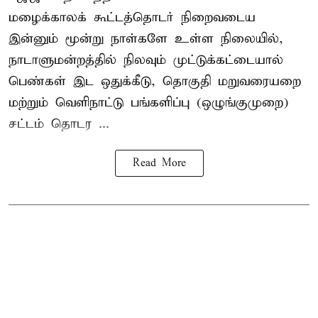
மழைக்காலக் கூட்டத்தொடர் நிறைவடைய
இன்னும் மூன்று நாள்களே உள்ள நிலையில்,
நாடாளுமன்றத்தில் நிலவும் முட்டுக்கட்டையால்
பெண்கள் இட ஒதுக்கீடு, தொகுதி மறுவரையறை
மற்றும் வெளிநாட்டு பங்களிப்பு (ஒழுங்குமுறை)
சட்டம் தொடர ...
Read More