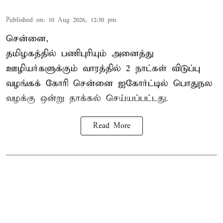
Published on
:
10 Aug 2026, 12:30 pm
சென்னை,
தமிழகத்தில் பணிபுரியும் அனைத்து
ஊழியர்களுக்கும் வாரத்தில் 2 நாட்கள் விடுப்பு
வழங்கக் கோரி சென்னை ஐகோர்ட்டில் பொதுநல
வழக்கு ஒன்று
தாக்கல்
செய்யப்பட்டது.
Read More