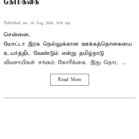
கோரிக்கை
Published on
:
10 Aug 2026, 9:56 am
சென்னை,
மோட்டா இரக நெல்லுக்கான ஊக்கத்தொகையை
உயர்த்திட வேண்டும் என்று
தமிழ்நாடு
விவசாயிகள் சங்கம்
கோரிக்கை. இது தொட ...
Read More