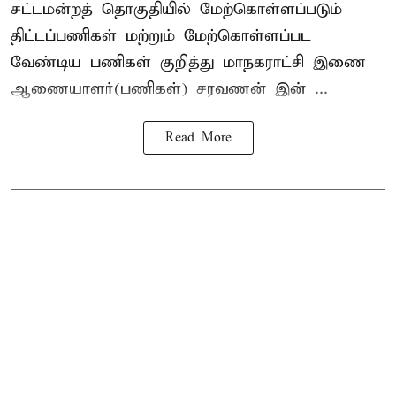
சட்டமன்றத் தொகுதியில் மேற்கொள்ளப்படும்
திட்டப்பணிகள் மற்றும் மேற்கொள்ளப்பட
வேண்டிய பணிகள் குறித்து மாநகராட்சி இணை
ஆணையாளர்(பணிகள்) சரவணன் இன் ...
Read More