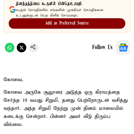
தினத்தந்தியை கூகுளில் பின்தொடரவும்
கூகுள் செய்திகளில் எங்களின் முக்கியச் செய்திகளை
உடனுக்குடன் பெற கிளிக் செய்யவும்.
Add as Preferred Source
Follow Us
கோவை,
கோவை அருகே சூலூரை அடுத்த ஒரு கிராமத்தை
சேர்ந்த 10 வயது சிறுமி, தனது பெற்றோருடன் வசித்து
வந்தார். அந்த சிறுமி நேற்று முன் தினம் மாலையில்
கடைக்கு சென்றார். பின்னர் அவர் வீடு திரும்ப
வில்லை.