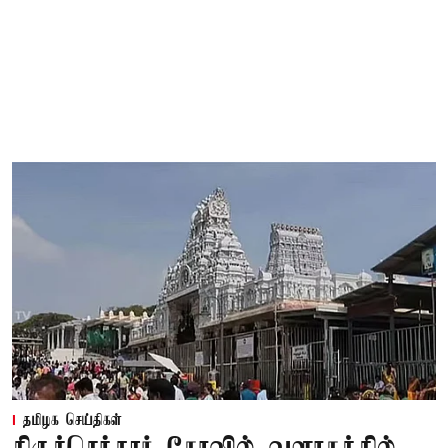
தமிழக செய்திகள்