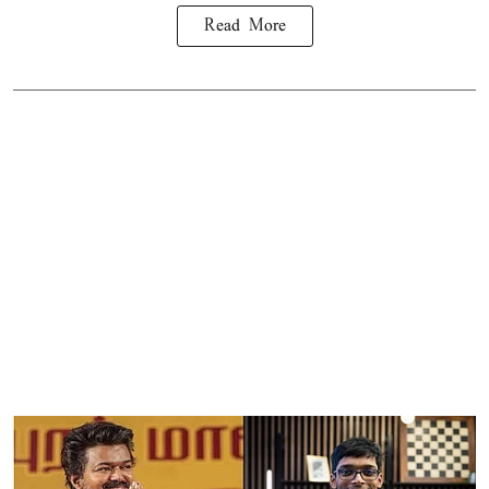
Read More