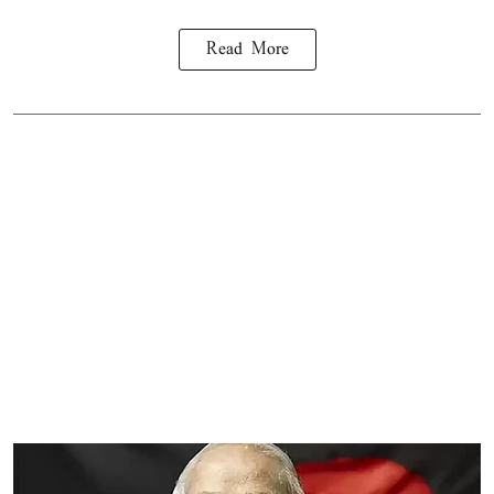
Read More