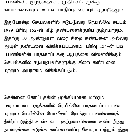
பயணிகள், குழந்தைகள், முதியவர்களுக்கு
காயங்களையும், உடல் பாதிப்புகளையும் ஏற்படுத்தும்.
இதுபோன்ற செயல்களில் ஈடுபடுவது ரெயில்வே சட்டம்
1989 பிரிவு 152-ன் கீழ் தண்டனைக்குரிய குற்றமாகும்.
இதற்கு 10 ஆண்டுகள் வரை சிறை தண்டனை அல்லது
ஆயுள் தண்டனை விதிக்கப்படலாம். பிரிவு 154-ன் படி
பயணிகளின் பாதுகாப்புக்கு ஆபத்தை விளைவிக்கும்
செயல்களில் ஈடுபடுபவர்களுக்கு சிறை தண்டனை
மற்றும் அபராதம் விதிக்கப்படும்.
சென்னை கோட்டத்தின் முக்கியமான மற்றும்
பதற்றமான பகுதிகளில் ரெயில்வே பாதுகாப்புப் படை
மற்றும் ரெயில்வே போலீசார் ரோந்துப் பணிகளைத்
தீவிரப்படுத்தி உள்ளனர். குற்றவாளிகளை கண்டறிந்து
நடவடிக்கை எடுக்க கண்காணிப்பு கேமரா மற்றும் இதர