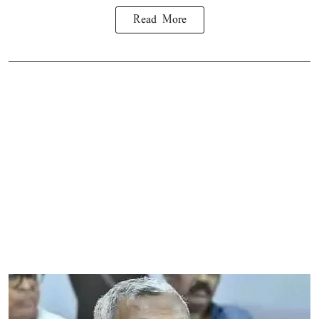
Read More