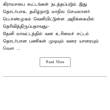
கிராமசபை கூட்டங்கள் நடத்தப்படும் இது
தொடர்பாக, தமிழ்நாடு மாநில செயலாளர்
பெ.சண்முகம்
வெளியிட்டுள்ள அறிக்கையில்
தெரிவித்திருப்பதாவது:-
தேனி மாவட்டத்தில் வன உரிமைச் சட்டம்
தொடர்பான பணிகள் முடியும் வரை யாரையும்
வெள ...
Read More