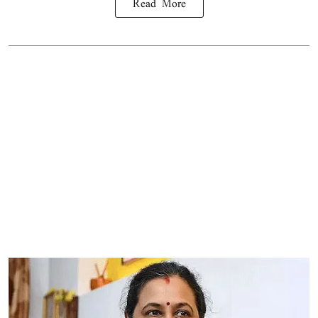
Read More