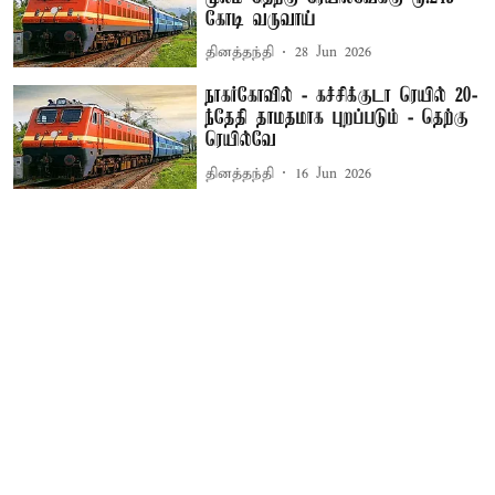
கோடி வருவாய்
தினத்தந்தி
28 Jun 2026
நாகர்கோவில் - கச்சிக்குடா ரெயில் 20-
ந்தேதி தாமதமாக புறப்படும் - தெற்கு
ரெயில்வே
தினத்தந்தி
16 Jun 2026