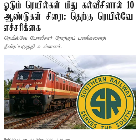
ஓடும் ரெயில்கள் மீது கல்வீசினால் 10
ஆண்டுகள் சிறை: தெற்கு ரெயில்வே
எச்சரிக்கை
ரெயில்வே போலீசார் ரோந்துப் பணிகளைத்
தீவிரப்படுத்தி உள்ளனர்.